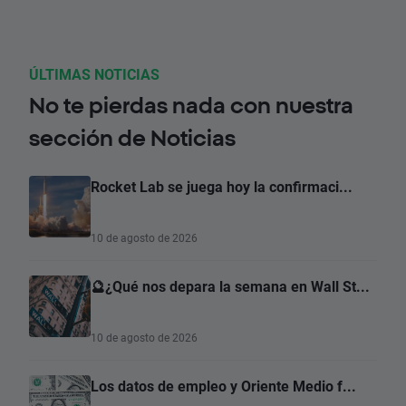
ÚLTIMAS NOTICIAS
No te pierdas nada con nuestra
sección de Noticias
Rocket Lab se juega hoy la confirmaci...
10 de agosto de 2026
🔮¿Qué nos depara la semana en Wall St...
10 de agosto de 2026
Los datos de empleo y Oriente Medio f...