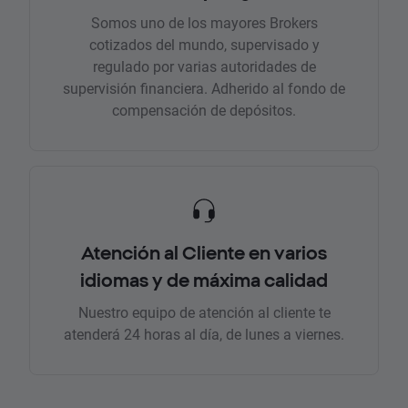
Somos uno de los mayores Brokers
cotizados del mundo, supervisado y
regulado por varias autoridades de
supervisión financiera. Adherido al fondo de
compensación de depósitos.
Atención al Cliente en varios
idiomas y de máxima calidad
Nuestro equipo de atención al cliente te
atenderá 24 horas al día, de lunes a viernes.