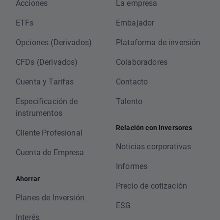
Acciones
La empresa
ETFs
Embajador
Opciones (Derivados)
Plataforma de inversión
CFDs (Derivados)
Colaboradores
Cuenta y Tarifas
Contacto
Especificación de
Talento
instrumentos
Relación con Inversores
Cliente Profesional
Noticias corporativas
Cuenta de Empresa
Informes
Ahorrar
Precio de cotización
Planes de Inversión
ESG
Interés