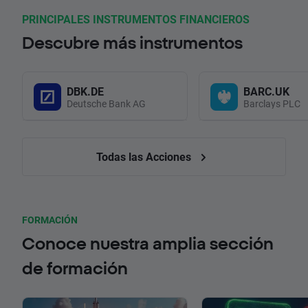
PRINCIPALES INSTRUMENTOS FINANCIEROS
Descubre más instrumentos
DBK.DE
BARC.UK
Deutsche Bank AG
Barclays PLC
Todas las Acciones
FORMACIÓN
Conoce nuestra amplia sección
de formación