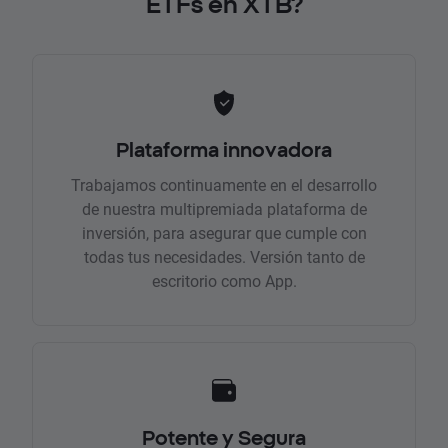
ETFs en XTB?
Plataforma innovadora
Trabajamos continuamente en el desarrollo
de nuestra multipremiada plataforma de
inversión, para asegurar que cumple con
todas tus necesidades. Versión tanto de
escritorio como App.
Potente y Segura