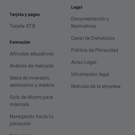
Legal
Tarjeta y pagos
Documentación y
Tarjeta XTB
Normativas
Canal de Denuncias
Formación
Política de Privacidad
Artículos educativos
Aviso Legal
Análisis de mercado
Información legal
Ideas de inversión,
seminarios y medios
Noticias de la empresa
Guía de Ahorro para
milenials
Navegando hacia tu
jubilación