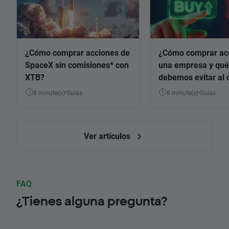
¿Cómo comprar acciones de
¿Cómo comprar ac
SpaceX sin comisiones* con
una empresa y qué
XTB?
debemos evitar al 
8 minute(s)
Guías
8 minute(s)
Guías
Ver artículos
FAQ
¿Tienes alguna pregunta?