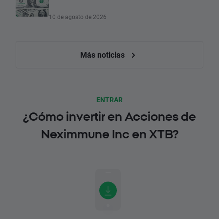
10 de agosto de 2026
Más noticias
ENTRAR
¿Cómo invertir en Acciones de
Neximmune Inc en XTB?