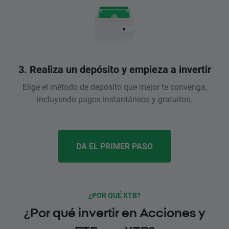
3. Realiza un depósito y empieza a invertir
Elige el método de depósito que mejor te convenga,
incluyendo pagos instantáneos y gratuitos.
DA EL PRIMER PASO
¿POR QUÉ XTB?
¿Por qué invertir en Acciones y