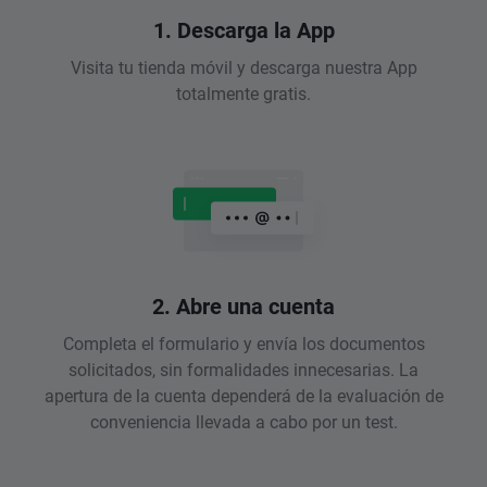
1. Descarga la App
Visita tu tienda móvil y descarga nuestra App
totalmente gratis.
2. Abre una cuenta
Completa el formulario y envía los documentos
solicitados, sin formalidades innecesarias. La
apertura de la cuenta dependerá de la evaluación de
conveniencia llevada a cabo por un test.