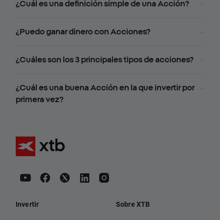
¿Cuál es una definición simple de una Acción?
¿Puedo ganar dinero con Acciones?
¿Cuáles son los 3 principales tipos de acciones?
¿Cuál es una buena Acción en la que invertir por
primera vez?
Invertir
Sobre XTB