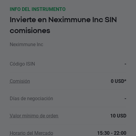
INFO DEL INSTRUMENTO
Invierte en Neximmune Inc SIN
comisiones
Neximmune Inc
Código ISIN
-
Comisión
0 USD*
Días de negociación
-
Valor mínimo de orden
10 USD
Horario del Mercado
15:30 - 22:00