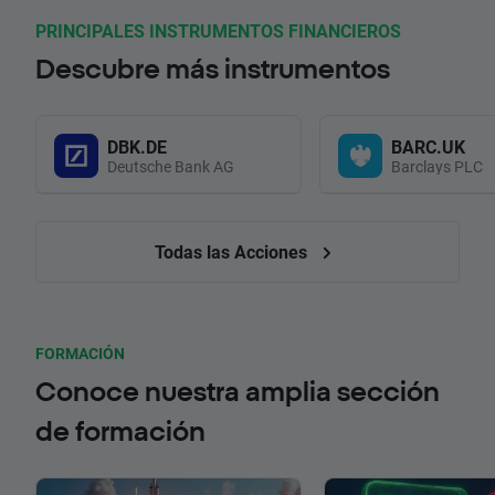
PRINCIPALES INSTRUMENTOS FINANCIEROS
Descubre más instrumentos
DBK.DE
BARC.UK
Deutsche Bank AG
Barclays PLC
Todas las Acciones
FORMACIÓN
Conoce nuestra amplia sección
de formación