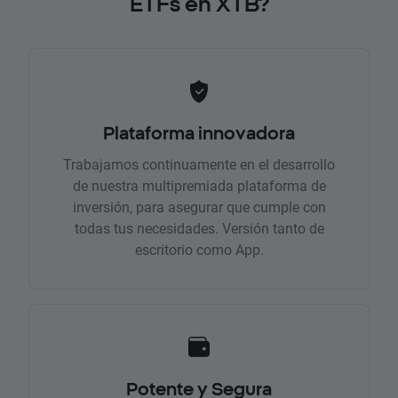
ETFs en XTB?
Plataforma innovadora
Trabajamos continuamente en el desarrollo
de nuestra multipremiada plataforma de
inversión, para asegurar que cumple con
todas tus necesidades. Versión tanto de
escritorio como App.
Potente y Segura