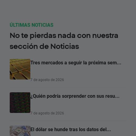
ÚLTIMAS NOTICIAS
No te pierdas nada con nuestra
sección de Noticias
Tres mercados a seguir la próxima sem...
7 de agosto de 2026
¿Quién podría sorprender con sus resu...
7 de agosto de 2026
El dólar se hunde tras los datos del...