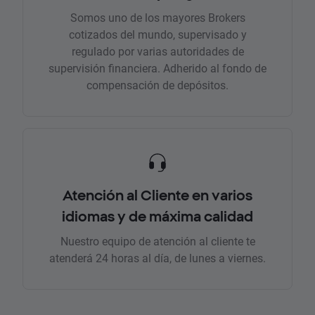
Somos uno de los mayores Brokers
cotizados del mundo, supervisado y
regulado por varias autoridades de
supervisión financiera. Adherido al fondo de
compensación de depósitos.
Atención al Cliente en varios
idiomas y de máxima calidad
Nuestro equipo de atención al cliente te
atenderá 24 horas al día, de lunes a viernes.