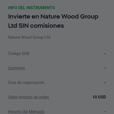
INFO DEL INSTRUMENTO
Invierte en Nature Wood Group
Ltd SIN comisiones
Nature Wood Group Ltd
Código ISIN
-
Comisión
-
Días de negociación
-
Valor mínimo de orden
10 USD
Horario del Mercado
-