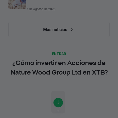
7 de agosto de 2026
Más noticias
ENTRAR
¿Cómo invertir en Acciones de
Nature Wood Group Ltd en XTB?