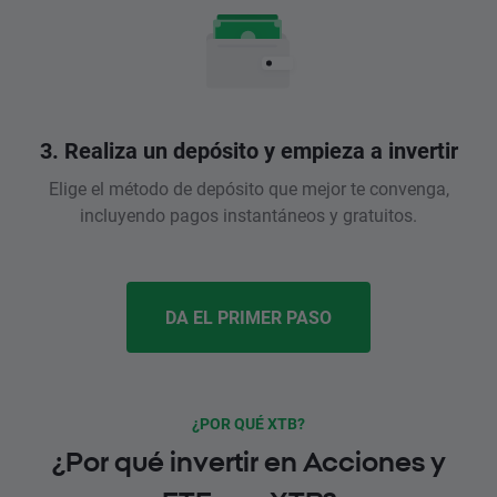
3. Realiza un depósito y empieza a invertir
Elige el método de depósito que mejor te convenga,
incluyendo pagos instantáneos y gratuitos.
DA EL PRIMER PASO
¿POR QUÉ XTB?
¿Por qué invertir en Acciones y