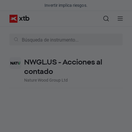
Invertir implica riesgos.
NWGL.US - Acciones al
contado
Nature Wood Group Ltd