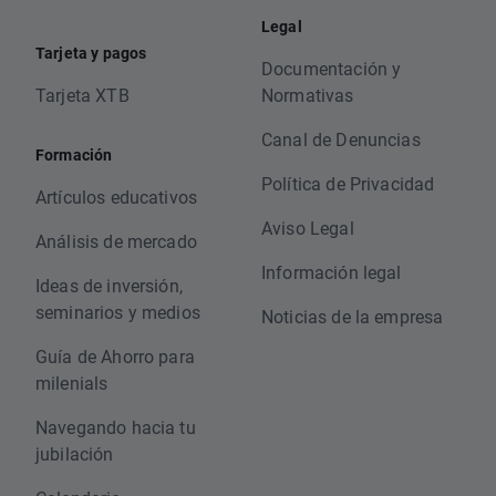
Legal
Tarjeta y pagos
Documentación y
Tarjeta XTB
Normativas
Canal de Denuncias
Formación
Política de Privacidad
Artículos educativos
Aviso Legal
Análisis de mercado
Información legal
Ideas de inversión,
seminarios y medios
Noticias de la empresa
Guía de Ahorro para
milenials
Navegando hacia tu
jubilación