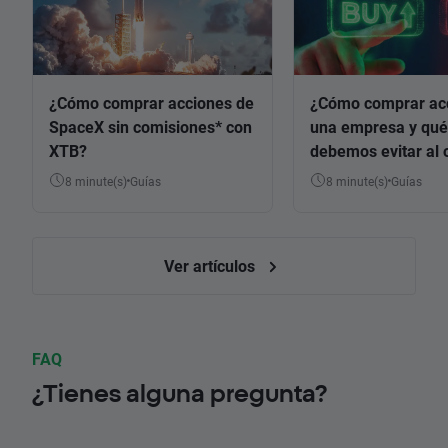
¿Cómo comprar acciones de
¿Cómo comprar ac
SpaceX sin comisiones* con
una empresa y qué
XTB?
debemos evitar al 
8 minute(s)
Guías
8 minute(s)
Guías
Ver artículos
FAQ
¿Tienes alguna pregunta?