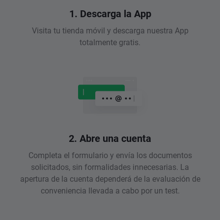
1. Descarga la App
Visita tu tienda móvil y descarga nuestra App
totalmente gratis.
2. Abre una cuenta
Completa el formulario y envía los documentos
solicitados, sin formalidades innecesarias. La
apertura de la cuenta dependerá de la evaluación de
conveniencia llevada a cabo por un test.