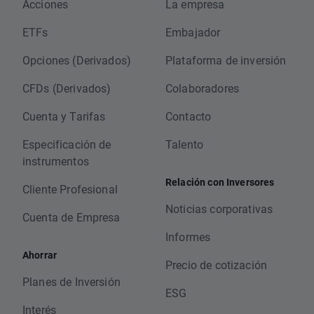
Acciones
La empresa
ETFs
Embajador
Opciones (Derivados)
Plataforma de inversión
CFDs (Derivados)
Colaboradores
Cuenta y Tarifas
Contacto
Especificación de
Talento
instrumentos
Relación con Inversores
Cliente Profesional
Noticias corporativas
Cuenta de Empresa
Informes
Ahorrar
Precio de cotización
Planes de Inversión
ESG
Interés