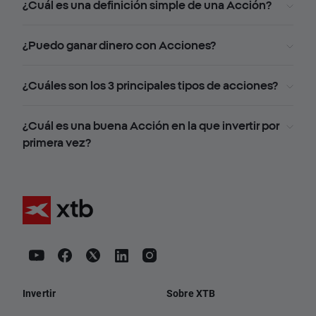
¿Cuál es una definición simple de una Acción?
¿Puedo ganar dinero con Acciones?
¿Cuáles son los 3 principales tipos de acciones?
¿Cuál es una buena Acción en la que invertir por
primera vez?
Invertir
Sobre XTB