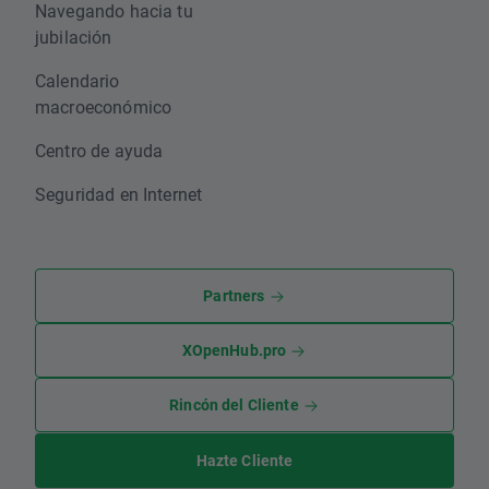
Navegando hacia tu
jubilación
Calendario
macroeconómico
Centro de ayuda
Seguridad en Internet
Partners
XOpenHub.pro
Rincón del Cliente
Hazte Cliente