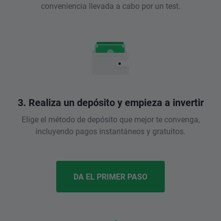
conveniencia llevada a cabo por un test.
3. Realiza un depósito y empieza a invertir
Elige el método de depósito que mejor te convenga,
incluyendo pagos instantáneos y gratuitos.
DA EL PRIMER PASO