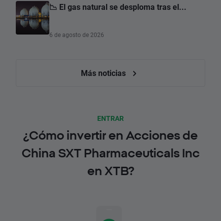
📉 El gas natural se desploma tras el...
6 de agosto de 2026
Más noticias
ENTRAR
¿Cómo invertir en Acciones de
China SXT Pharmaceuticals Inc
en XTB?