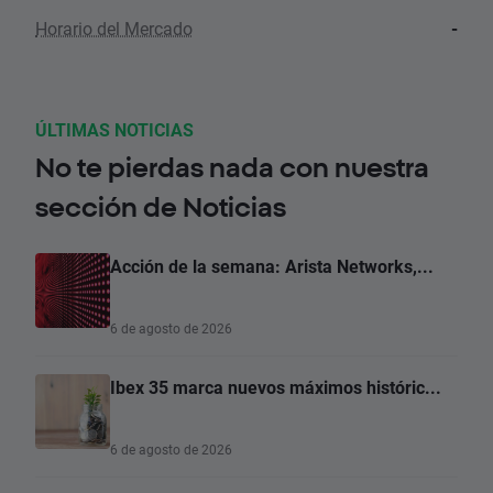
Horario del Mercado
-
ÚLTIMAS NOTICIAS
No te pierdas nada con nuestra
sección de Noticias
Acción de la semana: Arista Networks,...
6 de agosto de 2026
Ibex 35 marca nuevos máximos históric...
6 de agosto de 2026