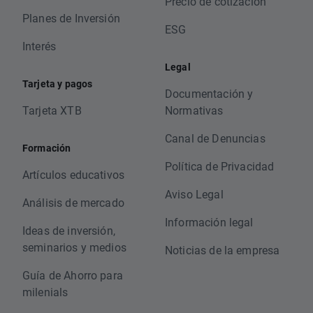
Precio de cotización
Planes de Inversión
ESG
Interés
Legal
Tarjeta y pagos
Documentación y
Tarjeta XTB
Normativas
Canal de Denuncias
Formación
Política de Privacidad
Artículos educativos
Aviso Legal
Análisis de mercado
Información legal
Ideas de inversión,
seminarios y medios
Noticias de la empresa
Guía de Ahorro para
milenials