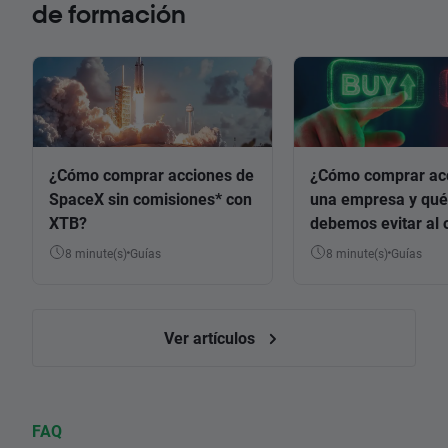
de formación
¿Cómo comprar acciones de
¿Cómo comprar ac
SpaceX sin comisiones* con
una empresa y qué
XTB?
debemos evitar al 
8 minute(s)
Guías
8 minute(s)
Guías
Ver artículos
FAQ