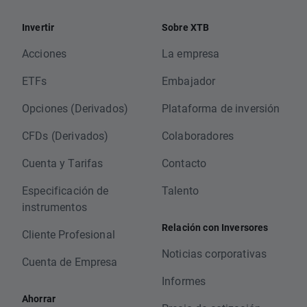
Invertir
Sobre XTB
Acciones
La empresa
ETFs
Embajador
Opciones (Derivados)
Plataforma de inversión
CFDs (Derivados)
Colaboradores
Cuenta y Tarifas
Contacto
Especificación de
Talento
instrumentos
Relación con Inversores
Cliente Profesional
Noticias corporativas
Cuenta de Empresa
Informes
Ahorrar