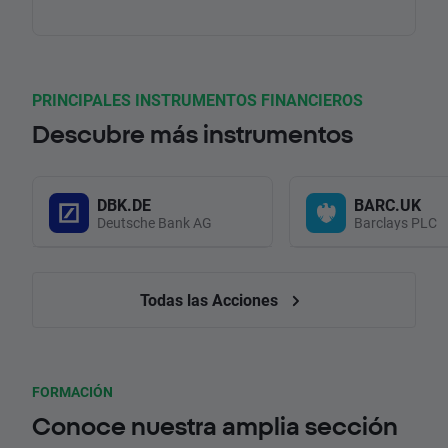
PRINCIPALES INSTRUMENTOS FINANCIEROS
Descubre más instrumentos
DBK.DE
BARC.UK
Deutsche Bank AG
Barclays PLC
Todas las Acciones
FORMACIÓN
Conoce nuestra amplia sección