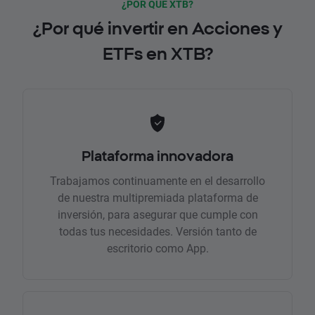
¿POR QUÉ XTB?
¿Por qué invertir en Acciones y
ETFs en XTB?
Plataforma innovadora
Trabajamos continuamente en el desarrollo
de nuestra multipremiada plataforma de
inversión, para asegurar que cumple con
todas tus necesidades. Versión tanto de
escritorio como App.