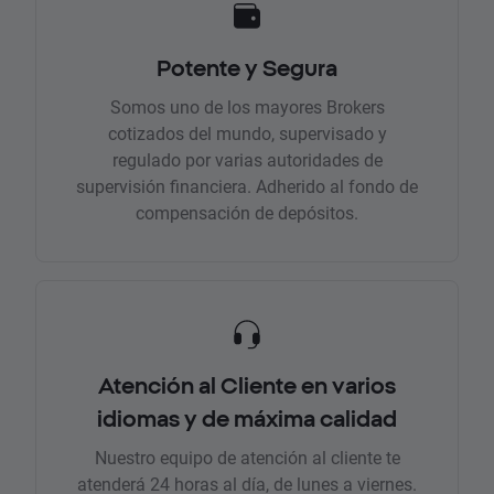
Potente y Segura
Somos uno de los mayores Brokers
cotizados del mundo, supervisado y
regulado por varias autoridades de
supervisión financiera. Adherido al fondo de
compensación de depósitos.
Atención al Cliente en varios
idiomas y de máxima calidad
Nuestro equipo de atención al cliente te
atenderá 24 horas al día, de lunes a viernes.