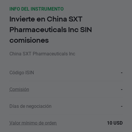
INFO DEL INSTRUMENTO
Invierte en China SXT
Pharmaceuticals Inc SIN
comisiones
China SXT Pharmaceuticals Inc
Código ISIN
-
Comisión
-
Días de negociación
-
Valor mínimo de orden
10 USD