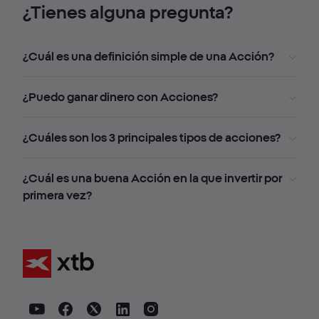
¿Tienes alguna pregunta?
¿Cuál es una definición simple de una Acción?
¿Puedo ganar dinero con Acciones?
¿Cuáles son los 3 principales tipos de acciones?
¿Cuál es una buena Acción en la que invertir por
primera vez?