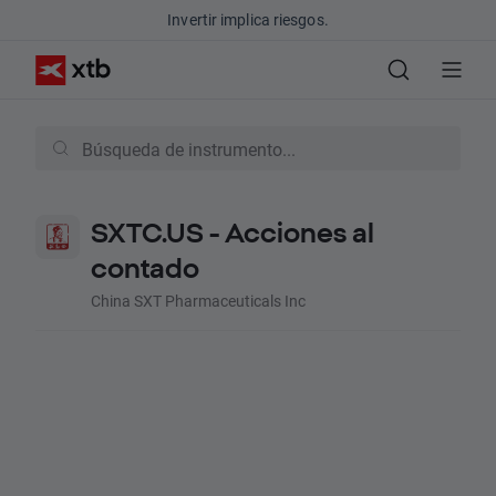
Invertir implica riesgos.
SXTC.US - Acciones al
contado
China SXT Pharmaceuticals Inc