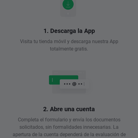
1. Descarga la App
Visita tu tienda móvil y descarga nuestra App
totalmente gratis.
2. Abre una cuenta
Completa el formulario y envía los documentos
solicitados, sin formalidades innecesarias. La
apertura de la cuenta dependerá de la evaluación de