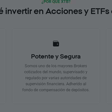
¿POR QUÉ XTB?
é invertir en Acciones y ETFs
Potente y Segura
Somos uno de los mayores Brokers
cotizados del mundo, supervisado y
regulado por varias autoridades de
supervisión financiera. Adherido al
fondo de compensación de depósitos.