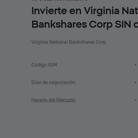
Invierte en Virginia Na
Bankshares Corp SIN 
Virginia National Bankshares Corp
Código ISIN
-
Días de negociación
-
Horario del Mercado
-