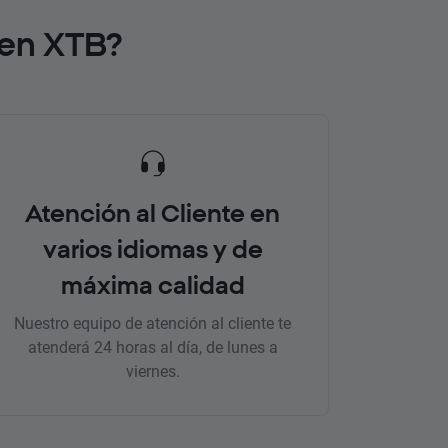
 en XTB?
Atención al Cliente en
varios idiomas y de
máxima calidad
Nuestro equipo de atención al cliente te
atenderá 24 horas al día, de lunes a
viernes.