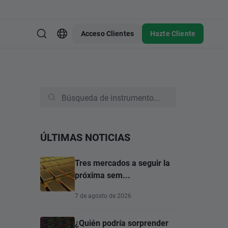
Acceso Clientes
Hazte Cliente
ÚLTIMAS NOTICIAS
Tres mercados a seguir la
próxima sem...
7 de agosto de 2026
¿Quién podría sorprender