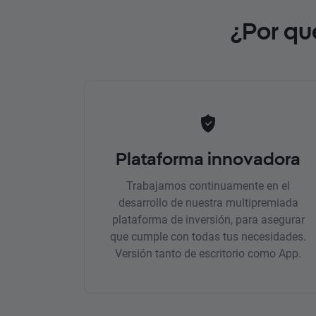
¿Por qu
Plataforma innovadora
Trabajamos continuamente en el
desarrollo de nuestra multipremiada
plataforma de inversión, para asegurar
que cumple con todas tus necesidades.
Versión tanto de escritorio como App.