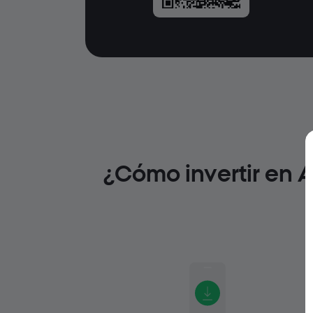
¿Cómo invertir en 