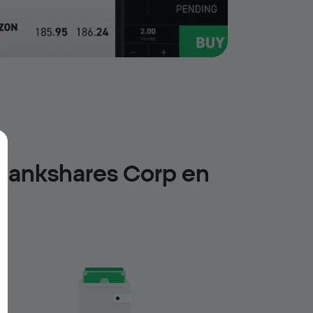
 Bankshares Corp en