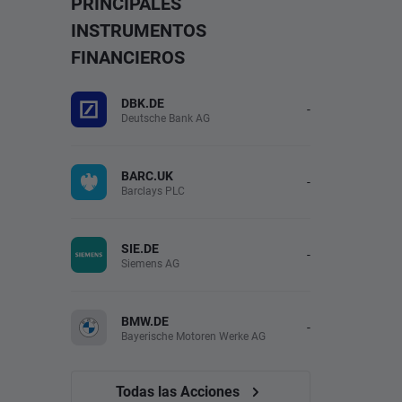
PRINCIPALES
INSTRUMENTOS
FINANCIEROS
DBK.DE
-
Deutsche Bank AG
BARC.UK
-
Barclays PLC
SIE.DE
-
Siemens AG
BMW.DE
-
Bayerische Motoren Werke AG
Todas las Acciones