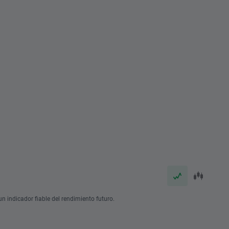
n indicador fiable del rendimiento futuro.