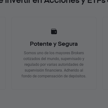
Potente y Segura
Somos uno de los mayores Brokers
cotizados del mundo, supervisado y
regulado por varias autoridades de
supervisión financiera. Adherido al
fondo de compensación de depósitos.