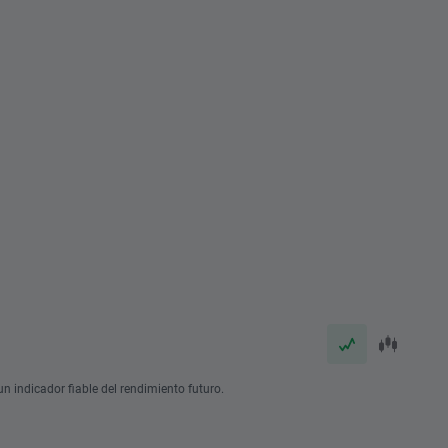
n indicador fiable del rendimiento futuro.