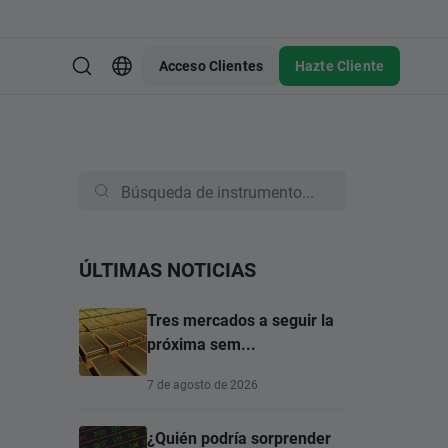
Acceso Clientes
Hazte Cliente
ÚLTIMAS NOTICIAS
Tres mercados a seguir la
próxima sem...
7 de agosto de 2026
¿Quién podría sorprender