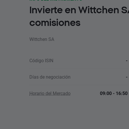
Invierte en Wittchen S
comisiones
Wittchen SA
Código ISIN
-
Días de negociación
-
Horario del Mercado
09:00 - 16:50