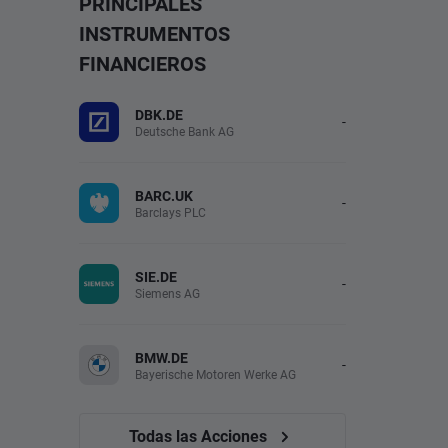
PRINCIPALES
INSTRUMENTOS
FINANCIEROS
DBK.DE
-
Deutsche Bank AG
BARC.UK
-
Barclays PLC
SIE.DE
-
Siemens AG
BMW.DE
-
Bayerische Motoren Werke AG
Todas las Acciones