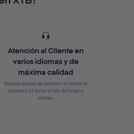
Atención al Cliente en
varios idiomas y de
máxima calidad
Nuestro equipo de atención al cliente te
atenderá 24 horas al día, de lunes a
viernes.