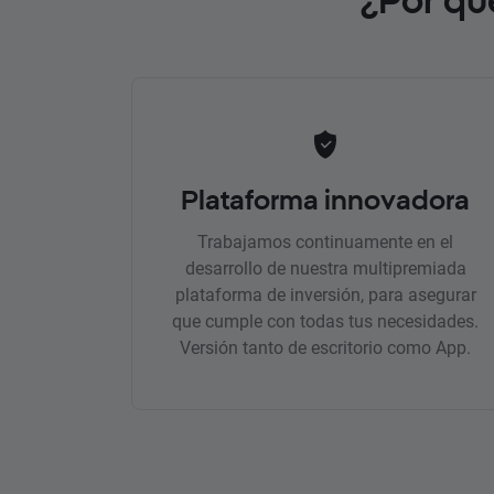
Plataforma innovadora
Trabajamos continuamente en el
desarrollo de nuestra multipremiada
plataforma de inversión, para asegurar
que cumple con todas tus necesidades.
Versión tanto de escritorio como App.