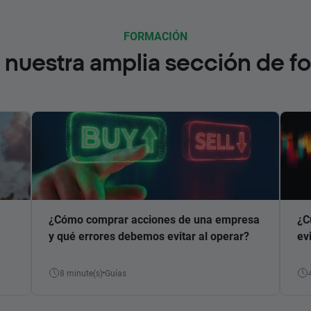
FORMACIÓN
nuestra amplia sección de f
¿Cómo comprar acciones de una empresa
¿C
y qué errores debemos evitar al operar?
ev
8 minute(s)
Guías