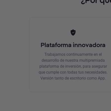
Plataforma innovadora
Trabajamos continuamente en el
desarrollo de nuestra multipremiada
plataforma de inversión, para asegurar
que cumple con todas tus necesidades.
Versión tanto de escritorio como App.