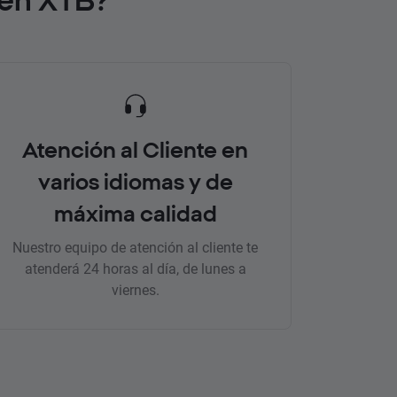
Atención al Cliente en
varios idiomas y de
máxima calidad
Nuestro equipo de atención al cliente te
atenderá 24 horas al día, de lunes a
viernes.