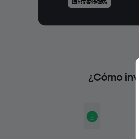
¿Cómo inv