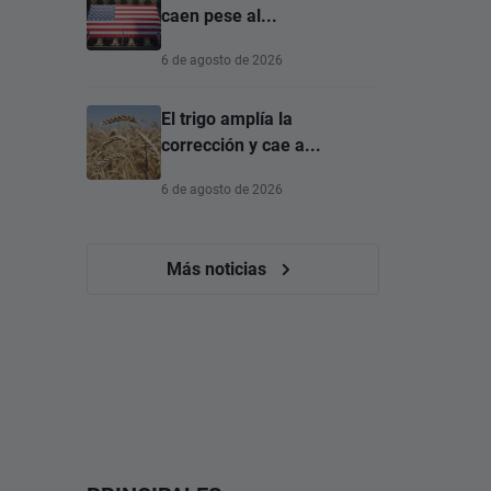
caen pese al...
6 de agosto de 2026
El trigo amplía la
corrección y cae a...
6 de agosto de 2026
Más noticias