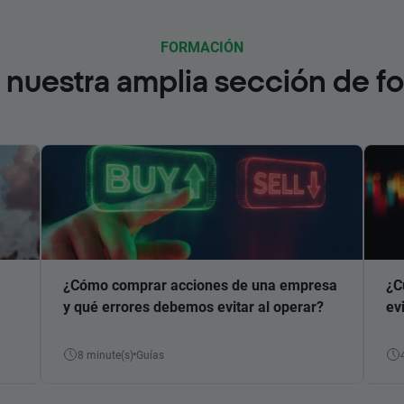
FORMACIÓN
nuestra amplia sección de f
¿Cómo comprar acciones de una empresa
¿C
y qué errores debemos evitar al operar?
ev
8 minute(s)
Guías