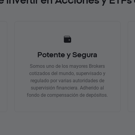
Potente y Segura
Somos uno de los mayores Brokers
cotizados del mundo, supervisado y
regulado por varias autoridades de
supervisión financiera. Adherido al
fondo de compensación de depósitos.