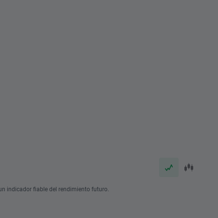
n indicador fiable del rendimiento futuro.