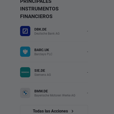
PRINCIPALES
INSTRUMENTOS
FINANCIEROS
DBK.DE
-
Deutsche Bank AG
BARC.UK
-
Barclays PLC
SIE.DE
-
Siemens AG
BMW.DE
-
Bayerische Motoren Werke AG
Todas las Acciones