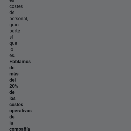
costes
de
personal,
gran
parte
sí
que
lo
es.
Hablamos
de
más
del
20%
de
los
costes
operativos
de
la
compañía