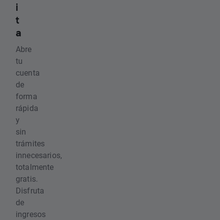
i
t
a
Abre
tu
cuenta
de
forma
rápida
y
sin
trámites
innecesarios,
totalmente
gratis.
Disfruta
de
ingresos