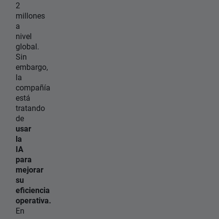
2
millones
a
nivel
global.
Sin
embargo,
la
compañía
está
tratando
de
usar
la
IA
para
mejorar
su
eficiencia
operativa.
En