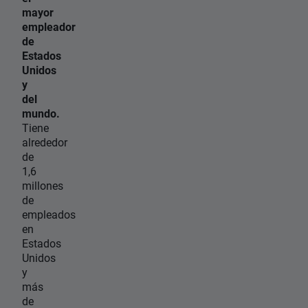
mayor
empleador
de
Estados
Unidos
y
del
mundo.
Tiene
alrededor
de
1,6
millones
de
empleados
en
Estados
Unidos
y
más
de