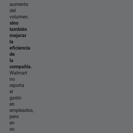
aumento
del
volumen,
sino
también
mejorar
la
eficiencia
de
la
compañía.
Walmart
no
reporta
el
gasto
en
empleados,
pero
en
su