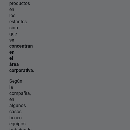
productos
en
los
estantes,
sino
que
se
concentran
en
el
área
corporativa.
Según
la
compañía,
en
algunos
casos
tienen
equipos
trabajando