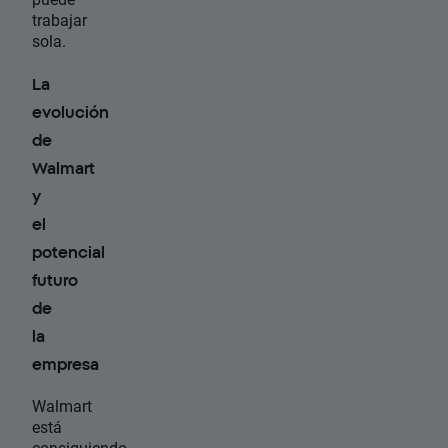
trabajar
sola.
La
evolución
de
Walmart
y
el
potencial
futuro
de
la
empresa
Walmart
está
consiguiendo