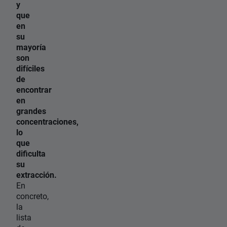
y
que
en
su
mayoría
son
difíciles
de
encontrar
en
grandes
concentraciones,
lo
que
dificulta
su
extracción.
En
concreto,
la
lista