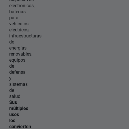
electrónicos,
baterías
para
vehículos
eléctricos,
infraestructuras
de
energías
renovables
,
equipos
de
defensa
y
sistemas
de
salud.
Sus
múltiples
usos
los
convierten