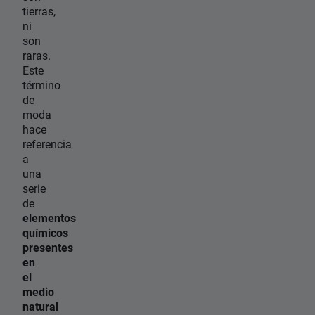
tierras,
ni
son
raras.
Este
término
de
moda
hace
referencia
a
una
serie
de
elementos
químicos
presentes
en
el
medio
natural