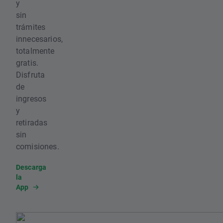
y
sin
trámites
innecesarios,
totalmente
gratis.
Disfruta
de
ingresos
y
retiradas
sin
comisiones.
Descarga
la
App