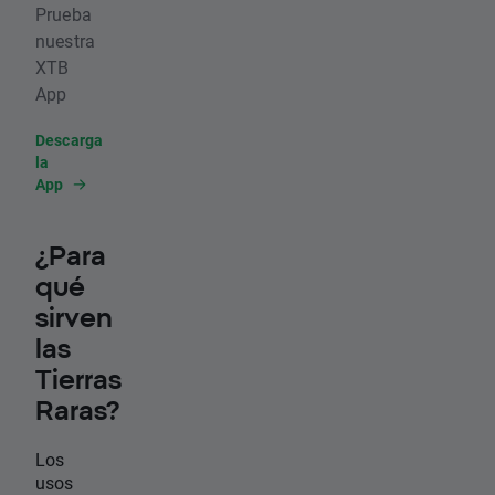
Prueba
nuestra
XTB
App
Descarga
la
App
¿Para
qué
sirven
las
Tierras
Raras?
Los
usos