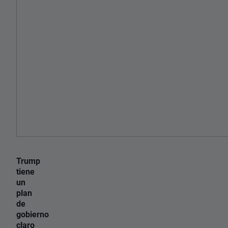
Trump
tiene
un
plan
de
gobierno
claro