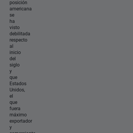
posición
americana
se
ha
visto
debilitada
respecto
al
inicio
del
siglo
y
que
Estados
Unidos,
el
que
fuera
máximo
exportador
y