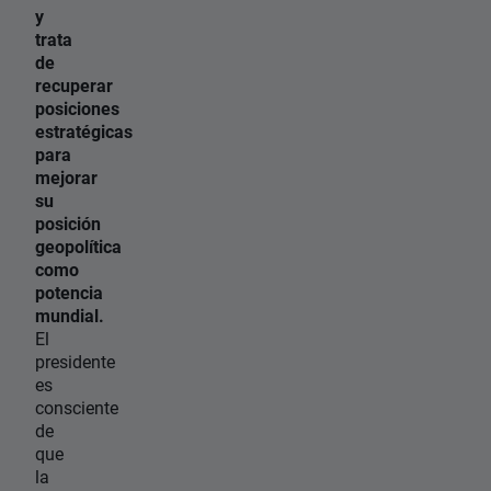
y
trata
de
recuperar
posiciones
estratégicas
para
mejorar
su
posición
geopolítica
como
potencia
mundial.
El
presidente
es
consciente
de
que
la