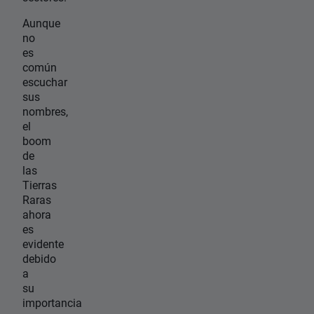
Aunque
no
es
común
escuchar
sus
nombres,
el
boom
de
las
Tierras
Raras
ahora
es
evidente
debido
a
su
importancia