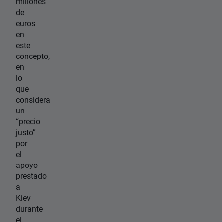
millones
de
euros
en
este
concepto,
en
lo
que
considera
un
“precio
justo”
por
el
apoyo
prestado
a
Kiev
durante
el