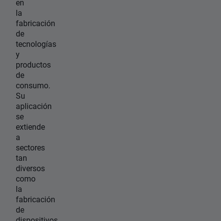
en
la
fabricación
de
tecnologías
y
productos
de
consumo.
Su
aplicación
se
extiende
a
sectores
tan
diversos
como
la
fabricación
de
dispositivos