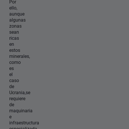
Por
ello,
aunque
algunas
zonas
sean
ricas
en
estos
minerales,
como
es
el
caso
de
Ucrania,se
requiere
de
maquinaria
e
infraestructura
especializada