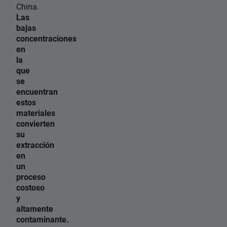
China.
Las
bajas
concentraciones
en
la
que
se
encuentran
estos
materiales
convierten
su
extracción
en
un
proceso
costoso
y
altamente
contaminante.