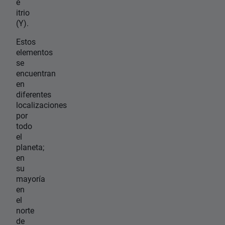
e
itrio
(Y).
Estos
elementos
se
encuentran
en
diferentes
localizaciones
por
todo
el
planeta;
en
su
mayoría
en
el
norte
de