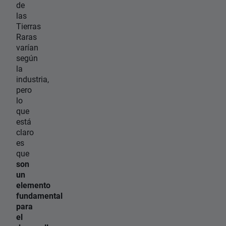
de
las
Tierras
Raras
varían
según
la
industria,
pero
lo
que
está
claro
es
que
son
un
elemento
fundamental
para
el