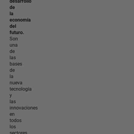
desarrollo
de
la
economía
del
futuro.
Son
una
de
las
bases
de
la
nueva
tecnología
y
las
innovaciones
en
todos
los
sectores.