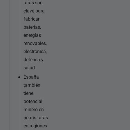
raras son
clave para
fabricar
baterías,
energías
renovables,
electrónica,
defensa y
salud.
España
también
tiene
potencial
minero en
tierras raras
en regiones