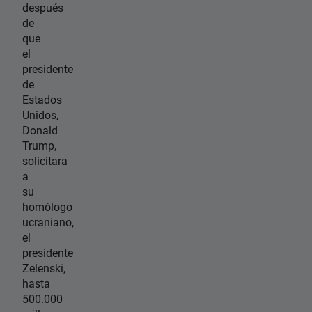
después
de
que
el
presidente
de
Estados
Unidos,
Donald
Trump,
solicitara
a
su
homólogo
ucraniano,
el
presidente
Zelenski,
hasta
500.000