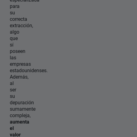
para
su
correcta
extracción,
algo
que
sí
poseen
las
empresas
estadounidenses.
Además,
al
ser
su
depuración
sumamente
compleja,
aumenta
el
valor