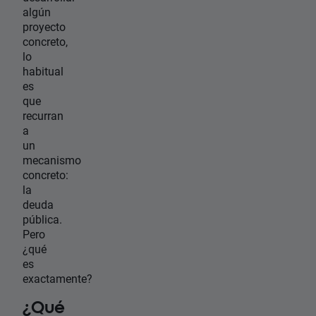
algún
proyecto
concreto,
lo
habitual
es
que
recurran
a
un
mecanismo
concreto:
la
deuda
pública.
Pero
¿qué
es
exactamente?
¿Qué