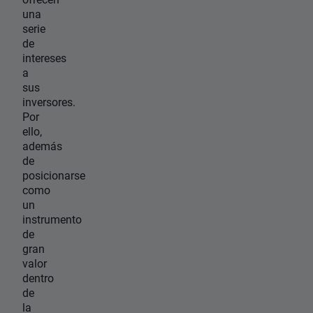
una
serie
de
intereses
a
sus
inversores.
Por
ello,
además
de
posicionarse
como
un
instrumento
de
gran
valor
dentro
de
la