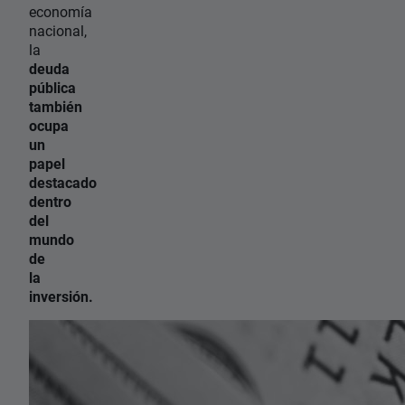
economía
nacional,
la
deuda
pública
también
ocupa
un
papel
destacado
dentro
del
mundo
de
la
inversión.