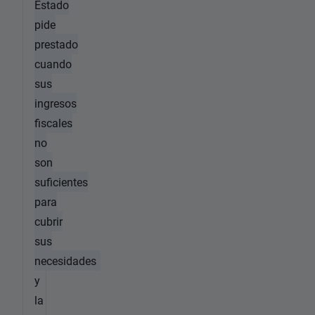
Estado
pide
prestado
cuando
sus
ingresos
fiscales
no
son
suficientes
para
cubrir
sus
necesidades
y
la