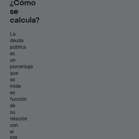
¿Cómo
se
calcula?
La
deuda
pública
es
un
porcentaje
que
se
mide
en
función
de
su
relación
con
el
PIB