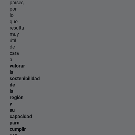
países,
por
lo
que
resulta
muy
útil
de
cara
a
valorar
la
sostenibilidad
de
la
región
y
su
capacidad
para
cumplir