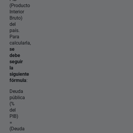
(Producto
Interior
Bruto)
del
país.
Para
calcularla,
se
debe
seguir
la
siguiente
fórmula
:
Deuda
pública
(%
del
PIB)
=
(Deuda