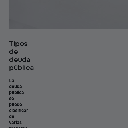
Tipos
de
deuda
pública
La
deuda
pública
se
puede
clasificar
de
varias