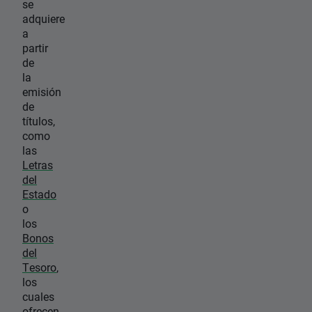
se
adquiere
a
partir
de
la
emisión
de
títulos,
como
las
Letras
del
Estado
o
los
Bonos
del
Tesoro
,
los
cuales
ofrecen