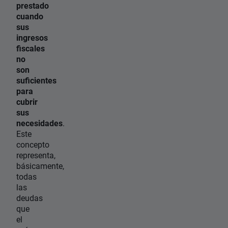
prestado
cuando
sus
ingresos
fiscales
no
son
suficientes
para
cubrir
sus
necesidades
.
Este
concepto
representa,
básicamente,
todas
las
deudas
que
el