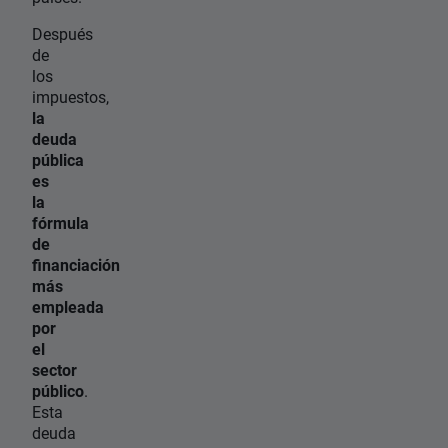
Después
de
los
impuestos,
la
deuda
pública
es
la
fórmula
de
financiación
más
empleada
por
el
sector
público
.
Esta
deuda