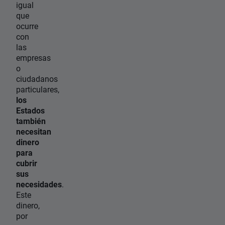
igual
que
ocurre
con
las
empresas
o
ciudadanos
particulares,
los
Estados
también
necesitan
dinero
para
cubrir
sus
necesidades
.
Este
dinero,
por