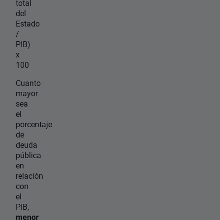
total
del
Estado
/
PIB)
x
100
Cuanto
mayor
sea
el
porcentaje
de
deuda
pública
en
relación
con
el
PIB,
menor