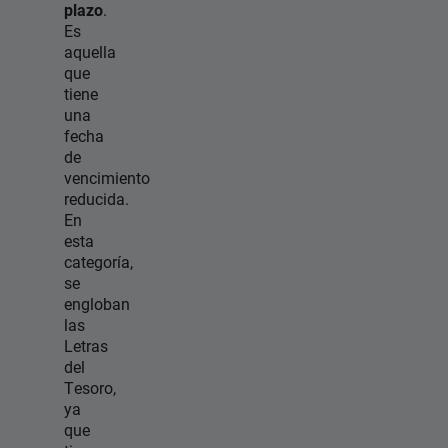
plazo
.
Es
aquella
que
tiene
una
fecha
de
vencimiento
reducida.
En
esta
categoría,
se
engloban
las
Letras
del
Tesoro,
ya
que