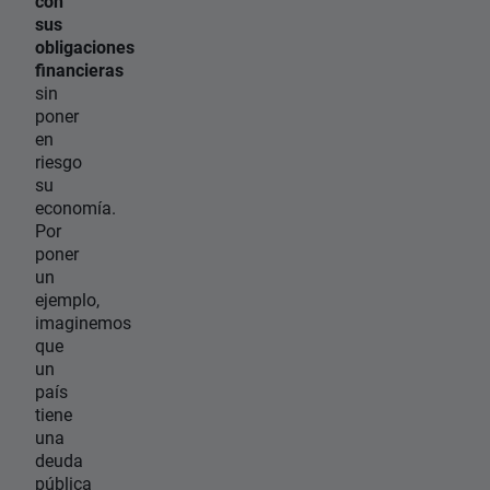
con
sus
obligaciones
financieras
sin
poner
en
riesgo
su
economía.
Por
poner
un
ejemplo,
imaginemos
que
un
país
tiene
una
deuda
pública