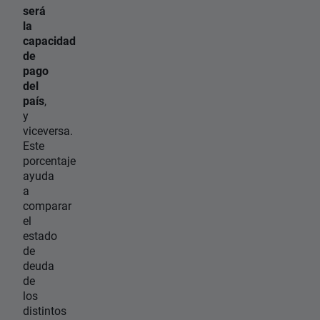
será
la
capacidad
de
pago
del
país
,
y
viceversa.
Este
porcentaje
ayuda
a
comparar
el
estado
de
deuda
de
los
distintos