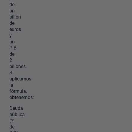
de
un
billón
de
euros
y
un
PIB
de
2
billones.
Si
aplicamos
la
fórmula,
obtenemos:
Deuda
pública
(%
del