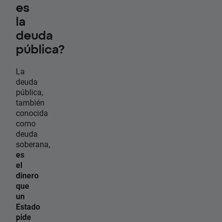
es
la
deuda
pública?
La
deuda
pública,
también
conocida
como
deuda
soberana,
es
el
dinero
que
un
Estado
pide