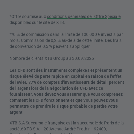
*Offre soumise aux
conditions générales de l'Offre Spéciale
disponibles sur le site de XTB.
**0 % de commission dans la limite de 100 000 € investis par
mois. Commission de 0,2 % au-delà de cette limite. Des frais
de conversion de 0,5 % peuvent s'appliquer.
Nombre de clients XTB Group au 30.09.2025
Les CFD sont des instruments complexes et présentent un
risque élevé de perte rapide en capital en raison de l'effet
de levier. 77% de comptes d'investisseurs de détail perdent
de l'argent lors de la négociation de CFD avec ce
fournisseur. Vous devez vous assurer que vous comprenez
comment les CFD fonctionnent et que vous pouvez vous
permettre de prendre le risque probable de perdre votre
argent.
XTB S.A Succursale française est la succursale de Paris de la
société XTB S.A. - 20 Avenue André Prothin - 92400,