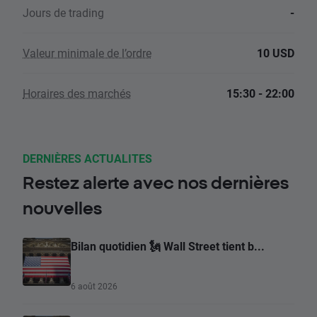
Jours de trading
-
Valeur minimale de l’ordre
10 USD
Horaires des marchés
15:30 - 22:00
DERNIÈRES ACTUALITES
Restez alerte avec nos dernières
nouvelles
Bilan quotidien 🗽 Wall Street tient b...
6 août 2026