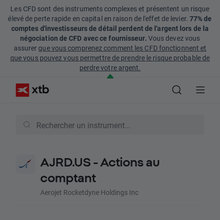
Les CFD sont des instruments complexes et présentent un risque
élevé de perte rapide en capital en raison de l'effet de levier.
77% de
comptes d'investisseurs de détail perdent de l'argent lors de la
négociation de CFD avec ce fournisseur.
Vous devez vous
assurer
que vous comprenez comment les CFD fonctionnent et
que vous pouvez vous permettre de prendre le risque probable de
perdre votre argent.
AJRD.US - Actions au
comptant
Aerojet Rocketdyne Holdings Inc