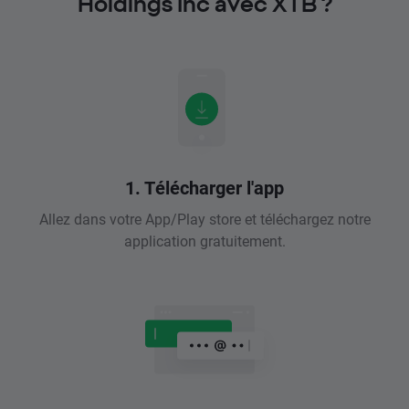
Holdings Inc avec XTB ?
1. Télécharger l'app
Allez dans votre App/Play store et téléchargez notre
application gratuitement.