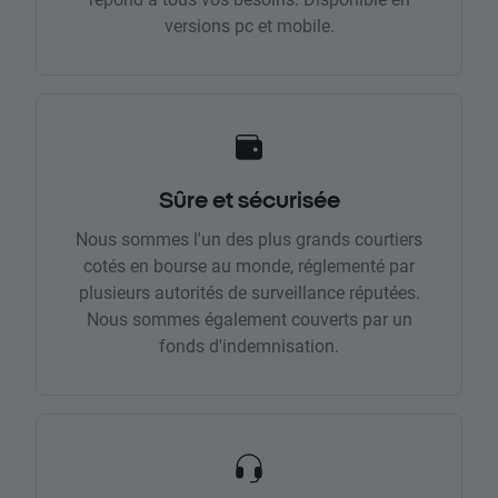
versions pc et mobile.
Sûre et sécurisée
Nous sommes l'un des plus grands courtiers
cotés en bourse au monde, réglementé par
plusieurs autorités de surveillance réputées.
Nous sommes également couverts par un
fonds d'indemnisation.