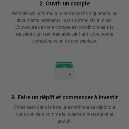
2. Ouvrir un compte
Remplissez le formulaire et envoyez uniquement les
documents pertinents - sans formalités inutiles.
L'ouverture de votre compte est conditionnée à la
réussite d'un test préalable vérifiant votre bonne
compréhension de nos services.
3. Faire un dépôt et commencer à investir
Choisissez dans la liste une méthode de dépôt qui
vous convient comme le paiement instantané et
gratuit.