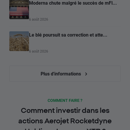
Moderna chute malgré le succès de mFl...
6 août 2026
Le blé poursuit sa correction et atte...
6 août 2026
Plus d'informations
COMMENT FAIRE ?
Comment investir dans les
actions Aerojet Rocketdyne