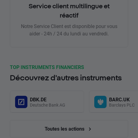
Service client multilingue et
réactif
Notre Service Client est disponible pour vous
aider - 24h / 24 du lundi au vendredi.
TOP INSTRUMENTS FINANCIERS
Découvrez d'autres instruments
DBK.DE
BARC.UK
Deutsche Bank AG
Barclays PLC
Toutes les actions