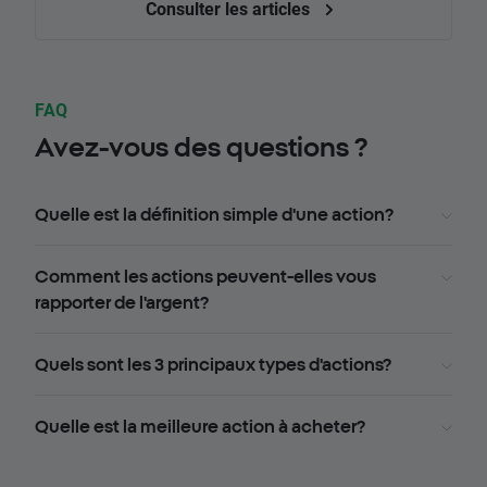
Consulter les articles
FAQ
Avez-vous des questions ?
Quelle est la définition simple d'une action?
Comment les actions peuvent-elles vous
rapporter de l'argent?
Quels sont les 3 principaux types d'actions?
Quelle est la meilleure action à acheter?