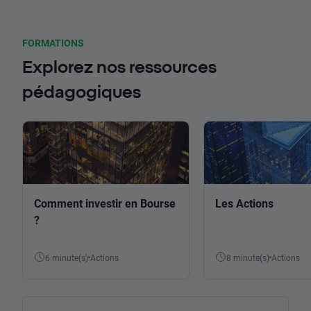
FORMATIONS
Explorez nos ressources
pédagogiques
Comment investir en Bourse
Les Actions
?
6 minute(s)
Actions
8 minute(s)
Actions