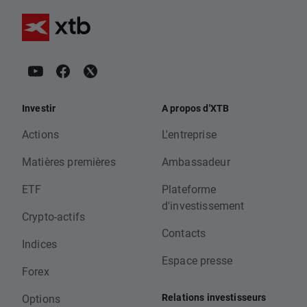
Investir
A propos d'XTB
Actions
L'entreprise
Matières premières
Ambassadeur
ETF
Plateforme
d'investissement
Crypto-actifs
Contacts
Indices
Espace presse
Forex
Relations investisseurs
Options