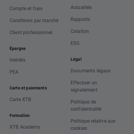
Actualités
Compte et frais
Rapports
Conditions par marché
Cotation
Client professionnel
ESG
Épargne
Légal
Intérêts
Documents légaux
PEA
Effectuer un
Carte et paiements
signalement
Carte XTB
Politique de
confidentialité
Formation
Politique relative aux
XTB Academy
cookies