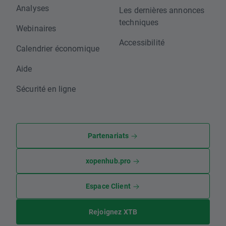
Analyses
Les dernières annonces
techniques
Webinaires
Accessibilité
Calendrier économique
Aide
Sécurité en ligne
Partenariats
xopenhub.pro
Espace Client
Rejoignez XTB