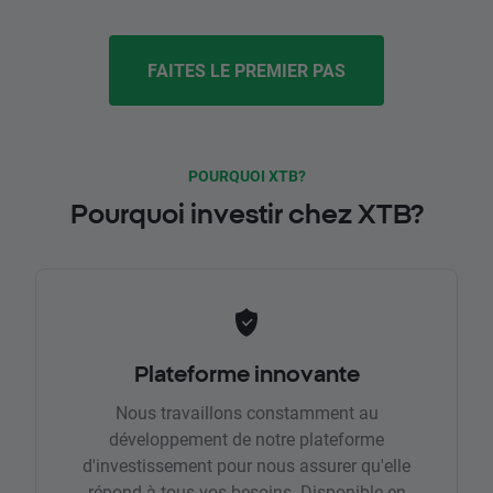
FAITES LE PREMIER PAS
POURQUOI XTB?
Pourquoi investir chez XTB?
Plateforme innovante
Nous travaillons constamment au
développement de notre plateforme
d'investissement pour nous assurer qu'elle
répond à tous vos besoins. Disponible en