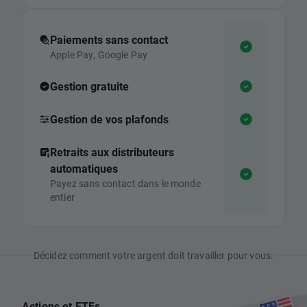
Paiements sans contact
Apple Pay, Google Pay
Gestion gratuite
Gestion de vos plafonds
Retraits aux distributeurs
automatiques
Payez sans contact dans le monde
entier
Décidez comment votre argent doit travailler pour vous.
Actions et ETFs