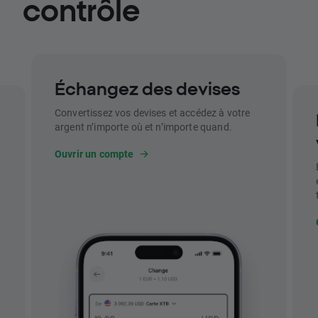
contrôle
Échangez des devises
Convertissez vos devises et accédez à votre
argent n’importe où et n’importe quand.
Ouvrir un compte