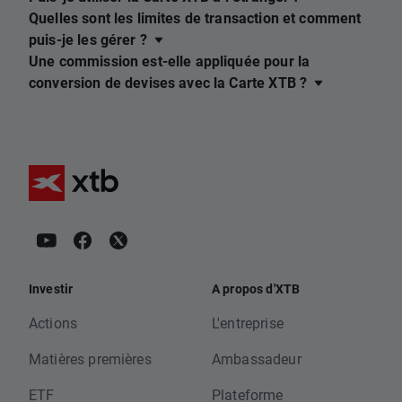
Quelles sont les limites de transaction et comment
puis-je les gérer ?
Une commission est-elle appliquée pour la
conversion de devises avec la Carte XTB ?
Investir
A propos d'XTB
Actions
L'entreprise
Matières premières
Ambassadeur
ETF
Plateforme