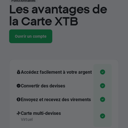
Fonctionnalités
Les avantages de
la Carte XTB
Ouvrir un compte
Accédez facilement à votre argent
Convertir des devises
Envoyez et recevez des virements
Carte multi-devises
Virtuel