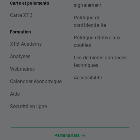
Carte et paiements
signalement
Carte XTB
Politique de
confidentialité
Formation
Politique relative aux
XTB Academy
cookies
Analyses
Les dernières annonces
techniques
Webinaires
Accessibilité
Calendrier économique
Aide
Sécurité en ligne
Partenariats