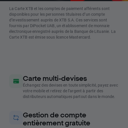
La Carte XTB et les comptes de paiement afférents sont
disponibles pour les personnes titulaires d’un compte
d’investissement auprès de XTB S.A. Ces services sont
fournis par DiPocket UAB, un établissement de monnaie
électronique enregistré auprès de la Banque de Lituanie. La
Carte XTB est émise sous licence Mastercard.
Carte multi-devises
Échangez des devises en toute simplicité, payez avec
votre mobile et retirez de l’argent à partir des
distributeurs automatiques partout dans le monde.
Gestion de compte
entièrement gratuite