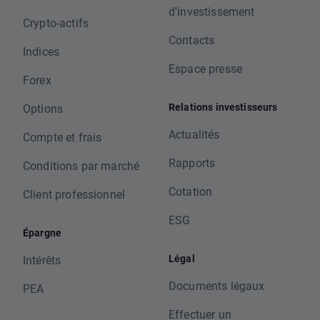
d'investissement
Crypto-actifs
Contacts
Indices
Espace presse
Forex
Relations investisseurs
Options
Actualités
Compte et frais
Rapports
Conditions par marché
Cotation
Client professionnel
ESG
Épargne
Légal
Intérêts
Documents légaux
PEA
Effectuer un