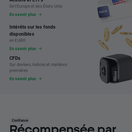
De l'Europe et des États-Unis
En savoir plus
Intérêts sur les fonds
disponibles
en EURO
En savoir plus
CFDs
Sur devises, indices et matières
premières
En savoir plus
Confiance
Récompensée par