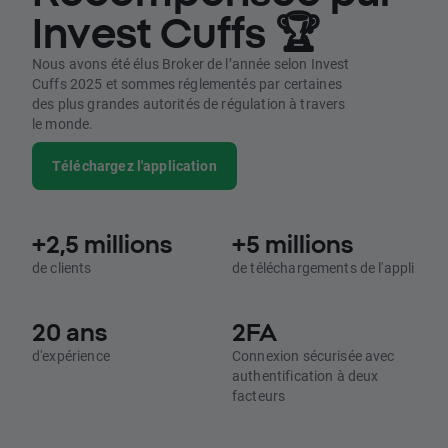
Invest Cuffs 🏆
Nous avons été élus Broker de l’année selon Invest
Cuffs 2025 et sommes réglementés par certaines
des plus grandes autorités de régulation à travers
le monde.
Téléchargez l'application
+2,5 millions
+5 millions
de clients
de téléchargements de l'appli
20 ans
2FA
d'expérience
Connexion sécurisée avec
authentification à deux
facteurs