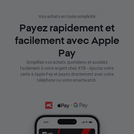
Vos achats en toute simplicité
Payez rapidement et
facilement avec Apple
Pay
Simplifiez vos achats quotidiens et accédez
facilement à votre argent chez XTB - Ajoutez votre
carte à Apple Pay et payez directement avec votre
téléphone ou votre smartwatch.