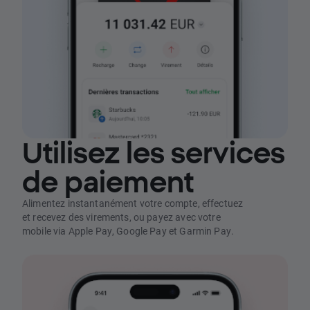
Utilisez les services
de paiement
Alimentez instantanément votre compte, effectuez
et recevez des virements, ou payez avec votre
mobile via Apple Pay, Google Pay et Garmin Pay.