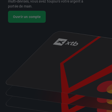
multi-devises, vous avez toujours votre argent à
portée de main.
Ouvrir un compte