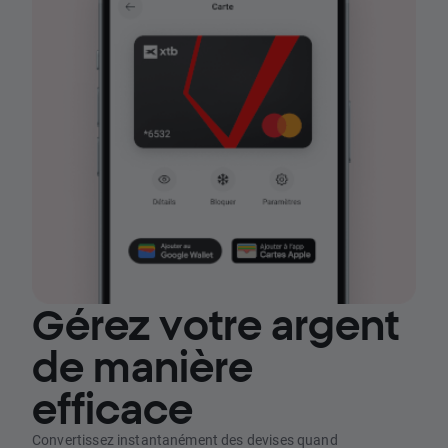
Gérez votre argent
de manière
efficace
Convertissez instantanément des devises quand