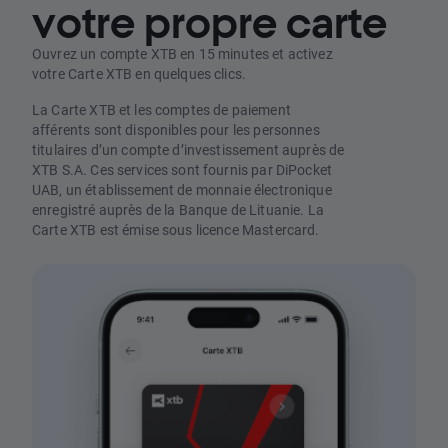
votre propre carte
Ouvrez un compte XTB en 15 minutes et activez
votre Carte XTB en quelques clics.
La Carte XTB et les comptes de paiement
afférents sont disponibles pour les personnes
titulaires d’un compte d’investissement auprès de
XTB S.A. Ces services sont fournis par DiPocket
UAB, un établissement de monnaie électronique
enregistré auprès de la Banque de Lituanie. La
Carte XTB est émise sous licence Mastercard.