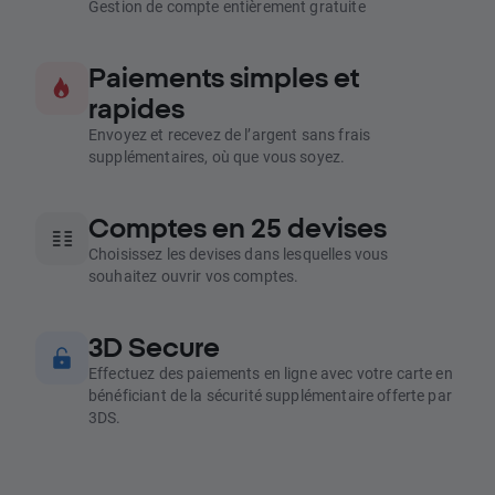
Gestion de compte entièrement gratuite
Paiements simples et
rapides
Envoyez et recevez de l’argent sans frais
supplémentaires, où que vous soyez.
Comptes en 25 devises
Choisissez les devises dans lesquelles vous
souhaitez ouvrir vos comptes.
3D Secure
Effectuez des paiements en ligne avec votre carte en
bénéficiant de la sécurité supplémentaire offerte par
3DS.