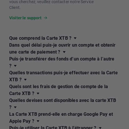
vous cherchez, veuillez contacter notre Service
Client.
Visiter le support
Que comprend la Carte XTB ?
Dans quel délai puis-je ouvrir un compte et obtenir
une carte de paiement ?
Puis-je transférer des fonds d’un compte à l’autre
?
Quelles transactions puis-je effectuer avec la Carte
XTB ?
Quels sont les frais de gestion de compte de la
Carte XTB ?
Quelles devises sont disponibles avec la carte XTB
?
La Carte XTB prend-elle en charge Google Pay et
Apple Pay ?
Puis-je utiliser la Carte XTB à l’étranger ?