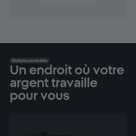
Multiples possibilités
Un endroit où votre
argent travaille
pour vous