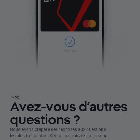
FAQ
Avez-vous d’autres
questions ?
Nous avons préparé des réponses aux questions
les plus fréquentes. Si vous ne trouvez pas ce que