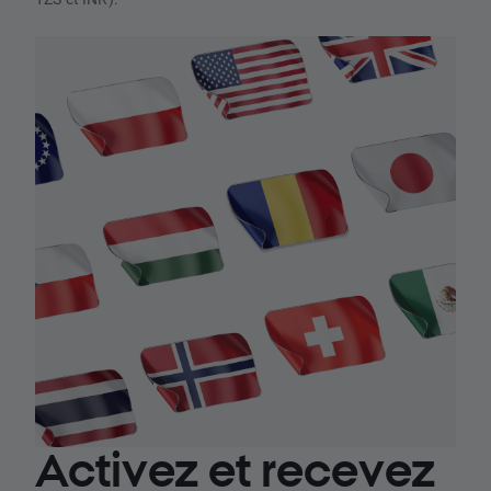
Activez et recevez