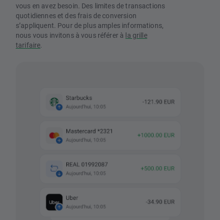
vous en avez besoin. Des limites de transactions
quotidiennes et des frais de conversion
s’appliquent. Pour de plus amples informations,
nous vous invitons à vous référer à
la grille
tarifaire
.