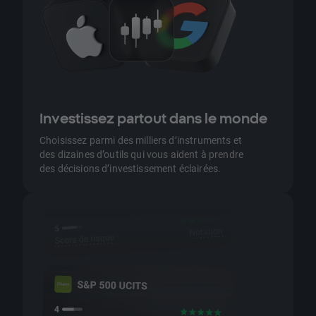
Investissez partout dans le monde
Choisissez parmi des milliers d’instruments et
des dizaines d’outils qui vous aident à prendre
des décisions d’investissement éclairées.