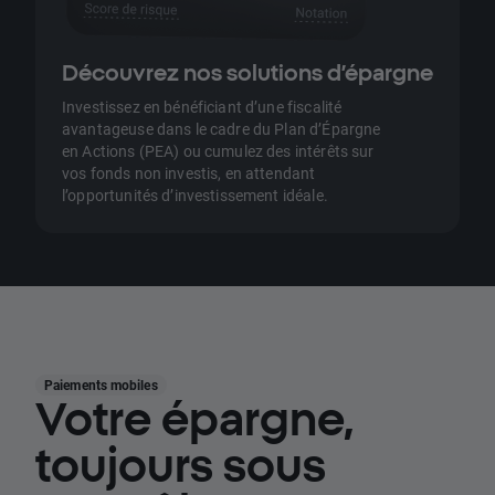
Découvrez nos solutions d’épargne
Investissez en bénéficiant d’une fiscalité
avantageuse dans le cadre du Plan d’Épargne
en Actions (PEA) ou cumulez des intérêts sur
vos fonds non investis, en attendant
l’opportunités d’investissement idéale.
Paiements mobiles
Votre épargne,
toujours sous