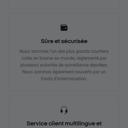
Sûre et sécurisée
Nous sommes l'un des plus grands courtiers
cotés en bourse au monde, réglementé par
plusieurs autorités de surveillance réputées.
Nous sommes également couverts par un
fonds d'indemnisation.
Service client multilingue et