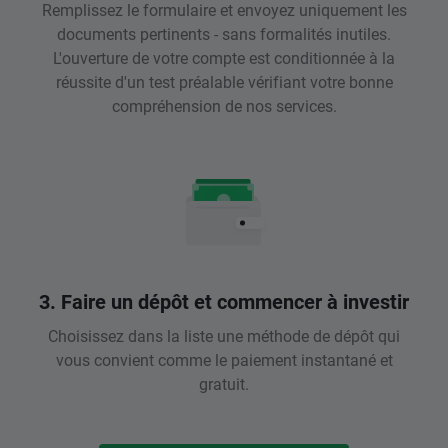
Remplissez le formulaire et envoyez uniquement les
documents pertinents - sans formalités inutiles.
L'ouverture de votre compte est conditionnée à la
réussite d'un test préalable vérifiant votre bonne
compréhension de nos services.
3. Faire un dépôt et commencer à investir
Choisissez dans la liste une méthode de dépôt qui
vous convient comme le paiement instantané et
gratuit.