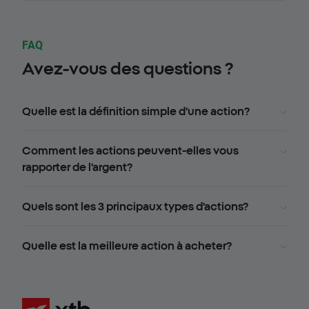
FAQ
Avez-vous des questions ?
Quelle est la définition simple d'une action?
Comment les actions peuvent-elles vous
rapporter de l'argent?
Quels sont les 3 principaux types d'actions?
Quelle est la meilleure action à acheter?