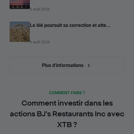
6 août 2026
Le blé poursuit sa correction et atte...
6 août 2026
Plus d'informations
COMMENT FAIRE ?
Comment investir dans les
actions BJ's Restaurants Inc avec
XTB ?