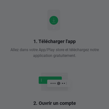
1. Télécharger l'app
Allez dans votre App/Play store et téléchargez notre
application gratuitement.
2. Ouvrir un compte