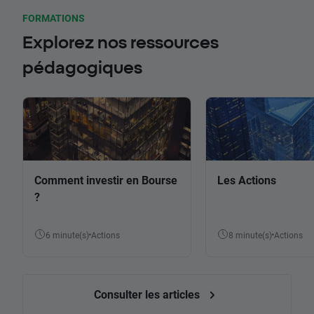
FORMATIONS
Explorez nos ressources
pédagogiques
Comment investir en Bourse
Les Actions
?
6 minute(s)
Actions
8 minute(s)
Actions
Consulter les articles