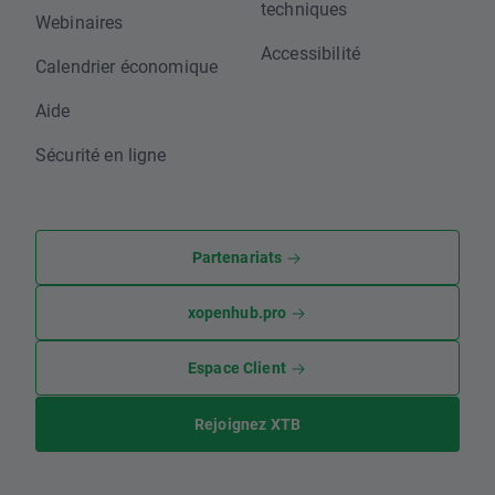
techniques
Webinaires
Accessibilité
Calendrier économique
Aide
Sécurité en ligne
Partenariats
xopenhub.pro
Espace Client
Rejoignez XTB