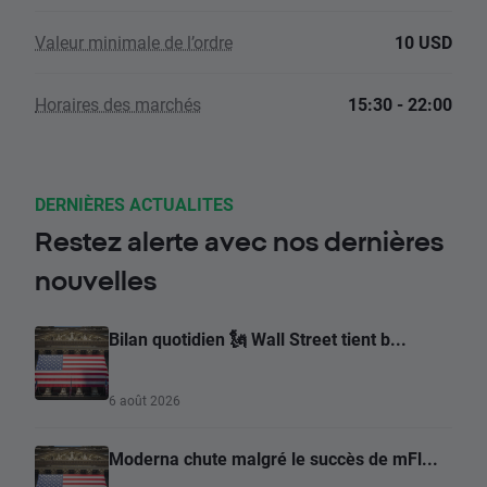
Valeur minimale de l’ordre
10 USD
Horaires des marchés
15:30 - 22:00
DERNIÈRES ACTUALITES
Restez alerte avec nos dernières
nouvelles
Bilan quotidien 🗽 Wall Street tient b...
6 août 2026
Moderna chute malgré le succès de mFl...