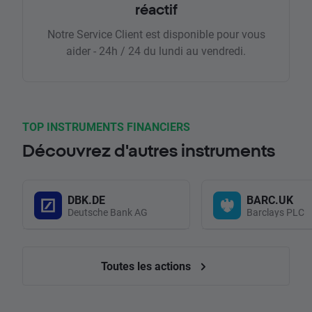
réactif
Notre Service Client est disponible pour vous
aider - 24h / 24 du lundi au vendredi.
TOP INSTRUMENTS FINANCIERS
Découvrez d'autres instruments
DBK.DE
BARC.UK
Deutsche Bank AG
Barclays PLC
Toutes les actions