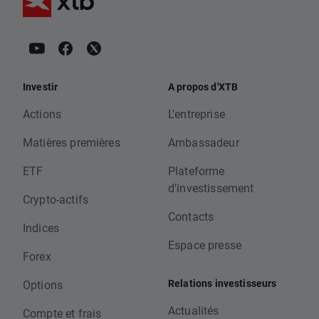
Investir
A propos d'XTB
Actions
L'entreprise
Matières premières
Ambassadeur
ETF
Plateforme
d'investissement
Crypto-actifs
Contacts
Indices
Espace presse
Forex
Relations investisseurs
Options
Actualités
Compte et frais