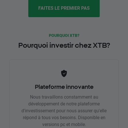
FAITES LE PREMIER PAS
POURQUOI XTB?
Pourquoi investir chez XTB?
Plateforme innovante
Nous travaillons constamment au
développement de notre plateforme
d'investissement pour nous assurer qu'elle
répond à tous vos besoins. Disponible en
versions pc et mobile.