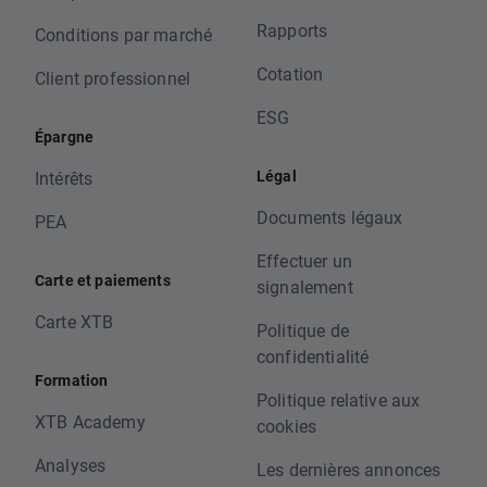
Rapports
Conditions par marché
Cotation
Client professionnel
ESG
Épargne
Légal
Intérêts
Documents légaux
PEA
Effectuer un
Carte et paiements
signalement
Carte XTB
Politique de
confidentialité
Formation
Politique relative aux
XTB Academy
cookies
Analyses
Les dernières annonces