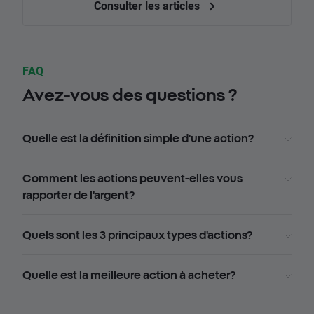
Consulter les articles
FAQ
Avez-vous des questions ?
Quelle est la définition simple d'une action?
Comment les actions peuvent-elles vous
rapporter de l'argent?
Quels sont les 3 principaux types d'actions?
Quelle est la meilleure action à acheter?