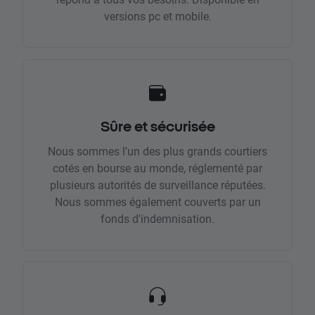
versions pc et mobile.
Sûre et sécurisée
Nous sommes l'un des plus grands courtiers
cotés en bourse au monde, réglementé par
plusieurs autorités de surveillance réputées.
Nous sommes également couverts par un
fonds d'indemnisation.