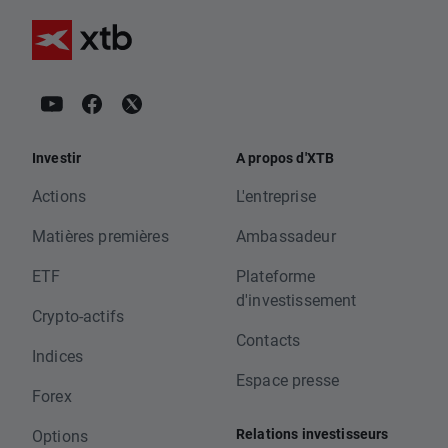
Investir
A propos d'XTB
Actions
L'entreprise
Matières premières
Ambassadeur
ETF
Plateforme
d'investissement
Crypto-actifs
Contacts
Indices
Espace presse
Forex
Relations investisseurs
Options