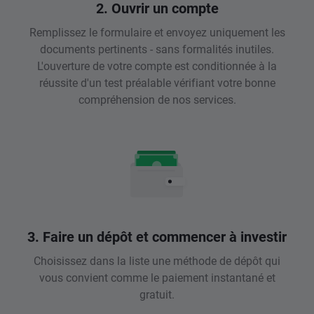
2. Ouvrir un compte
Remplissez le formulaire et envoyez uniquement les
documents pertinents - sans formalités inutiles.
L'ouverture de votre compte est conditionnée à la
réussite d'un test préalable vérifiant votre bonne
compréhension de nos services.
3. Faire un dépôt et commencer à investir
Choisissez dans la liste une méthode de dépôt qui
vous convient comme le paiement instantané et
gratuit.