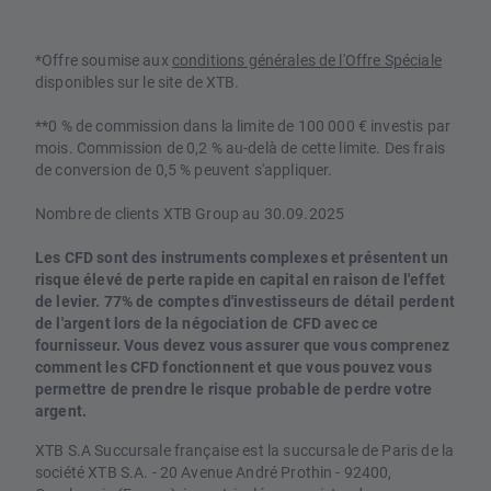
*Offre soumise aux
conditions générales de l'Offre Spéciale
disponibles sur le site de XTB.
**0 % de commission dans la limite de 100 000 € investis par
mois. Commission de 0,2 % au-delà de cette limite. Des frais
de conversion de 0,5 % peuvent s'appliquer.
Nombre de clients XTB Group au 30.09.2025
Les CFD sont des instruments complexes et présentent un
risque élevé de perte rapide en capital en raison de l'effet
de levier. 77% de comptes d'investisseurs de détail perdent
de l'argent lors de la négociation de CFD avec ce
fournisseur. Vous devez vous assurer que vous comprenez
comment les CFD fonctionnent et que vous pouvez vous
permettre de prendre le risque probable de perdre votre
argent.
XTB S.A Succursale française est la succursale de Paris de la
société XTB S.A. - 20 Avenue André Prothin - 92400,