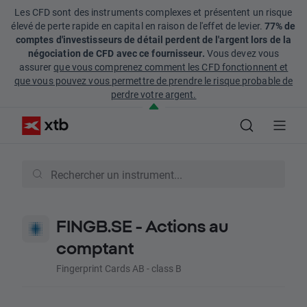
Les CFD sont des instruments complexes et présentent un risque
élevé de perte rapide en capital en raison de l'effet de levier.
77% de
comptes d'investisseurs de détail perdent de l'argent lors de la
négociation de CFD avec ce fournisseur.
Vous devez vous
assurer
que vous comprenez comment les CFD fonctionnent et
que vous pouvez vous permettre de prendre le risque probable de
perdre votre argent.
FINGB.SE - Actions au
comptant
Fingerprint Cards AB - class B