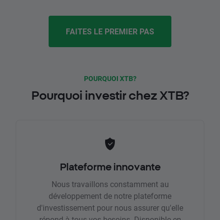
FAITES LE PREMIER PAS
POURQUOI XTB?
Pourquoi investir chez XTB?
Plateforme innovante
Nous travaillons constamment au
développement de notre plateforme
d'investissement pour nous assurer qu'elle
répond à tous vos besoins. Disponible en