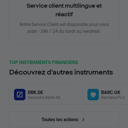
Service client multilingue et
réactif
Notre Service Client est disponible pour vous
aider - 24h / 24 du lundi au vendredi.
TOP INSTRUMENTS FINANCIERS
Découvrez d'autres instruments
DBK.DE
BARC.UK
Deutsche Bank AG
Barclays PLC
Toutes les actions