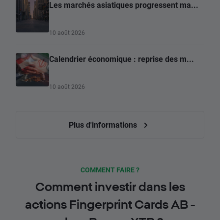
Les marchés asiatiques progressent ma...
10 août 2026
Calendrier économique : reprise des m...
10 août 2026
Plus d'informations
COMMENT FAIRE ?
Comment investir dans les
actions Fingerprint Cards AB -