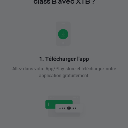
class B avec XTB ?
1. Télécharger l'app
Allez dans votre App/Play store et téléchargez notre
application gratuitement.