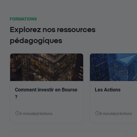
FORMATIONS
Explorez nos ressources
pédagogiques
Comment investir en Bourse
Les Actions
?
6 minute(s)
Actions
8 minute(s)
Actions