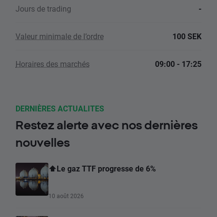
Jours de trading
-
Valeur minimale de l’ordre
100 SEK
Horaires des marchés
09:00 - 17:25
DERNIÈRES ACTUALITES
Restez alerte avec nos dernières
nouvelles
⬆️Le gaz TTF progresse de 6%
10 août 2026