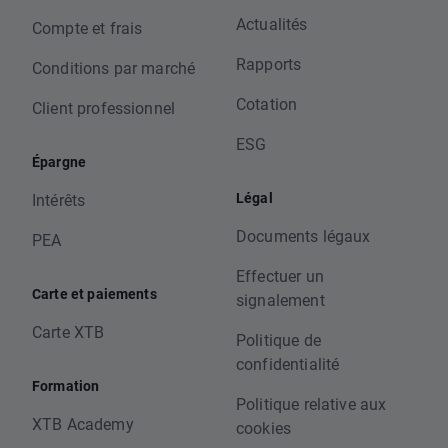
Actualités
Compte et frais
Rapports
Conditions par marché
Cotation
Client professionnel
ESG
Épargne
Légal
Intérêts
Documents légaux
PEA
Effectuer un
Carte et paiements
signalement
Carte XTB
Politique de
confidentialité
Formation
Politique relative aux
XTB Academy
cookies