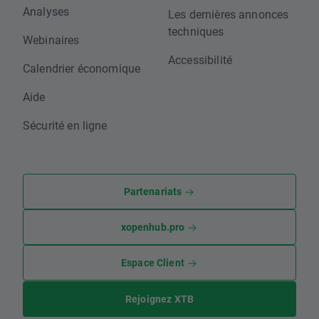
Analyses
Les dernières annonces
techniques
Webinaires
Accessibilité
Calendrier économique
Aide
Sécurité en ligne
Partenariats
xopenhub.pro
Espace Client
Rejoignez XTB