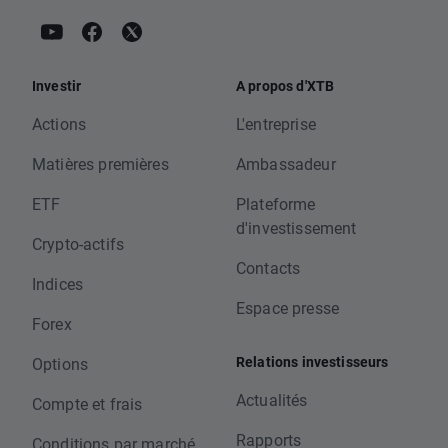
Investir
A propos d'XTB
Actions
L'entreprise
Matières premières
Ambassadeur
ETF
Plateforme
d'investissement
Crypto-actifs
Contacts
Indices
Espace presse
Forex
Relations investisseurs
Options
Actualités
Compte et frais
Rapports
Conditions par marché