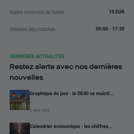
Valeur minimale de l’ordre
10 EUR
Horaires des marchés
09:00 - 17:30
DERNIÈRES ACTUALITES
Restez alerte avec nos dernières
nouvelles
Graphique du jour : le DE40 se mainti...
6 août 2026
Calendrier économique : les chiffres...