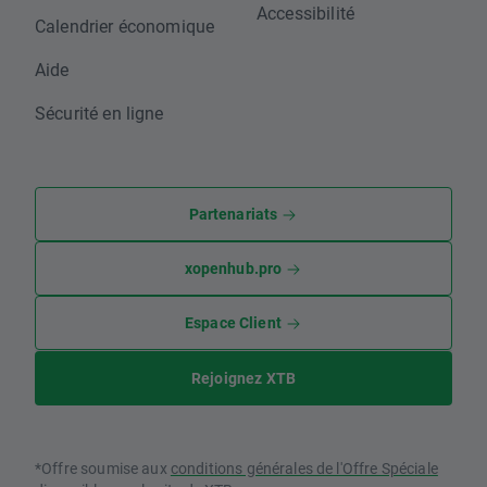
Accessibilité
Calendrier économique
Aide
Sécurité en ligne
Partenariats
xopenhub.pro
Espace Client
Rejoignez XTB
*Offre soumise aux
conditions générales de l'Offre Spéciale