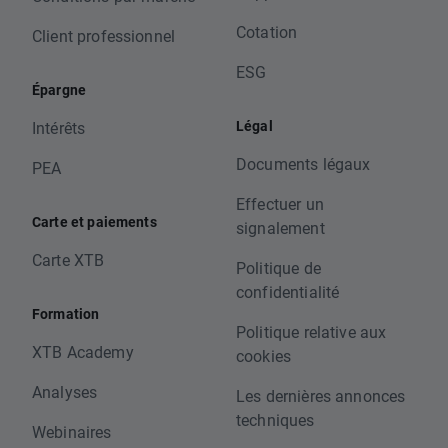
Cotation
Client professionnel
ESG
Épargne
Légal
Intérêts
Documents légaux
PEA
Effectuer un
Carte et paiements
signalement
Carte XTB
Politique de
confidentialité
Formation
Politique relative aux
XTB Academy
cookies
Analyses
Les dernières annonces
techniques
Webinaires