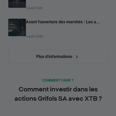
6 août 2026
Avant l'ouverture des marchés : Les a...
6 août 2026
Plus d'informations
COMMENT FAIRE ?
Comment investir dans les
actions Grifols SA avec XTB ?