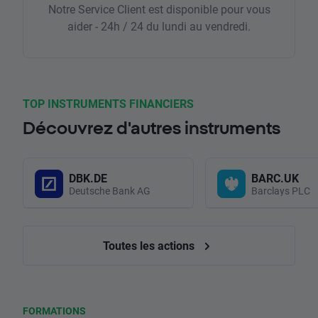
Notre Service Client est disponible pour vous
aider - 24h / 24 du lundi au vendredi.
TOP INSTRUMENTS FINANCIERS
Découvrez d'autres instruments
DBK.DE
BARC.UK
Deutsche Bank AG
Barclays PLC
Toutes les actions
FORMATIONS