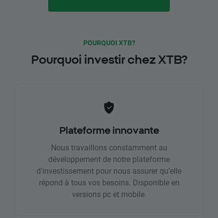
POURQUOI XTB?
Pourquoi investir chez XTB?
Plateforme innovante
Nous travaillons constamment au
développement de notre plateforme
d'investissement pour nous assurer qu'elle
répond à tous vos besoins. Disponible en
versions pc et mobile.