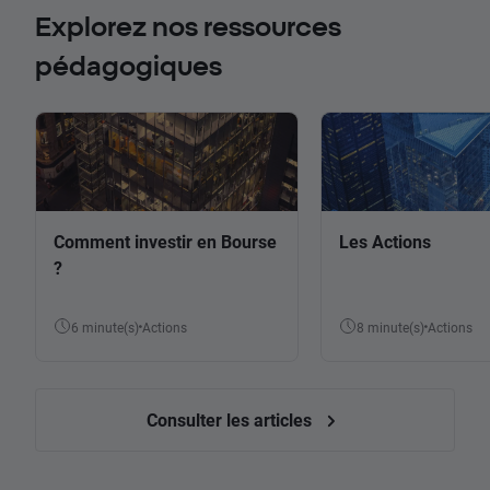
Explorez nos ressources
pédagogiques
Comment investir en Bourse
Les Actions
?
6 minute(s)
Actions
8 minute(s)
Actions
Consulter les articles