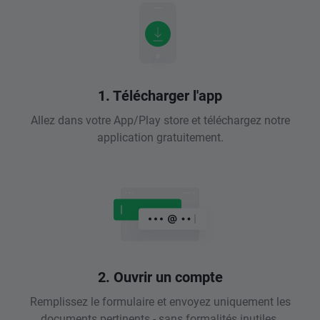
1. Télécharger l'app
Allez dans votre App/Play store et téléchargez notre
application gratuitement.
2. Ouvrir un compte
Remplissez le formulaire et envoyez uniquement les
documents pertinents - sans formalités inutiles.