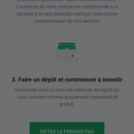
L'ouverture de votre compte est conditionnée à la
réussite d'un test préalable vérifiant votre bonne
compréhension de nos services.
3. Faire un dépôt et commencer à investir
Choisissez dans la liste une méthode de dépôt qui
vous convient comme le paiement instantané et
gratuit.
FAITES LE PREMIER PAS