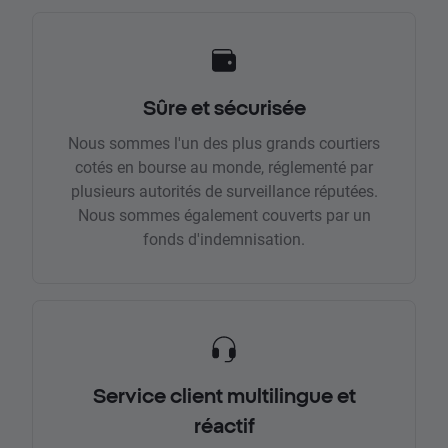
Sûre et sécurisée
Nous sommes l'un des plus grands courtiers
cotés en bourse au monde, réglementé par
plusieurs autorités de surveillance réputées.
Nous sommes également couverts par un
fonds d'indemnisation.
Service client multilingue et
réactif