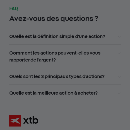
FAQ
Avez-vous des questions ?
Quelle est la définition simple d'une action?
Comment les actions peuvent-elles vous
rapporter de l'argent?
Quels sont les 3 principaux types d'actions?
Quelle est la meilleure action à acheter?