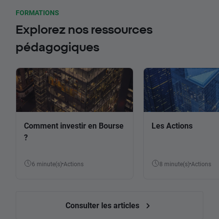
FORMATIONS
Explorez nos ressources
pédagogiques
Comment investir en Bourse
Les Actions
?
6 minute(s)
Actions
8 minute(s)
Actions
Consulter les articles