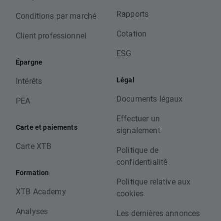
Rapports
Conditions par marché
Cotation
Client professionnel
ESG
Épargne
Légal
Intérêts
Documents légaux
PEA
Effectuer un
Carte et paiements
signalement
Carte XTB
Politique de
confidentialité
Formation
Politique relative aux
XTB Academy
cookies
Analyses
Les dernières annonces