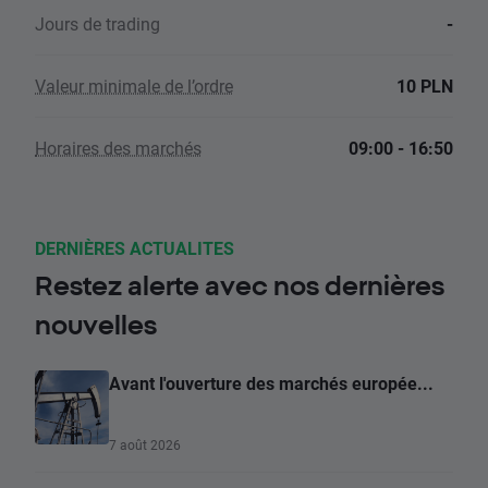
Jours de trading
-
Valeur minimale de l’ordre
10 PLN
Horaires des marchés
09:00 - 16:50
DERNIÈRES ACTUALITES
Restez alerte avec nos dernières
nouvelles
Avant l'ouverture des marchés europée...
7 août 2026