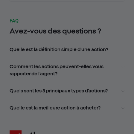
FAQ
Avez-vous des questions ?
Quelle est la définition simple d'une action?
Comment les actions peuvent-elles vous
rapporter de l'argent?
Quels sont les 3 principaux types d'actions?
Quelle est la meilleure action à acheter?