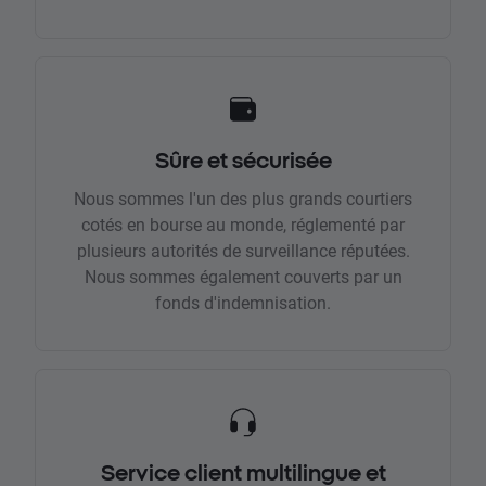
Sûre et sécurisée
Nous sommes l'un des plus grands courtiers
cotés en bourse au monde, réglementé par
plusieurs autorités de surveillance réputées.
Nous sommes également couverts par un
fonds d'indemnisation.
Service client multilingue et