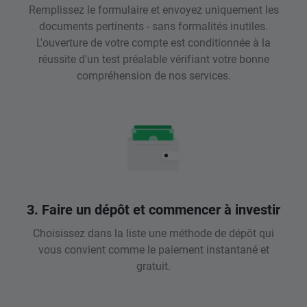
Remplissez le formulaire et envoyez uniquement les
documents pertinents - sans formalités inutiles.
L'ouverture de votre compte est conditionnée à la
réussite d'un test préalable vérifiant votre bonne
compréhension de nos services.
3. Faire un dépôt et commencer à investir
Choisissez dans la liste une méthode de dépôt qui
vous convient comme le paiement instantané et
gratuit.