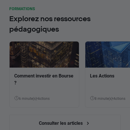
FORMATIONS
Explorez nos ressources
pédagogiques
Comment investir en Bourse
Les Actions
?
6 minute(s)
Actions
8 minute(s)
Actions
Consulter les articles