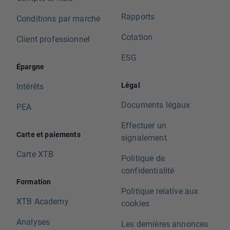
Rapports
Conditions par marché
Cotation
Client professionnel
ESG
Épargne
Légal
Intérêts
Documents légaux
PEA
Effectuer un
Carte et paiements
signalement
Carte XTB
Politique de
confidentialité
Formation
Politique relative aux
XTB Academy
cookies
Analyses
Les dernières annonces