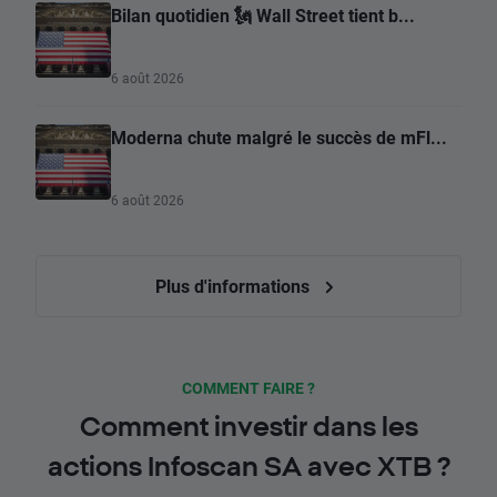
Bilan quotidien 🗽 Wall Street tient b...
6 août 2026
Moderna chute malgré le succès de mFl...
6 août 2026
Plus d'informations
COMMENT FAIRE ?
Comment investir dans les
actions Infoscan SA avec XTB ?