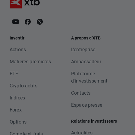
Investir
A propos d'XTB
Actions
L'entreprise
Matières premières
Ambassadeur
ETF
Plateforme
d'investissement
Crypto-actifs
Contacts
Indices
Espace presse
Forex
Relations investisseurs
Options
Actualités
Compte et frais