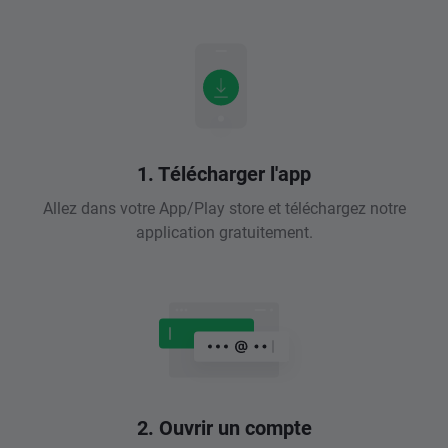
1. Télécharger l'app
Allez dans votre App/Play store et téléchargez notre
application gratuitement.
2. Ouvrir un compte