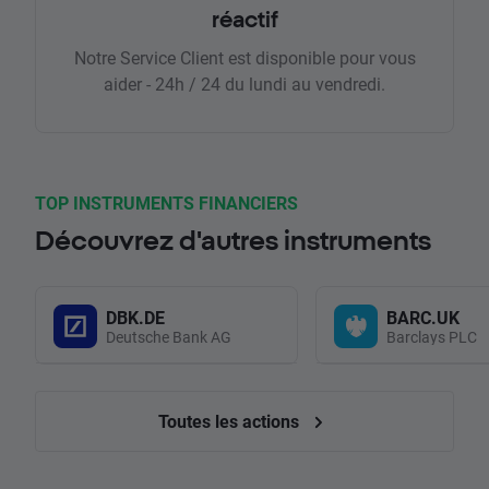
réactif
Notre Service Client est disponible pour vous
aider - 24h / 24 du lundi au vendredi.
TOP INSTRUMENTS FINANCIERS
Découvrez d'autres instruments
DBK.DE
BARC.UK
Deutsche Bank AG
Barclays PLC
Toutes les actions