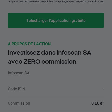
Les performances passées ou les prévisions ne préjugent pas des performances futures.
Télécharger l'application gratuite
À PROPOS DE L'ACTION
Investissez dans Infoscan SA
avec ZERO commission
Infoscan SA
Code ISIN
-
Commission
0 EUR*