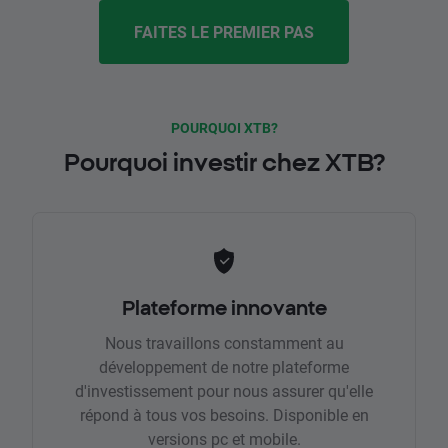
FAITES LE PREMIER PAS
POURQUOI XTB?
Pourquoi investir chez XTB?
Plateforme innovante
Nous travaillons constamment au
développement de notre plateforme
d'investissement pour nous assurer qu'elle
répond à tous vos besoins. Disponible en
versions pc et mobile.