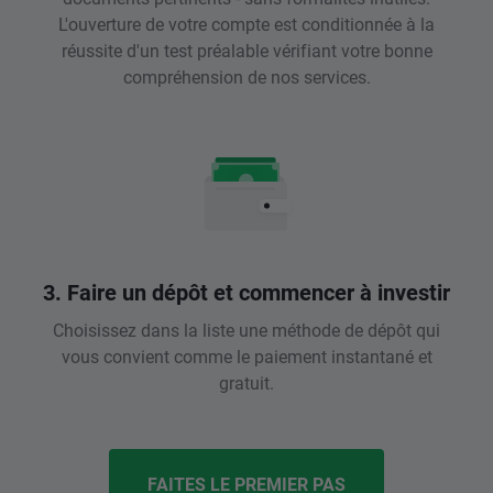
L'ouverture de votre compte est conditionnée à la
réussite d'un test préalable vérifiant votre bonne
compréhension de nos services.
3. Faire un dépôt et commencer à investir
Choisissez dans la liste une méthode de dépôt qui
vous convient comme le paiement instantané et
gratuit.
FAITES LE PREMIER PAS