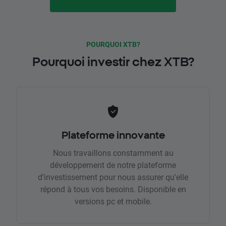
POURQUOI XTB?
Pourquoi investir chez XTB?
Plateforme innovante
Nous travaillons constamment au
développement de notre plateforme
d'investissement pour nous assurer qu'elle
répond à tous vos besoins. Disponible en
versions pc et mobile.