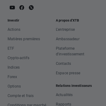
Investir
A propos d'XTB
Actions
L'entreprise
Matières premières
Ambassadeur
ETF
Plateforme
d'investissement
Crypto-actifs
Contacts
Indices
Espace presse
Forex
Relations investisseurs
Options
Actualités
Compte et frais
Rapports
Conditions par marché