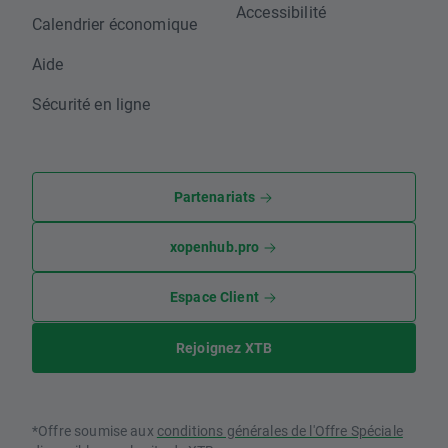
Accessibilité
Calendrier économique
Aide
Sécurité en ligne
Partenariats
xopenhub.pro
Espace Client
Rejoignez XTB
*Offre soumise aux
conditions générales de l'Offre Spéciale