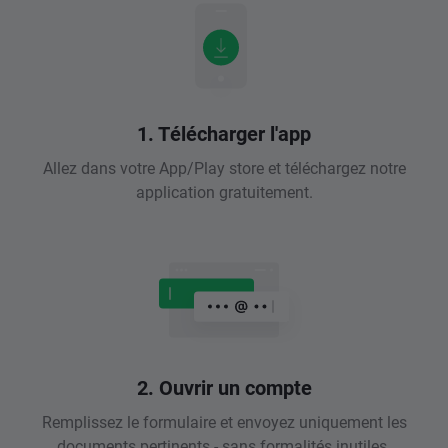
1. Télécharger l'app
Allez dans votre App/Play store et téléchargez notre
application gratuitement.
2. Ouvrir un compte
Remplissez le formulaire et envoyez uniquement les
documents pertinents - sans formalités inutiles.