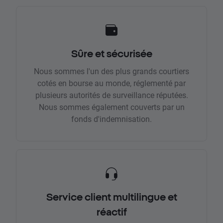
Sûre et sécurisée
Nous sommes l'un des plus grands courtiers
cotés en bourse au monde, réglementé par
plusieurs autorités de surveillance réputées.
Nous sommes également couverts par un
fonds d'indemnisation.
Service client multilingue et
réactif