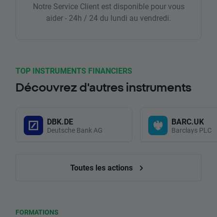
Notre Service Client est disponible pour vous
aider - 24h / 24 du lundi au vendredi.
TOP INSTRUMENTS FINANCIERS
Découvrez d'autres instruments
DBK.DE
BARC.UK
Deutsche Bank AG
Barclays PLC
Toutes les actions
FORMATIONS