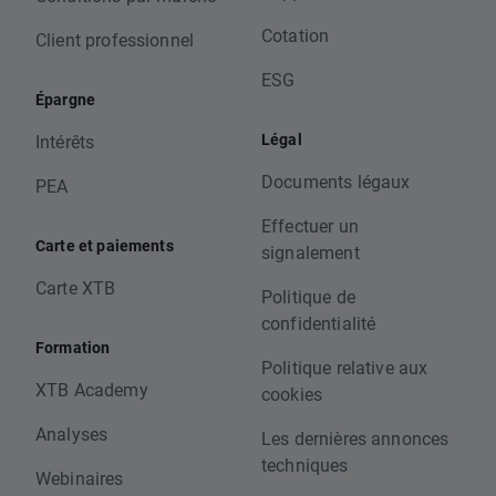
Cotation
Client professionnel
ESG
Épargne
Légal
Intérêts
Documents légaux
PEA
Effectuer un
Carte et paiements
signalement
Carte XTB
Politique de
confidentialité
Formation
Politique relative aux
XTB Academy
cookies
Analyses
Les dernières annonces
techniques
Webinaires