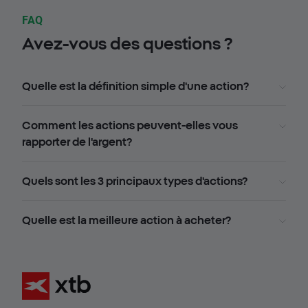
FAQ
Avez-vous des questions ?
Quelle est la définition simple d'une action?
Comment les actions peuvent-elles vous
rapporter de l'argent?
Quels sont les 3 principaux types d'actions?
Quelle est la meilleure action à acheter?