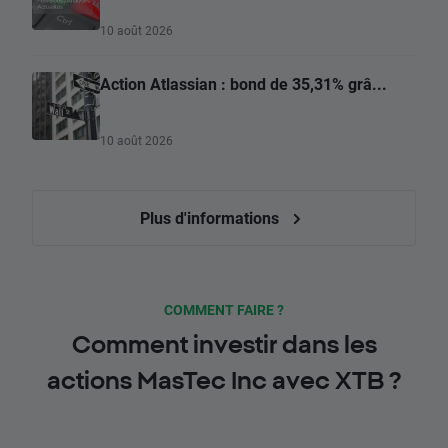
10 août 2026
Action Atlassian : bond de 35,31% grâ...
10 août 2026
Plus d'informations
COMMENT FAIRE ?
Comment investir dans les
actions MasTec Inc avec XTB ?