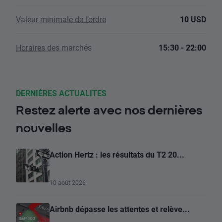
Valeur minimale de l’ordre
10 USD
Horaires des marchés
15:30 - 22:00
DERNIÈRES ACTUALITES
Restez alerte avec nos dernières
nouvelles
Action Hertz : les résultats du T2 20...
10 août 2026
Airbnb dépasse les attentes et relève...