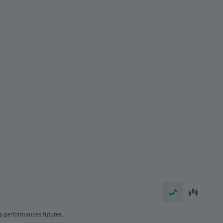
s performances futures.