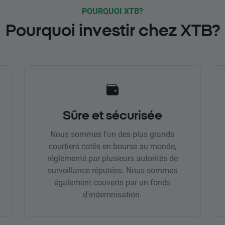
POURQUOI XTB?
Pourquoi investir chez XTB?
Sûre et sécurisée
Nous sommes l'un des plus grands
courtiers cotés en bourse au monde,
réglementé par plusieurs autorités de
surveillance réputées. Nous sommes
également couverts par un fonds
d'indemnisation.