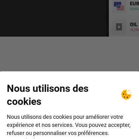
COMMENT FAIRE ?
Nous utilisons des
r dans les actions Morningsta
cookies
Nous utilisons des cookies pour améliorer votre
expérience et nos services. Vous pouvez accepter,
refuser ou personnaliser vos préférences.