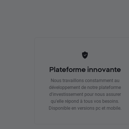
Plateforme innovante
Nous travaillons constamment au
développement de notre plateforme
d'investissement pour nous assurer
qu'elle répond à tous vos besoins.
Disponible en versions pc et mobile.