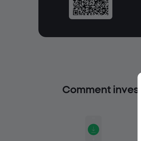
Comment investi