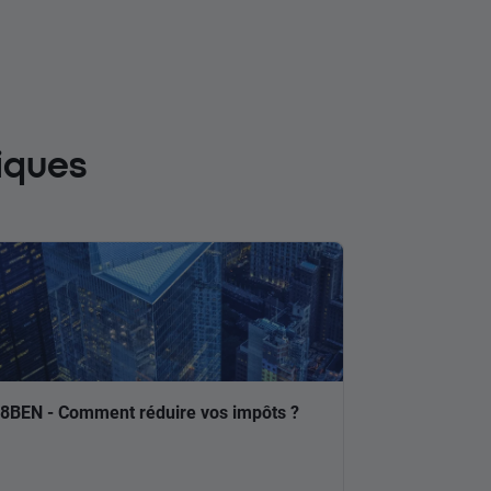
iques
8BEN - Comment réduire vos impôts ?