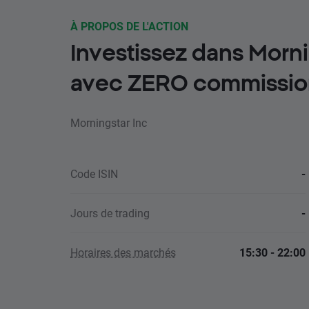
À PROPOS DE L'ACTION
Investissez dans Morni
avec ZERO commissio
Morningstar Inc
Code ISIN
-
Jours de trading
-
Horaires des marchés
15:30 - 22:00