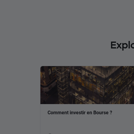
Expl
Comment investir en Bourse ?