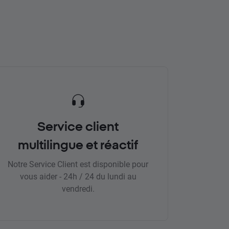
Service client
multilingue et réactif
Notre Service Client est disponible pour
vous aider - 24h / 24 du lundi au
vendredi.