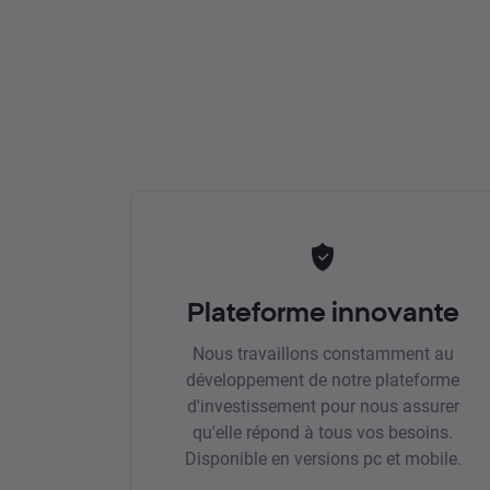
Plateforme innovante
Nous travaillons constamment au
développement de notre plateforme
d'investissement pour nous assurer
qu'elle répond à tous vos besoins.
Disponible en versions pc et mobile.