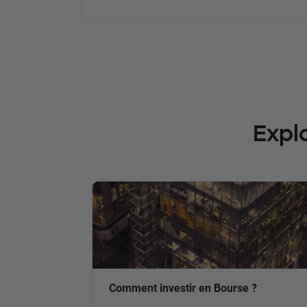
Expl
Comment investir en Bourse ?