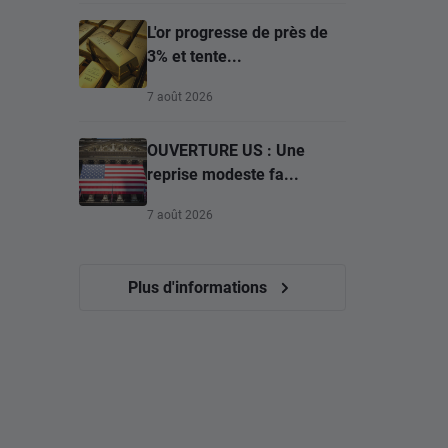
L'or progresse de près de
3% et tente...
7 août 2026
OUVERTURE US : Une
reprise modeste fa...
7 août 2026
Plus d'informations