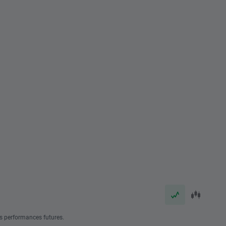
s performances futures.