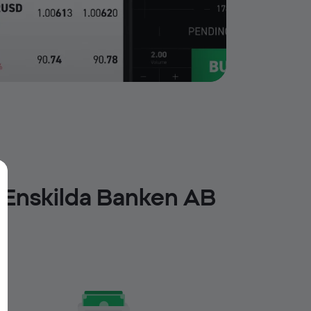
a Enskilda Banken AB