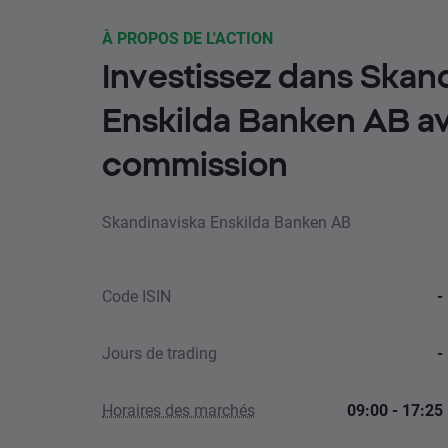
À PROPOS DE L'ACTION
Investissez dans Skan
Enskilda Banken AB 
commission
Skandinaviska Enskilda Banken AB
Code ISIN
-
Jours de trading
-
Horaires des marchés
09:00 - 17:25