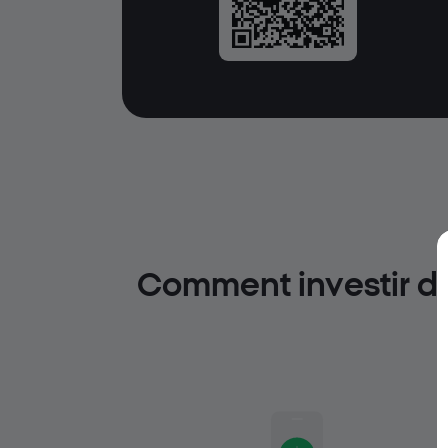
Comment investir da