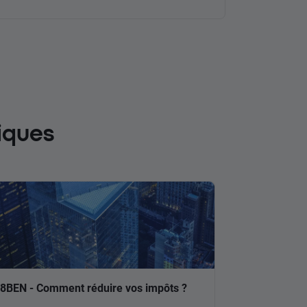
iques
8BEN - Comment réduire vos impôts ?