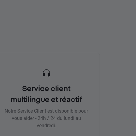
Service client
multilingue et réactif
Notre Service Client est disponible pour
vous aider - 24h / 24 du lundi au
vendredi.