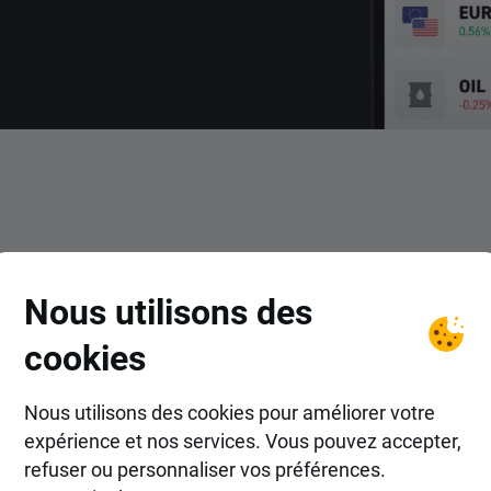
COMMENT FAIRE ?
Nous utilisons des
ns les actions Skandinavisk
cookies
avec XTB ?
Nous utilisons des cookies pour améliorer votre
expérience et nos services. Vous pouvez accepter,
refuser ou personnaliser vos préférences.