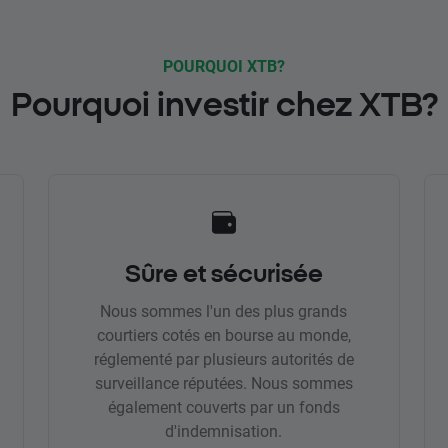
POURQUOI XTB?
Pourquoi investir chez XTB?
Sûre et sécurisée
Nous sommes l'un des plus grands
courtiers cotés en bourse au monde,
réglementé par plusieurs autorités de
surveillance réputées. Nous sommes
également couverts par un fonds
d'indemnisation.