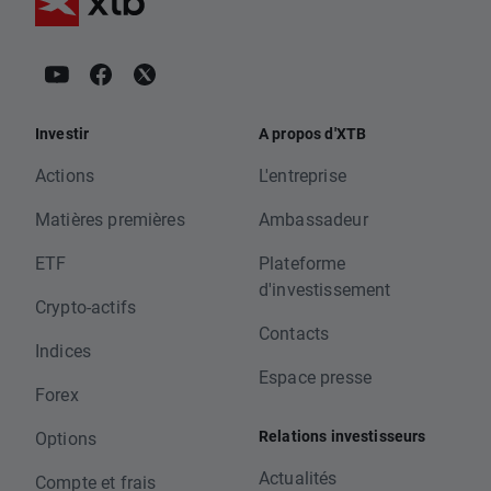
Investir
A propos d'XTB
Actions
L'entreprise
Matières premières
Ambassadeur
ETF
Plateforme
d'investissement
Crypto-actifs
Contacts
Indices
Espace presse
Forex
Relations investisseurs
Options
Actualités
Compte et frais