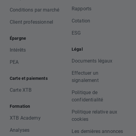
Rapports
Conditions par marché
Cotation
Client professionnel
ESG
Épargne
Légal
Intérêts
Documents légaux
PEA
Effectuer un
Carte et paiements
signalement
Carte XTB
Politique de
confidentialité
Formation
Politique relative aux
XTB Academy
cookies
Analyses
Les dernières annonces