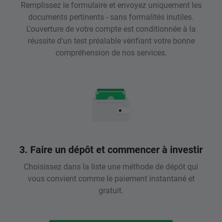
Remplissez le formulaire et envoyez uniquement les
documents pertinents - sans formalités inutiles.
L'ouverture de votre compte est conditionnée à la
réussite d'un test préalable vérifiant votre bonne
compréhension de nos services.
3. Faire un dépôt et commencer à investir
Choisissez dans la liste une méthode de dépôt qui
vous convient comme le paiement instantané et
gratuit.