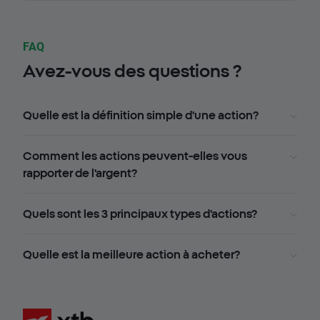
FAQ
Avez-vous des questions ?
Quelle est la définition simple d'une action?
Comment les actions peuvent-elles vous
rapporter de l'argent?
Quels sont les 3 principaux types d'actions?
Quelle est la meilleure action à acheter?