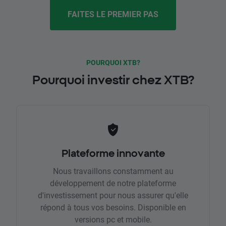
FAITES LE PREMIER PAS
POURQUOI XTB?
Pourquoi investir chez XTB?
Plateforme innovante
Nous travaillons constamment au
développement de notre plateforme
d'investissement pour nous assurer qu'elle
répond à tous vos besoins. Disponible en
versions pc et mobile.