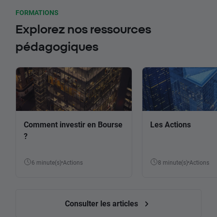
FORMATIONS
Explorez nos ressources
pédagogiques
Comment investir en Bourse
Les Actions
?
6 minute(s)
Actions
8 minute(s)
Actions
Consulter les articles