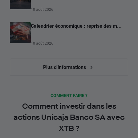
10 août 2026
Calendrier économique : reprise des m...
10 août 2026
Plus d'informations
COMMENT FAIRE ?
Comment investir dans les
actions Unicaja Banco SA avec
XTB ?