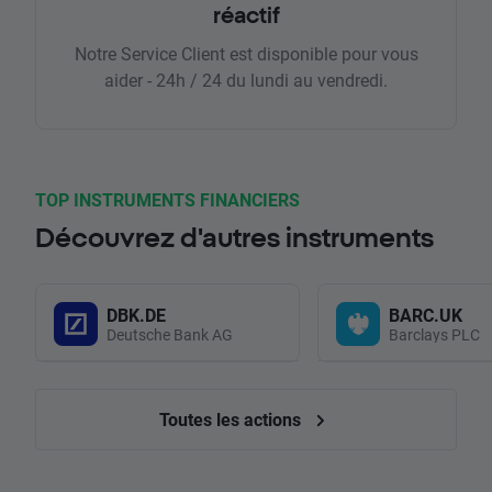
réactif
Notre Service Client est disponible pour vous
aider - 24h / 24 du lundi au vendredi.
TOP INSTRUMENTS FINANCIERS
Découvrez d'autres instruments
DBK.DE
BARC.UK
Deutsche Bank AG
Barclays PLC
Toutes les actions