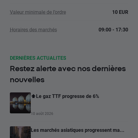
Valeur minimale de l’ordre
10 EUR
Horaires des marchés
09:00 - 17:30
DERNIÈRES ACTUALITES
Restez alerte avec nos dernières
nouvelles
⬆️Le gaz TTF progresse de 6%
10 août 2026
Les marchés asiatiques progressent ma...