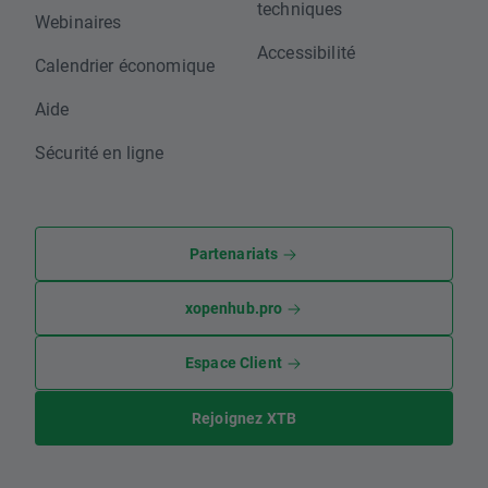
techniques
Webinaires
Accessibilité
Calendrier économique
Aide
Sécurité en ligne
Partenariats
xopenhub.pro
Espace Client
Rejoignez XTB