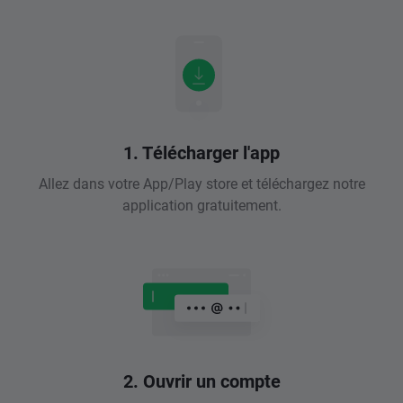
1. Télécharger l'app
Allez dans votre App/Play store et téléchargez notre
application gratuitement.
2. Ouvrir un compte