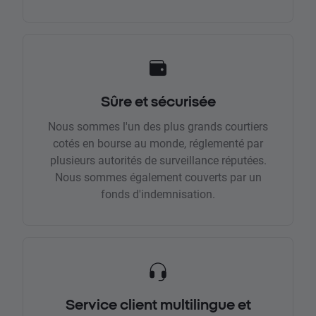
Sûre et sécurisée
Nous sommes l'un des plus grands courtiers
cotés en bourse au monde, réglementé par
plusieurs autorités de surveillance réputées.
Nous sommes également couverts par un
fonds d'indemnisation.
Service client multilingue et