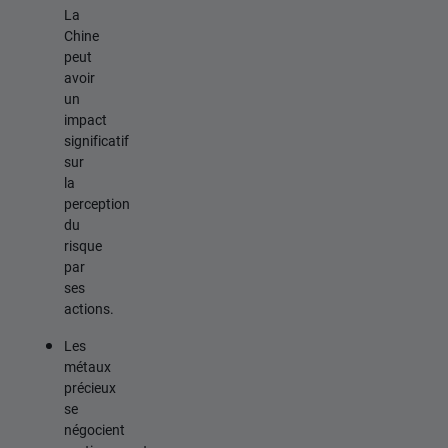
La
Chine
peut
avoir
un
impact
significatif
sur
la
perception
du
risque
par
ses
actions.
Les
métaux
précieux
se
négocient