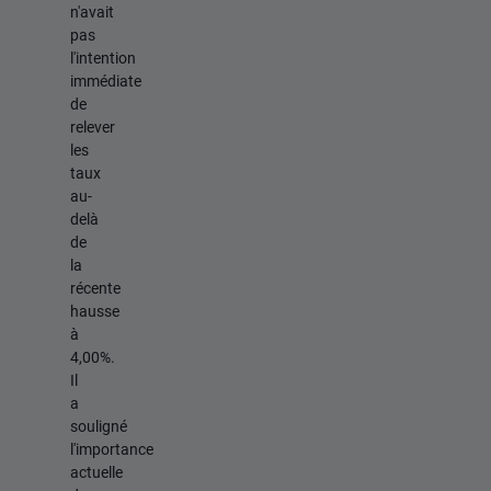
n'avait
pas
l'intention
immédiate
de
relever
les
taux
au-
delà
de
la
récente
hausse
à
4,00%.
Il
a
souligné
l'importance
actuelle