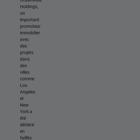
Holdings,
un
important
promoteur
immobilier
avec
des
projets
dans
des
villes
comme
Los
Angeles
et
New
York a
été
déclaré
en
faillite