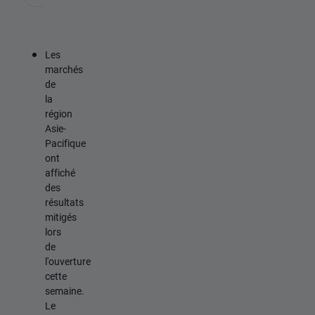
Les
marchés
de
la
région
Asie-
Pacifique
ont
affiché
des
résultats
mitigés
lors
de
l'ouverture
cette
semaine.
Le