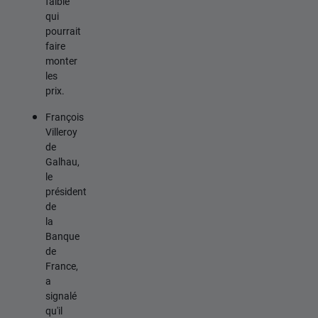
faible
qui
pourrait
faire
monter
les
prix.
François
Villeroy
de
Galhau,
le
président
de
la
Banque
de
France,
a
signalé
qu'il