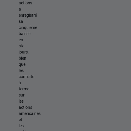
actions
a
enregistré
sa
cinquième
baisse
en
six
jours,
bien
que
les
contrats
à
terme
sur
les
actions
américaines
et
les