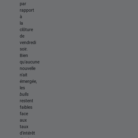
par
rapport
à
la
clôture
de
vendredi
soir.
Bien
qu'aucune
nouvelle
n'ait
émergée,
les
bulls
restent
faibles
face
aux
taux
d'intérêt