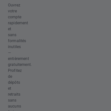
Ouvrez
votre
compte
rapidement
et
sans
formalités
inutiles
—
entièrement
gratuitement.
Profitez
de
dépôts
et
retraits
sans
aucuns