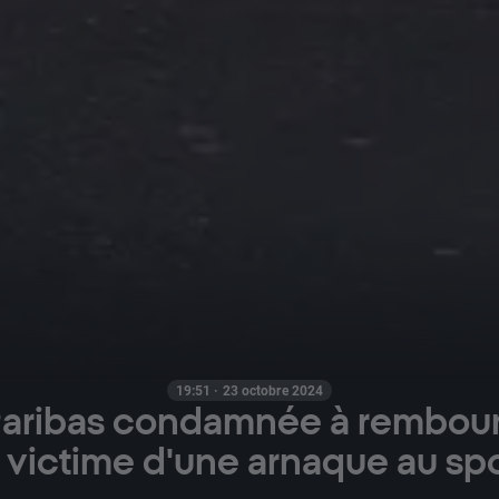
19:51 · 23 octobre 2024
aribas condamnée à rembour
t victime d'une arnaque au sp