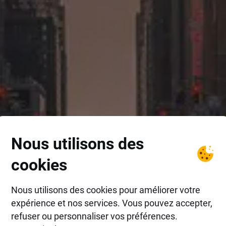
Nous utilisons des
cookies
Nous utilisons des cookies pour améliorer votre
expérience et nos services. Vous pouvez accepter,
refuser ou personnaliser vos préférences.