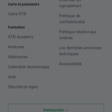
Carte et paiements
signalement
Carte XTB
Politique de
confidentialité
Formation
Politique relative aux
XTB Academy
cookies
Analyses
Les dernières annonces
techniques
Webinaires
Accessibilité
Calendrier économique
Aide
Sécurité en ligne
Partenariats