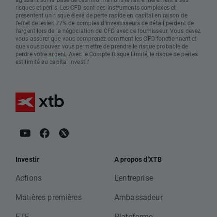
risques et périls. Les CFD sont des instruments complexes et
présentent un risque élevé de perte rapide en capital en raison de
l'effet de levier. 77% de comptes d'investisseurs de détail perdent de
l'argent lors de la négociation de CFD avec ce fournisseur. Vous devez
vous assurer que vous comprenez comment les CFD fonctionnent et
que vous pouvez vous permettre de prendre le risque probable de
perdre votre
argent
. Avec le Compte Risque Limité, le risque de pertes
est limité au capital investi."
Investir
A propos d'XTB
Actions
L'entreprise
Matières premières
Ambassadeur
ETF
Plateforme