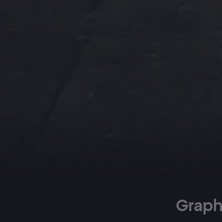
Graph