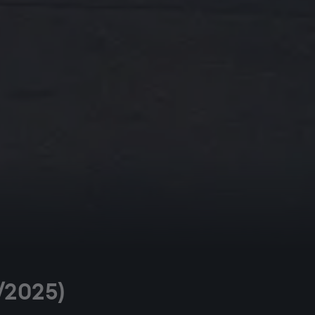
/2025)