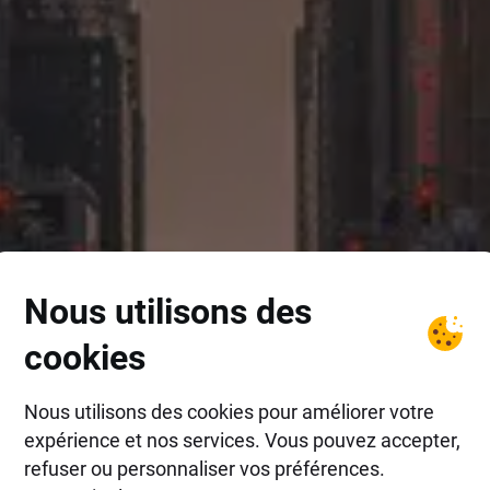
Nous utilisons des
cookies
Nous utilisons des cookies pour améliorer votre
expérience et nos services. Vous pouvez accepter,
refuser ou personnaliser vos préférences.