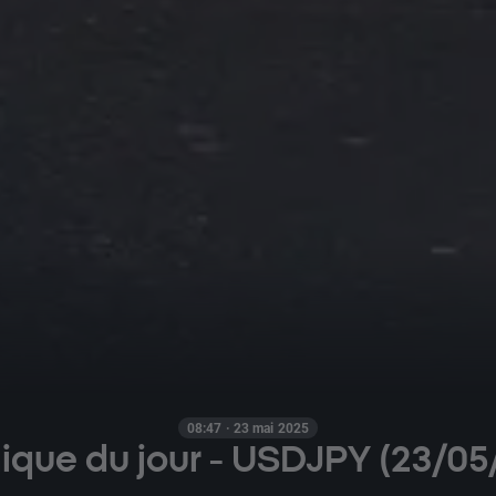
08:47 · 23 mai 2025
ique du jour - USDJPY (23/05