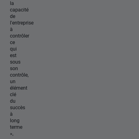
la
capacité
de
l'entreprise
à
contrôler
ce
qui
est
sous
son
contrôle,
un
élément
clé
du
succès
à
long
terme
»,