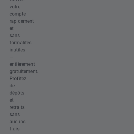
votre
compte
rapidement
et
sans
formalités
inutiles
—
entièrement
gratuitement.
Profitez
de
dépôts
et
retraits
sans
aucuns
frais.