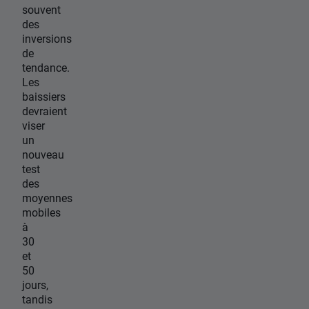
souvent
des
inversions
de
tendance.
Les
baissiers
devraient
viser
un
nouveau
test
des
moyennes
mobiles
à
30
et
50
jours,
tandis