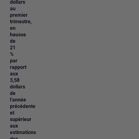
dollars
au
premier
trimestre,
en
hausse
de
21
%
par
rapport
aux
3,58
dollars
de
l'année
précédente
et
supérieur
aux
estimations
des