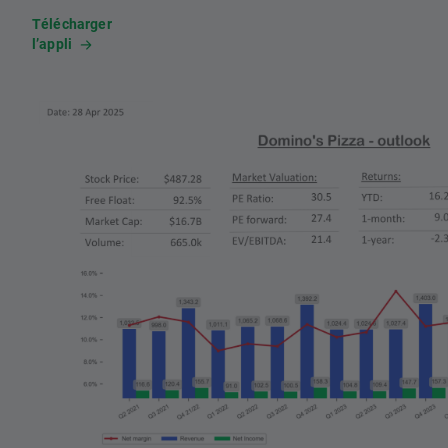
Télécharger
l’appli