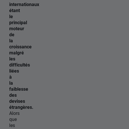
internationaux
étant
le
principal
moteur
de
la
croissance
malgré
les
difficultés
liées
à
la
faiblesse
des
devises
étrangères.
Alors
que
les