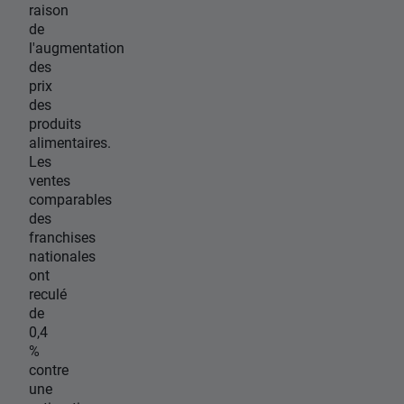
raison
de
l'augmentation
des
prix
des
produits
alimentaires.
Les
ventes
comparables
des
franchises
nationales
ont
reculé
de
0,4
%
contre
une