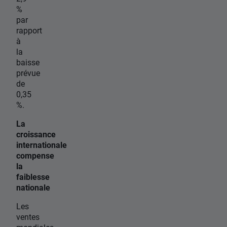
%
par
rapport
à
la
baisse
prévue
de
0,35
%.
La
croissance
internationale
compense
la
faiblesse
nationale
Les
ventes