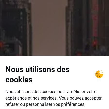
Nous utilisons des
cookies
Nous utilisons des cookies pour améliorer votre
expérience et nos services. Vous pouvez accepter,
refuser ou personnaliser vos préférences.