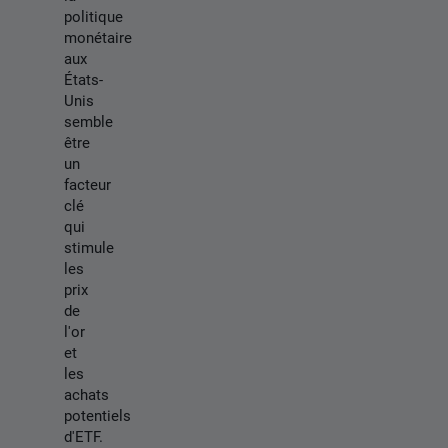
politique
monétaire
aux
États-
Unis
semble
être
un
facteur
clé
qui
stimule
les
prix
de
l'or
et
les
achats
potentiels
d'ETF.