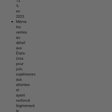
13
%
en
2023.
Même
les
ventes
au
détail
aux
États-
Unis
pour
juin,
supérieures
aux
attentes
et
ayant
renforcé
légèrement
le