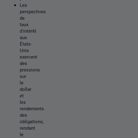
Les
perspectives
de
taux
d'intérêt
aux
États-
Unis
exercent
des
pressions
sur
le
dollar
et
les
rendements
des
obligations,
rendant
le