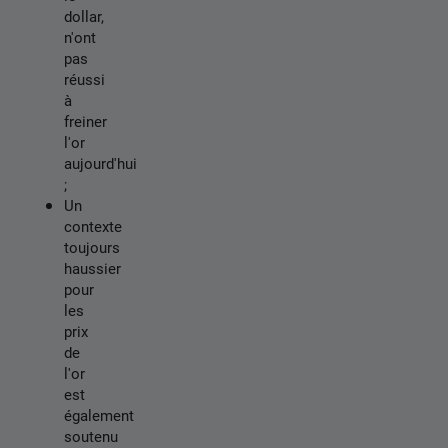
dollar,
n'ont
pas
réussi
à
freiner
l'or
aujourd'hui
;
Un
contexte
toujours
haussier
pour
les
prix
de
l'or
est
également
soutenu