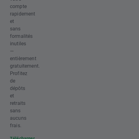
compte
rapidement
et
sans
formalités
inutiles
—
entièrement
gratuitement.
Profitez
de
dépôts
et
retraits
sans
aucuns
frais.
Télécharger