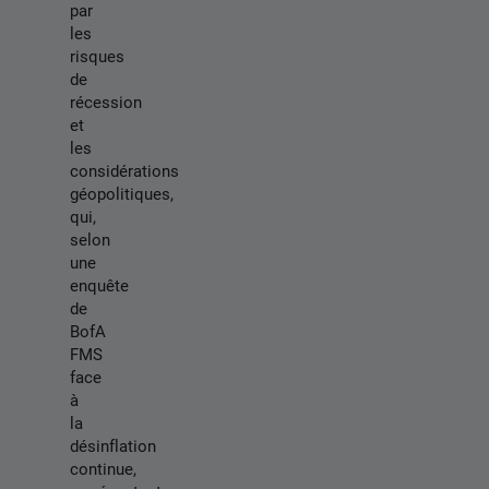
par
les
risques
de
récession
et
les
considérations
géopolitiques,
qui,
selon
une
enquête
de
BofA
FMS
face
à
la
désinflation
continue,