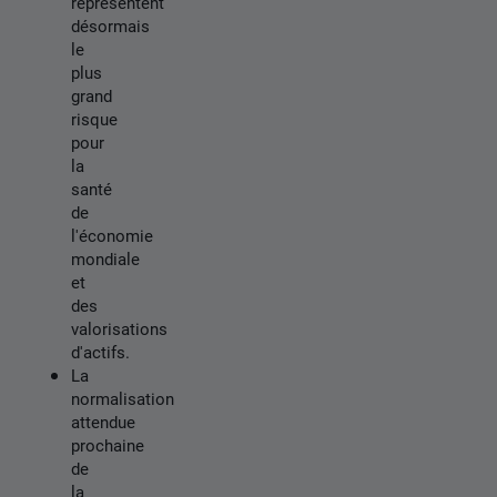
représentent
désormais
le
plus
grand
risque
pour
la
santé
de
l'économie
mondiale
et
des
valorisations
d'actifs.
La
normalisation
attendue
prochaine
de
la