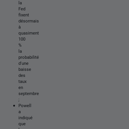
la
Fed
fixent
désormais
à
quasiment
100
%
la
probabilité
d'une
baisse
des
taux
en
septembre
;
Powell
a
indiqué
que