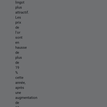
lingot
plus
attractif.
Les
prix
de
l'or
sont
en
hausse
de
plus
de
19
%
cette
année,
après
une
augmentation
de