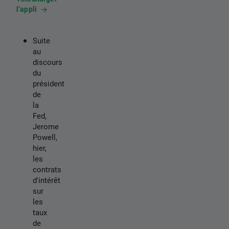
l’appli
Suite
au
discours
du
président
de
la
Fed,
Jerome
Powell,
hier,
les
contrats
d'intérêt
sur
les
taux
de