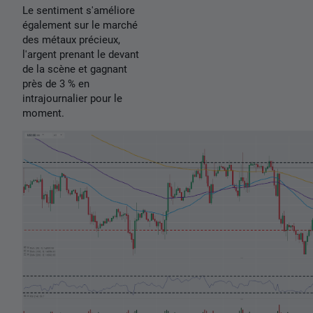
Le sentiment s'améliore
également sur le marché
des métaux précieux,
l'argent prenant le devant
de la scène et gagnant
près de 3 % en
intrajournalier pour le
moment.