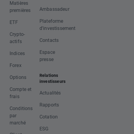
Matières
Ambassadeur
premières
Plateforme
ETF
d'investissement
Crypto-
Contacts
actifs
Espace
Indices
presse
Forex
Relations
Options
investisseurs
Compte et
Actualités
frais
Rapports
Conditions
par
Cotation
marché
ESG