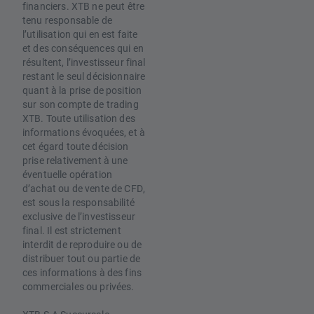
financiers. XTB ne peut être
tenu responsable de
l’utilisation qui en est faite
et des conséquences qui en
résultent, l’investisseur final
restant le seul décisionnaire
quant à la prise de position
sur son compte de trading
XTB. Toute utilisation des
informations évoquées, et à
cet égard toute décision
prise relativement à une
éventuelle opération
d’achat ou de vente de CFD,
est sous la responsabilité
exclusive de l’investisseur
final. Il est strictement
interdit de reproduire ou de
distribuer tout ou partie de
ces informations à des fins
commerciales ou privées.