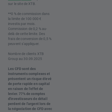
sur le site de XTB.
**0 % de commission dans
la limite de 100 000 €
investis par mois.
Commission de 0,2 % au-
delà de cette limite. Des
frais de conversion de 0,5 %
peuvent s'appliquer.
Nombre de clients XTB
Group au 30.09.2025
Les CFD sont des
instruments complexes et
présentent un risque élevé
de perte rapide en capital
en raison de l'effet de
levier. 77% de comptes
d'investisseurs de détail
perdent de l'argent lors de
la négociation de CFD avec