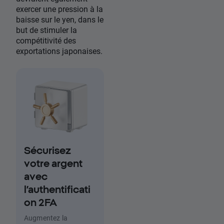
exercer une pression à la
baisse sur le yen, dans le
but de stimuler la
compétitivité des
exportations japonaises.
Sécurisez
votre argent
avec
l’authentificati
on 2FA
Augmentez la