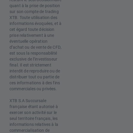
quant à la prise de position
sur son compte de trading
XTB. Toute utilisation des
informations évoquées, et à
cet égard toute décision
prise relativement à une
éventuelle opération
d’achat ou de vente de CFD,
est sous la responsabilité
exclusive de l’investisseur
final. Il est strictement
interdit de reproduire ou de
distribuer tout ou partie de
ces informations à des fins
commerciales ou privées.
XTB S.A Succursale
française étant autorisé à
exercer son activité sur le
seul territoire français, les
informations relatives à la
commercialisation de