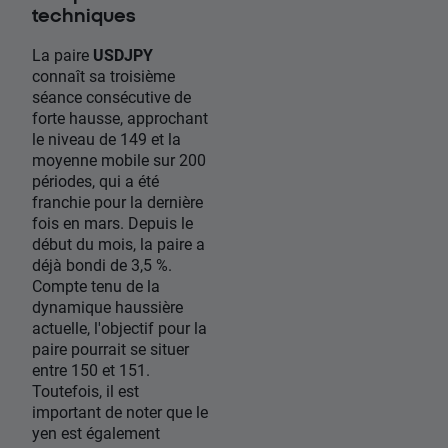
techniques
La paire
USDJPY
connaît sa troisième
séance consécutive de
forte hausse, approchant
le niveau de 149 et la
moyenne mobile sur 200
périodes, qui a été
franchie pour la dernière
fois en mars. Depuis le
début du mois, la paire a
déjà bondi de 3,5 %.
Compte tenu de la
dynamique haussière
actuelle, l'objectif pour la
paire pourrait se situer
entre 150 et 151.
Toutefois, il est
important de noter que le
yen est également