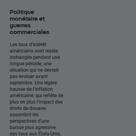
Politique
monétaire et
guerres
commerciales
Les taux d'intérêt
américains sont restés
inchangés pendant une
longue période, une
situation qui ne devrait
pas évoluer avant
septembre. Une légère
hausse de l'inflation
américaine, qui reflète de
plus en plus l'impact des
droits de douane,
assombrit les
perspectives d'une
baisse plus agressive
des taux aux États-Unis,