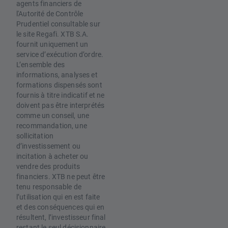
agents financiers de
l'Autorité de Contrôle
Prudentiel consultable sur
le site Regafi. XTB S.A.
fournit uniquement un
service d’exécution d’ordre.
L’ensemble des
informations, analyses et
formations dispensés sont
fournis à titre indicatif et ne
doivent pas être interprétés
comme un conseil, une
recommandation, une
sollicitation
d’investissement ou
incitation à acheter ou
vendre des produits
financiers. XTB ne peut être
tenu responsable de
l’utilisation qui en est faite
et des conséquences qui en
résultent, l’investisseur final
restant le seul décisionnaire