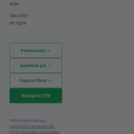
Aide
Sécurité
en ligne
Partenariats
xopenhub.pro
Espace Client
Rejoignez XTB
*Offre soumise aux
conditions générales de
l'Offre Spéciale
disponibles