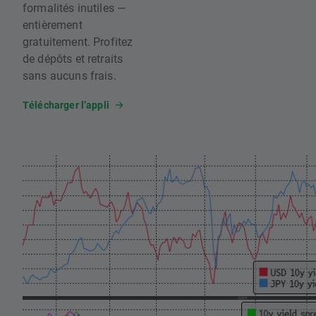
formalités inutiles —
entièrement
gratuitement. Profitez
de dépôts et retraits
sans aucuns frais.
Télécharger l’appli