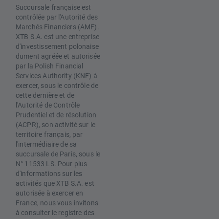
Succursale française est
contrôlée par l'Autorité des
Marchés Financiers (AMF).
XTB S.A. est une entreprise
d'investissement polonaise
dument agréée et autorisée
par la Polish Financial
Services Authority (KNF) à
exercer, sous le contrôle de
cette dernière et de
l'Autorité de Contrôle
Prudentiel et de résolution
(ACPR), son activité sur le
territoire français, par
l'intermédiaire de sa
succursale de Paris, sous le
N° 11533 LS. Pour plus
d'informations sur les
activités que XTB S.A. est
autorisée à exercer en
France, nous vous invitons
à consulter le registre des