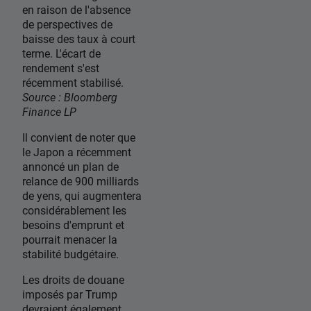
en raison de l'absence
de perspectives de
baisse des taux à court
terme. L'écart de
rendement s'est
récemment stabilisé.
Source : Bloomberg
Finance LP
Il convient de noter que
le Japon a récemment
annoncé un plan de
relance de 900 milliards
de yens, qui augmentera
considérablement les
besoins d'emprunt et
pourrait menacer la
stabilité budgétaire.
Les droits de douane
imposés par Trump
devraient également