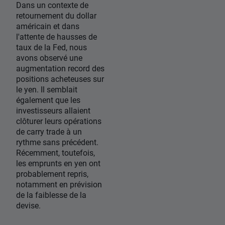
Dans un contexte de
retournement du dollar
américain et dans
l'attente de hausses de
taux de la Fed, nous
avons observé une
augmentation record des
positions acheteuses sur
le yen. Il semblait
également que les
investisseurs allaient
clôturer leurs opérations
de carry trade à un
rythme sans précédent.
Récemment, toutefois,
les emprunts en yen ont
probablement repris,
notamment en prévision
de la faiblesse de la
devise.