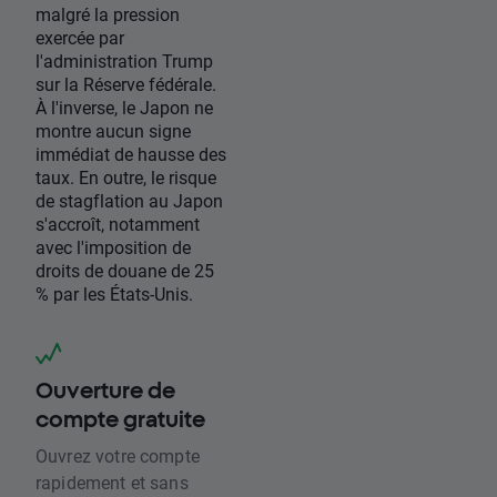
malgré la pression
exercée par
l'administration Trump
sur la Réserve fédérale.
À l'inverse, le Japon ne
montre aucun signe
immédiat de hausse des
taux. En outre, le risque
de stagflation au Japon
s'accroît, notamment
avec l'imposition de
droits de douane de 25
% par les États-Unis.
Ouverture de
compte gratuite
Ouvrez votre compte
rapidement et sans