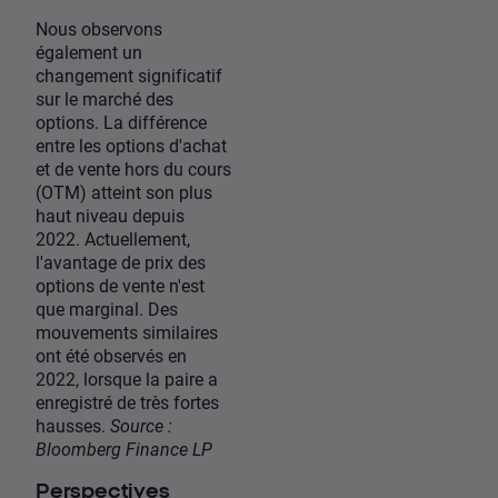
Nous observons
également un
changement significatif
sur le marché des
options. La différence
entre les options d'achat
et de vente hors du cours
(OTM) atteint son plus
haut niveau depuis
2022. Actuellement,
l'avantage de prix des
options de vente n'est
que marginal. Des
mouvements similaires
ont été observés en
2022, lorsque la paire a
enregistré de très fortes
hausses.
Source :
Bloomberg Finance LP
Perspectives