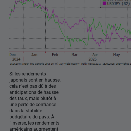
Si les rendements
japonais sont en hausse,
cela n'est pas dû à des
anticipations de hausse
des taux, mais plutôt à
une perte de confiance
dans la stabilité
budgétaire du pays. À
l'inverse, les rendements
américains augmentent