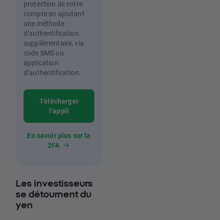
protection de votre
compte en ajoutant
une méthode
d’authentification
supplémentaire, via
code SMS ou
application
d’authentification.
Télécharger
l’appli
En savoir plus sur la
2FA
Les investisseurs
se détournent du
yen