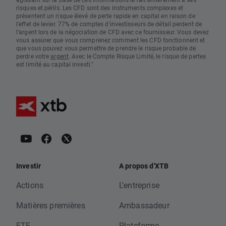
risques et périls. Les CFD sont des instruments complexes et
présentent un risque élevé de perte rapide en capital en raison de
l'effet de levier. 77% de comptes d'investisseurs de détail perdent de
l'argent lors de la négociation de CFD avec ce fournisseur. Vous devez
vous assurer que vous comprenez comment les CFD fonctionnent et
que vous pouvez vous permettre de prendre le risque probable de
perdre votre
argent
. Avec le Compte Risque Limité, le risque de pertes
est limité au capital investi."
Investir
A propos d'XTB
Actions
L'entreprise
Matières premières
Ambassadeur
ETF
Plateforme