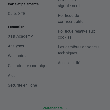
Carte et paiements
signalement
Carte XTB
Politique de
confidentialité
Formation
Politique relative aux
XTB Academy
cookies
Analyses
Les dernières annonces
techniques
Webinaires
Accessibilité
Calendrier économique
Aide
Sécurité en ligne
Partenariats