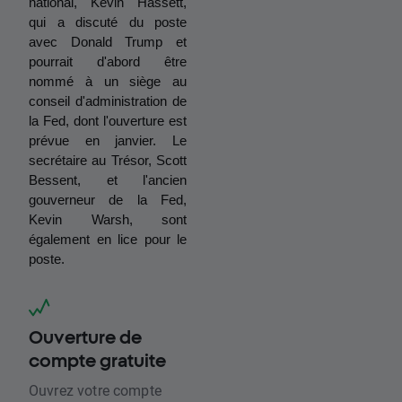
national, Kevin Hassett, 
qui a discuté du poste 
avec Donald Trump et 
pourrait d'abord être 
nommé à un siège au 
conseil d'administration de 
la Fed, dont l'ouverture est 
prévue en janvier. Le 
secrétaire au Trésor, Scott 
Bessent, et l'ancien 
gouverneur de la Fed, 
Kevin Warsh, sont 
également en lice pour le 
poste.
Ouverture de
compte gratuite
Ouvrez votre compte