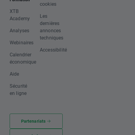
cookies
XTB
Les
Academy
dernières
Analyses
annonces
techniques
Webinaires
Accessibilité
Calendrier
économique
Aide
Sécurité
en ligne
Partenariats