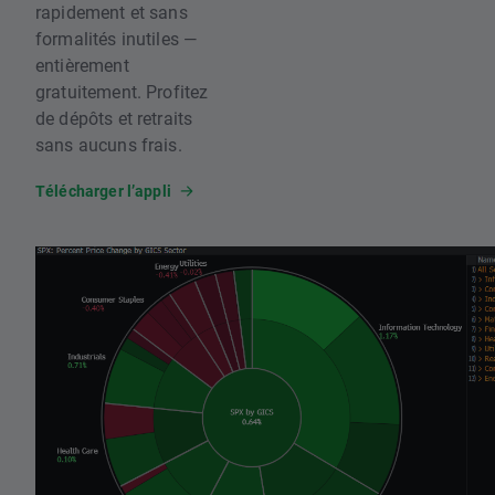
rapidement et sans
formalités inutiles —
entièrement
gratuitement. Profitez
de dépôts et retraits
sans aucuns frais.
Télécharger l’appli