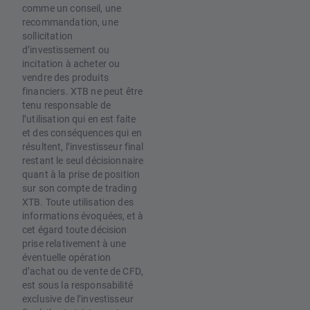
comme un conseil, une
recommandation, une
sollicitation
d’investissement ou
incitation à acheter ou
vendre des produits
financiers. XTB ne peut être
tenu responsable de
l’utilisation qui en est faite
et des conséquences qui en
résultent, l’investisseur final
restant le seul décisionnaire
quant à la prise de position
sur son compte de trading
XTB. Toute utilisation des
informations évoquées, et à
cet égard toute décision
prise relativement à une
éventuelle opération
d’achat ou de vente de CFD,
est sous la responsabilité
exclusive de l’investisseur