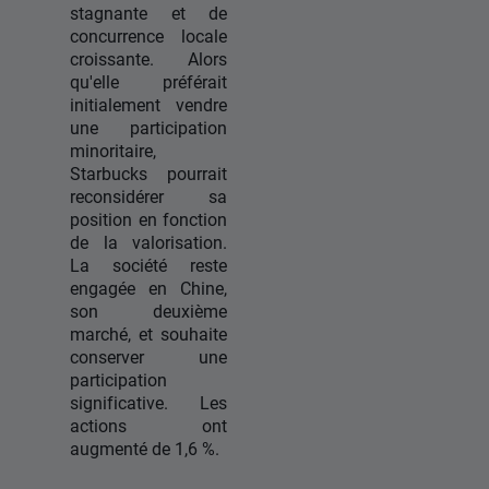
stagnante et de
concurrence locale
croissante. Alors
qu'elle préférait
initialement vendre
une participation
minoritaire,
Starbucks pourrait
reconsidérer sa
position en fonction
de la valorisation.
La société reste
engagée en Chine,
son deuxième
marché, et souhaite
conserver une
participation
significative. Les
actions ont
augmenté de 1,6 %.