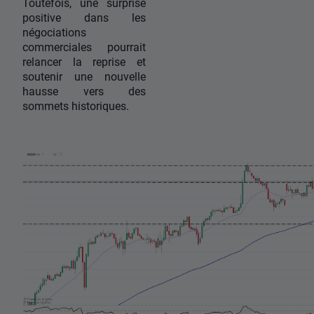
Toutefois, une surprise
positive dans les
négociations
commerciales pourrait
relancer la reprise et
soutenir une nouvelle
hausse vers des
sommets historiques.