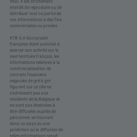
final. Il est strictement
interdit de reproduire ou de
distribuer tout ou partie de
ces informations à des fins
commerciales ou privées.
XTB S.A Succursale
française étant autorisé à
exercer son activité sur le
seul territoire français, les
informations relatives à la
commercialisation de
contrats financiers
négociés de gré à gré
figurant sur ce site ne
s'adressent pas aux
résidents de la Belgique et
ne sont pas destinées à
être diffusées auprès de
personnes se trouvant
dans un pays ou une
juridiction où la diffusion de
telles informations serait