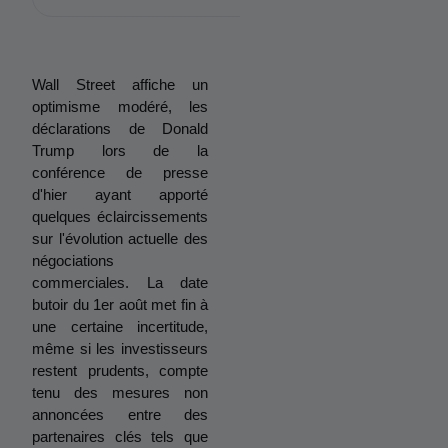
Wall Street affiche un 
optimisme modéré, les 
déclarations de Donald 
Trump lors de la 
conférence de presse 
d'hier ayant apporté 
quelques éclaircissements 
sur l'évolution actuelle des 
négociations 
commerciales. La date 
butoir du 1er août met fin à 
une certaine incertitude, 
même si les investisseurs 
restent prudents, compte 
tenu des mesures non 
annoncées entre des 
partenaires clés tels que 