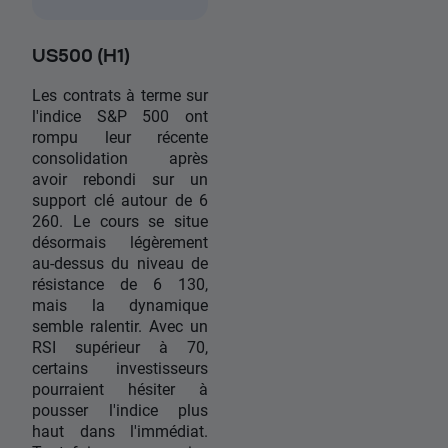
US500 (H1)
Les contrats à terme sur
l'indice S&P 500 ont
rompu leur récente
consolidation après
avoir rebondi sur un
support clé autour de 6
260. Le cours se situe
désormais légèrement
au-dessus du niveau de
résistance de 6 130,
mais la dynamique
semble ralentir. Avec un
RSI supérieur à 70,
certains investisseurs
pourraient hésiter à
pousser l'indice plus
haut dans l'immédiat.