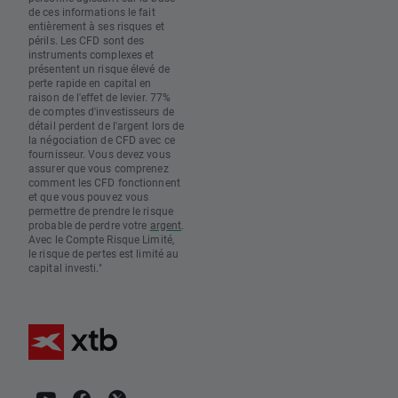
de ces informations le fait
entièrement à ses risques et
périls. Les CFD sont des
instruments complexes et
présentent un risque élevé de
perte rapide en capital en
raison de l'effet de levier. 77%
de comptes d'investisseurs de
détail perdent de l'argent lors de
la négociation de CFD avec ce
fournisseur. Vous devez vous
assurer que vous comprenez
comment les CFD fonctionnent
et que vous pouvez vous
permettre de prendre le risque
probable de perdre votre
argent
.
Avec le Compte Risque Limité,
le risque de pertes est limité au
capital investi."