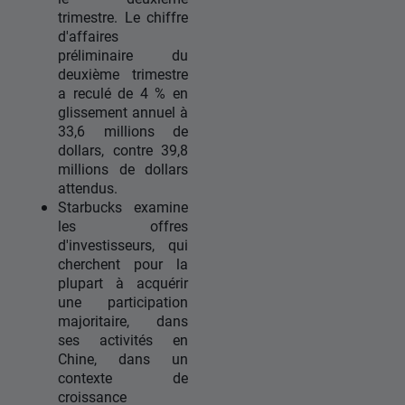
trimestre. Le chiffre
d'affaires
préliminaire du
deuxième trimestre
a reculé de 4 % en
glissement annuel à
33,6 millions de
dollars, contre 39,8
millions de dollars
attendus.
Starbucks examine
les offres
d'investisseurs, qui
cherchent pour la
plupart à acquérir
une participation
majoritaire, dans
ses activités en
Chine, dans un
contexte de
croissance