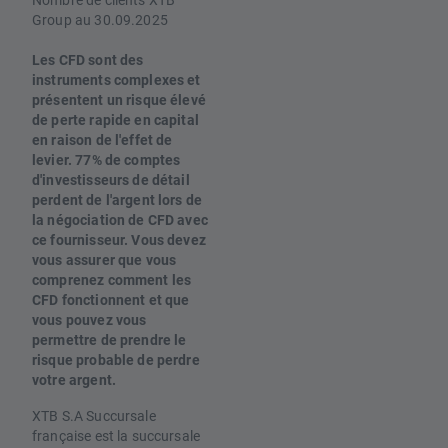
Group au 30.09.2025
Les CFD sont des
instruments complexes et
présentent un risque élevé
de perte rapide en capital
en raison de l'effet de
levier. 77% de comptes
d'investisseurs de détail
perdent de l'argent lors de
la négociation de CFD avec
ce fournisseur. Vous devez
vous assurer que vous
comprenez comment les
CFD fonctionnent et que
vous pouvez vous
permettre de prendre le
risque probable de perdre
votre argent.
XTB S.A Succursale
française est la succursale