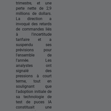
trimestre, et une
perte nette de 2,9
millions de dollars.
La direction a
invoqué des retards
de commandes liés
à l'incertitude
tarifaire et a
suspendu ses
prévisions pour
l'ensemble de
l'année. Les
analystes ont
signalé des
pressions à court
terme, tout en
soulignant que
l'adoption initiale de
sa technologie de
test de puces IA
constituait une