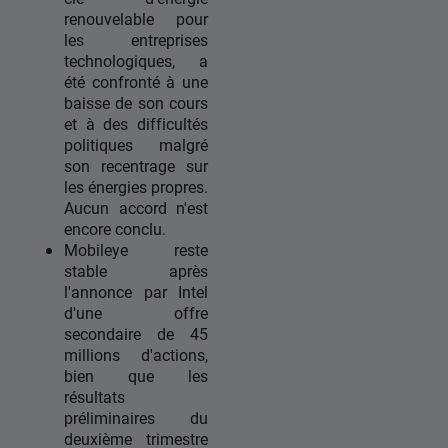
renouvelable pour
les entreprises
technologiques, a
été confronté à une
baisse de son cours
et à des difficultés
politiques malgré
son recentrage sur
les énergies propres.
Aucun accord n'est
encore conclu.
Mobileye reste
stable après
l'annonce par Intel
d'une offre
secondaire de 45
millions d'actions,
bien que les
résultats
préliminaires du
deuxième trimestre