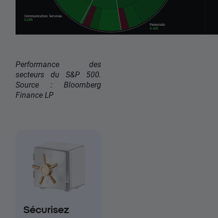
Performance des
secteurs du S&P 500.
Source : Bloomberg
Finance LP
Sécurisez