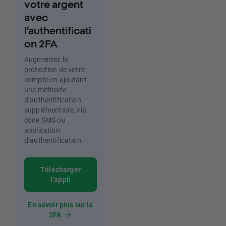
votre argent
avec
l’authentificati
on 2FA
Augmentez la
protection de votre
compte en ajoutant
une méthode
d’authentification
supplémentaire, via
code SMS ou
application
d’authentification.
Télécharger
l’appli
En savoir plus sur la
2FA