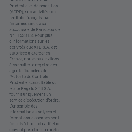
Prudentiel et de résolution
(ACPR), son activité sur le
territoire français, par
l'intermédiaire de sa
succursale de Paris, sous le
N° 11533 LS. Pour plus
d'informations sur les
activités que XTB S.A. est
autorisée à exercer en
France, nous vous invitons
à consulter le registre des
agents financiers de
l'Autorité de Contrôle
Prudentiel consultable sur
le site Regafi. XTB S.A.
fournit uniquement un
service d’exécution d’ordre.
L’ensemble des
informations, analyses et
formations dispensés sont
fournis à titre indicatif et ne
doivent pas être interprétés