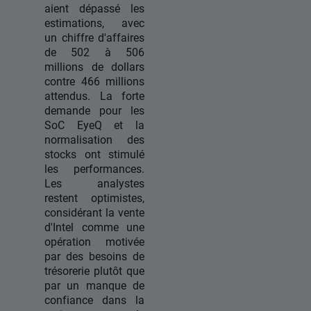
aient dépassé les
estimations, avec
un chiffre d'affaires
de 502 à 506
millions de dollars
contre 466 millions
attendus. La forte
demande pour les
SoC EyeQ et la
normalisation des
stocks ont stimulé
les performances.
Les analystes
restent optimistes,
considérant la vente
d'Intel comme une
opération motivée
par des besoins de
trésorerie plutôt que
par un manque de
confiance dans la