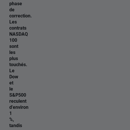
phase
de
correction.
Les
contrats
NASDAQ
100
sont
les
plus
touchés.
Le
Dow
et
le
S&P500
reculent
d'environ
1
%,
tandis