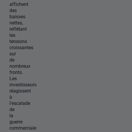
affichent
des
baisses
nettes,
reflétant
les
tensions
croissantes
sur
de
nombreux
fronts.
Les
investisseurs
réagissent
à
l'escalade
de
la
guerre
commerciale