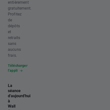
entièrement
gratuitement.
Profitez
de
dépôts
et
retraits
sans
aucuns
frais.
Télécharger
l’appli
La
séance
d'aujourd'hui
à
Wall