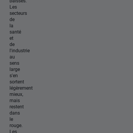
baisses.
Les
secteurs
de
la
santé
et
de
l'industrie
au
sens
large
s'en
sortent
légèrement
mieux,
mais
restent
dans
le
rouge.
Les