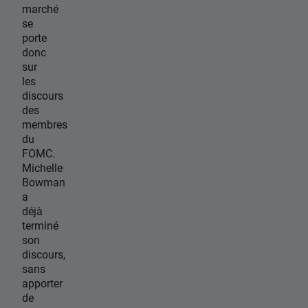
marché
se
porte
donc
sur
les
discours
des
membres
du
FOMC.
Michelle
Bowman
a
déjà
terminé
son
discours,
sans
apporter
de