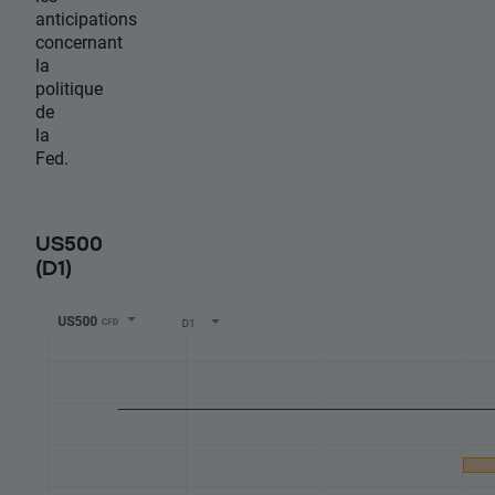
anticipations
concernant
la
politique
de
la
Fed.
US500
(D1)