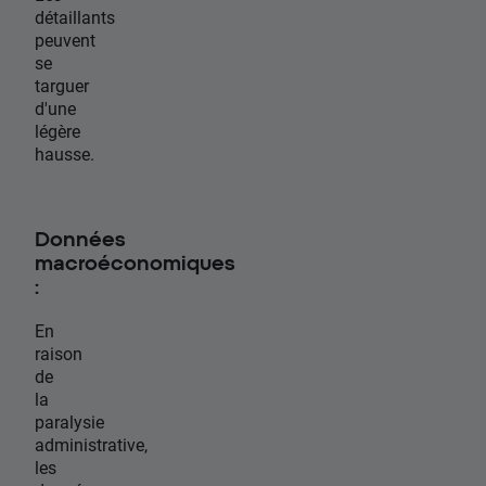
détaillants
peuvent
se
targuer
d'une
légère
hausse.
Données
macroéconomiques
:
En
raison
de
la
paralysie
administrative,
les