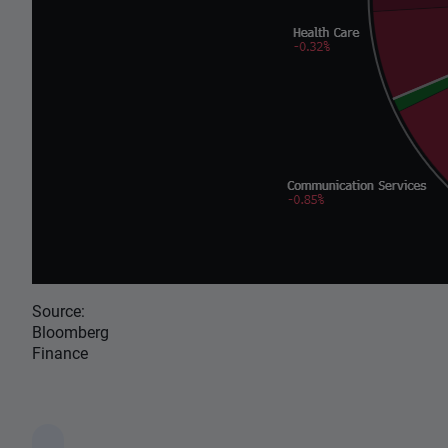
Source:
Bloomberg
Finance