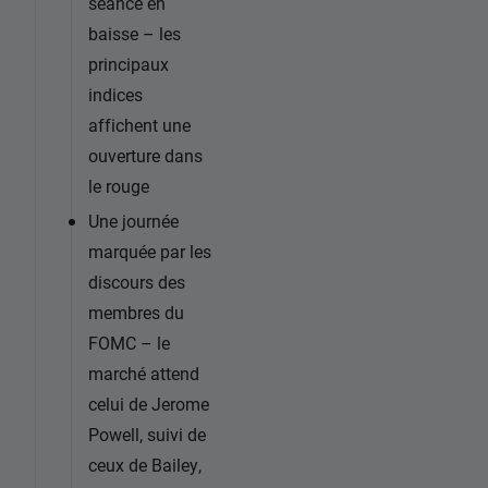
séance en
baisse – les
principaux
indices
affichent une
ouverture dans
le rouge
Une journée
marquée par les
discours des
membres du
FOMC – le
marché attend
celui de Jerome
Powell, suivi de
ceux de Bailey,