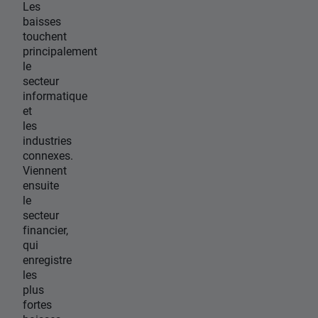
Les
baisses
touchent
principalement
le
secteur
informatique
et
les
industries
connexes.
Viennent
ensuite
le
secteur
financier,
qui
enregistre
les
plus
fortes