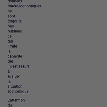
données
macroéconomiques
ne
sont
toujours
pas
publiées,
ce
qui
limite
la
capacité
des
investisseurs
à
évaluer
la
situation
économique.
L'attention
du