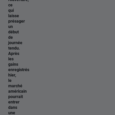
ce
qui
laisse
présager
un
début
de
journée
tendu.
Après
les
gains
enregistrés
hier,
le
marché
américain
pourrait
entrer
dans
une