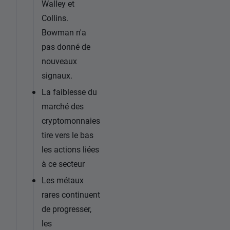
Walley et
Collins.
Bowman n'a
pas donné de
nouveaux
signaux.
La faiblesse du
marché des
cryptomonnaies
tire vers le bas
les actions liées
à ce secteur
Les métaux
rares continuent
de progresser,
les