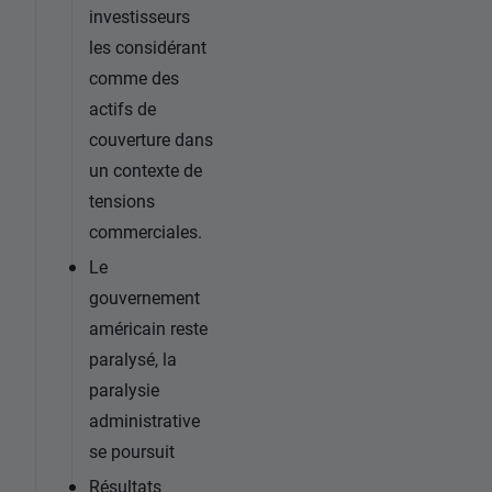
investisseurs
les considérant
comme des
actifs de
couverture dans
un contexte de
tensions
commerciales.
Le
gouvernement
américain reste
paralysé, la
paralysie
administrative
se poursuit
Résultats