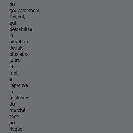
du
gouvernement
fédéral,
qui
déstabilise
la
situation
depuis
plusieurs
jours
et
met
à
l'épreuve
la
résilience
du
marché
face
au
risque.