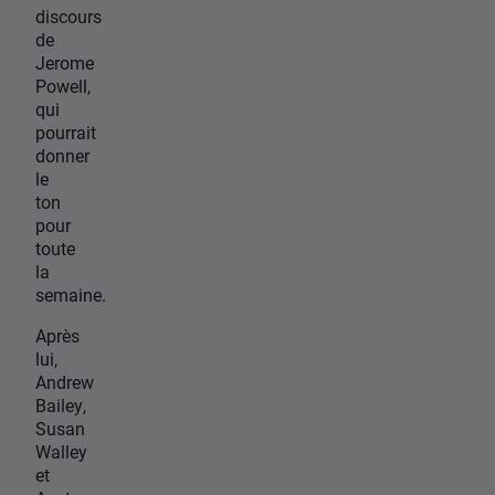
discours
de
Jerome
Powell,
qui
pourrait
donner
le
ton
pour
toute
la
semaine.
Après
lui,
Andrew
Bailey,
Susan
Walley
et