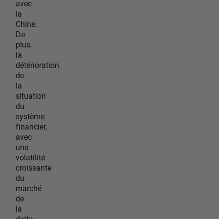
avec
la
Chine.
De
plus,
la
détérioration
de
la
situation
du
système
financier,
avec
une
volatilité
croissante
du
marché
de
la
dette