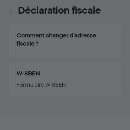
Déclaration fiscale
Comment changer d'adresse
fiscale ?
W-8BEN
Formulaire W-8BEN