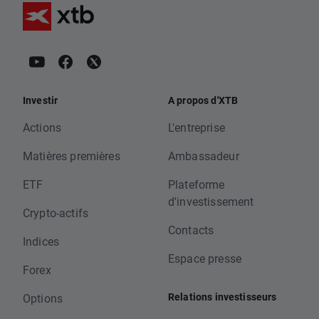
Investir
A propos d'XTB
Actions
L'entreprise
Matières premières
Ambassadeur
ETF
Plateforme
d'investissement
Crypto-actifs
Contacts
Indices
Espace presse
Forex
Relations investisseurs
Options