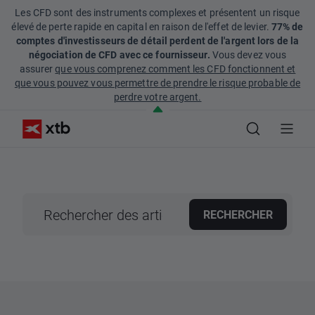
Les CFD sont des instruments complexes et présentent un risque
élevé de perte rapide en capital en raison de l'effet de levier.
77% de
comptes d'investisseurs de détail perdent de l'argent lors de la
négociation de CFD avec ce fournisseur.
Vous devez vous
assurer
que vous comprenez comment les CFD fonctionnent et
que vous pouvez vous permettre de prendre le risque probable de
perdre votre argent.
RECHERCHER