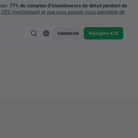
ier.
77% de comptes d'investisseurs de détail perdent de
CFD fonctionnent et que vous pouvez vous permettre de
Connexion
Rejoignez XTB