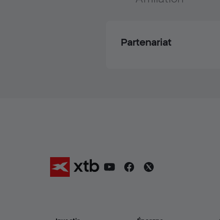
Partenariat