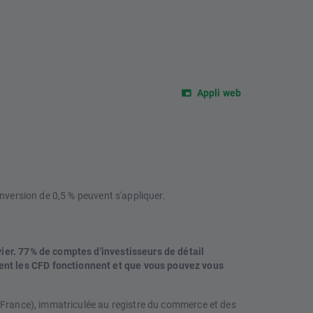
Appli web
nversion de 0,5 % peuvent s'appliquer.
vier. 77% de comptes d'investisseurs de détail
ent les CFD fonctionnent et que vous pouvez vous
 (France), immatriculée au registre du commerce et des