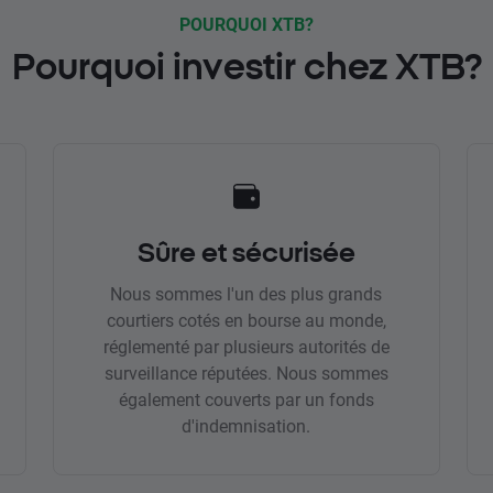
POURQUOI XTB?
Pourquoi investir chez XTB?
Sûre et sécurisée
Nous sommes l'un des plus grands
courtiers cotés en bourse au monde,
réglementé par plusieurs autorités de
surveillance réputées. Nous sommes
également couverts par un fonds
d'indemnisation.