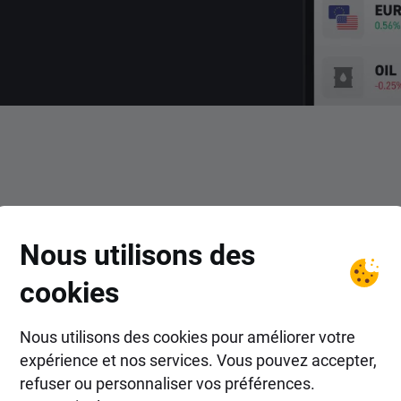
COMMENT FAIRE ?
Nous utilisons des
ent investir dans ETF chez 
cookies
Nous utilisons des cookies pour améliorer votre
expérience et nos services. Vous pouvez accepter,
refuser ou personnaliser vos préférences.