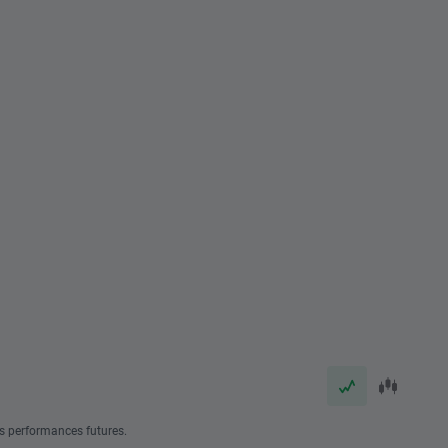
s performances futures.