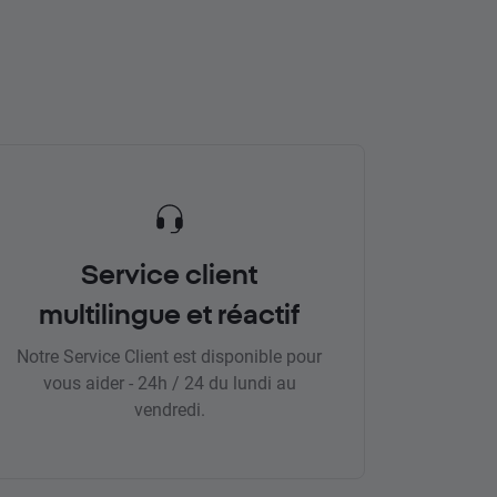
Service client
multilingue et réactif
Notre Service Client est disponible pour
vous aider - 24h / 24 du lundi au
vendredi.