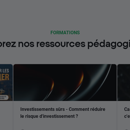
FORMATIONS
orez nos ressources pédagog
Investissements sûrs - Comment réduire
Ca
le risque d'investissement ?
c'