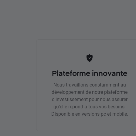
Plateforme innovante
Nous travaillons constamment au
développement de notre plateforme
d'investissement pour nous assurer
qu'elle répond à tous vos besoins.
Disponible en versions pc et mobile.