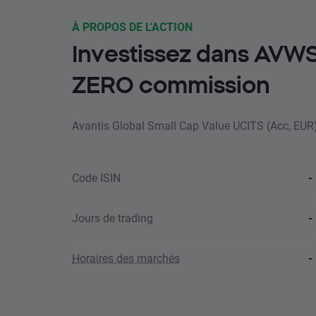
À PROPOS DE L'ACTION
Investissez dans AVW
ZERO commission
Avantis Global Small Cap Value UCITS (Acc, EUR
Code ISIN
-
Jours de trading
-
Horaires des marchés
-