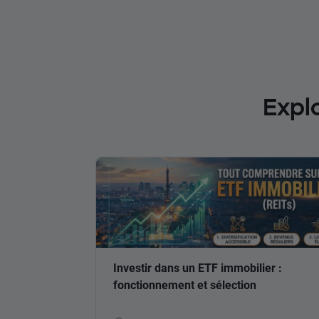
Expl
Investir dans un ETF immobilier :
fonctionnement et sélection