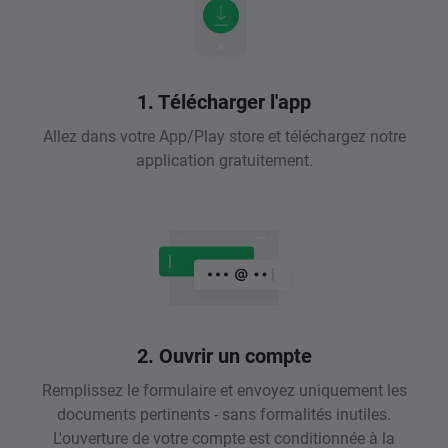
1. Télécharger l'app
Allez dans votre App/Play store et téléchargez notre
application gratuitement.
2. Ouvrir un compte
Remplissez le formulaire et envoyez uniquement les
documents pertinents - sans formalités inutiles.
L'ouverture de votre compte est conditionnée à la