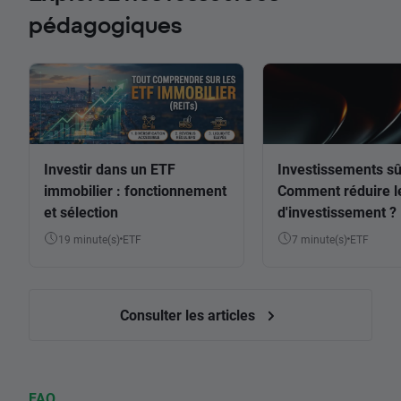
pédagogiques
Investir dans un ETF
Investissements sû
immobilier : fonctionnement
Comment réduire l
et sélection
d'investissement ?
19 minute(s)
ETF
7 minute(s)
ETF
Consulter les articles
FAQ