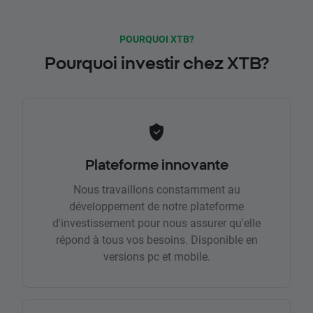
POURQUOI XTB?
Pourquoi investir chez XTB?
Plateforme innovante
Nous travaillons constamment au
développement de notre plateforme
d'investissement pour nous assurer qu'elle
répond à tous vos besoins. Disponible en
versions pc et mobile.