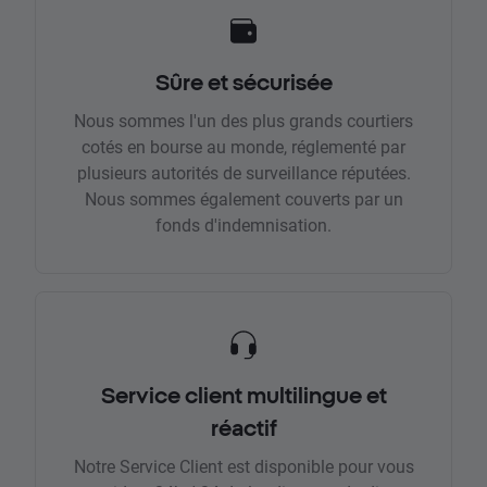
Sûre et sécurisée
Nous sommes l'un des plus grands courtiers
cotés en bourse au monde, réglementé par
plusieurs autorités de surveillance réputées.
Nous sommes également couverts par un
fonds d'indemnisation.
Service client multilingue et
réactif
Notre Service Client est disponible pour vous