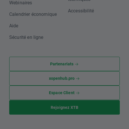
Webinaires
Accessibilité
Calendrier économique
Aide
Sécurité en ligne
Partenariats
xopenhub.pro
Espace Client
Rejoignez XTB