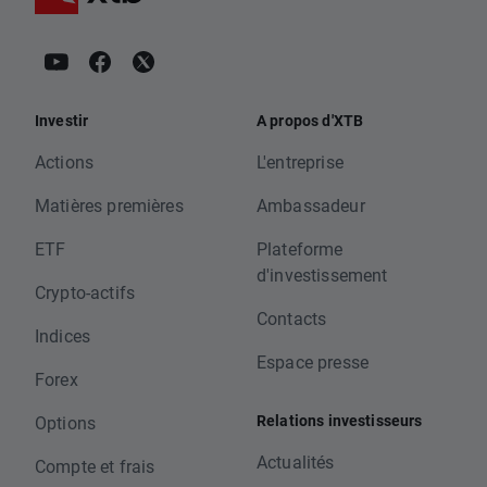
Investir
A propos d'XTB
Actions
L'entreprise
Matières premières
Ambassadeur
ETF
Plateforme
d'investissement
Crypto-actifs
Contacts
Indices
Espace presse
Forex
Relations investisseurs
Options
Actualités
Compte et frais