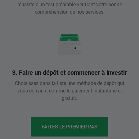
réussite d'un test préalable vérifiant votre bonne
compréhension de nos services.
3. Faire un dépôt et commencer à investir
Choisissez dans la liste une méthode de dépôt qui
vous convient comme le paiement instantané et
gratuit.
FAITES LE PREMIER PAS