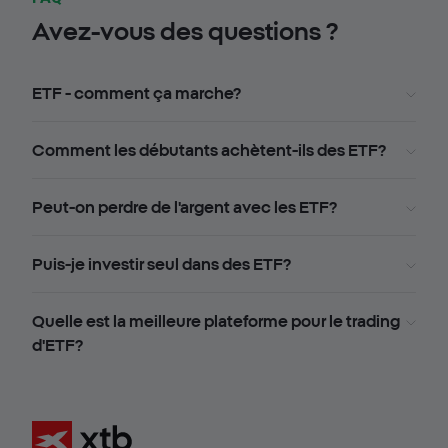
Avez-vous des questions ?
ETF - comment ça marche?
Comment les débutants achètent-ils des ETF?
Peut-on perdre de l'argent avec les ETF?
Puis-je investir seul dans des ETF?
Quelle est la meilleure plateforme pour le trading
d'ETF?