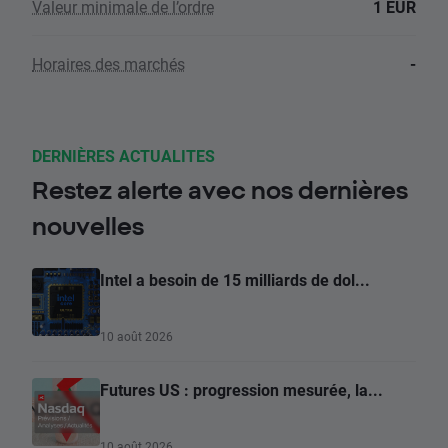
Valeur minimale de l’ordre
1 EUR
Horaires des marchés
-
DERNIÈRES ACTUALITES
Restez alerte avec nos dernières
nouvelles
Intel a besoin de 15 milliards de dol...
10 août 2026
Futures US : progression mesurée, la...
10 août 2026