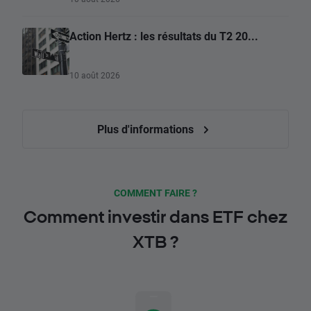
Action Hertz : les résultats du T2 20...
10 août 2026
Plus d'informations
COMMENT FAIRE ?
Comment investir dans ETF chez
XTB ?