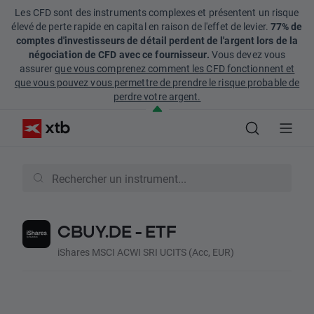
Les CFD sont des instruments complexes et présentent un risque
élevé de perte rapide en capital en raison de l'effet de levier.
77% de
comptes d'investisseurs de détail perdent de l'argent lors de la
négociation de CFD avec ce fournisseur.
Vous devez vous
assurer
que vous comprenez comment les CFD fonctionnent et
que vous pouvez vous permettre de prendre le risque probable de
perdre votre argent.
CBUY.DE - ETF
iShares MSCI ACWI SRI UCITS (Acc, EUR)