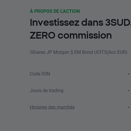
À PROPOS DE L'ACTION
Investissez dans 3SUD
ZERO commission
iShares JP Morgan $ EM Bond UCITS(Acc EUR)
Code ISIN
-
Jours de trading
-
Horaires des marchés
-