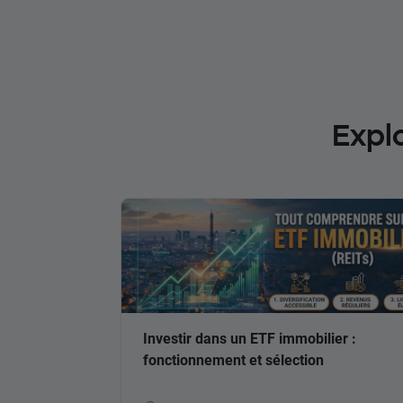
Expl
Investir dans un ETF immobilier :
fonctionnement et sélection