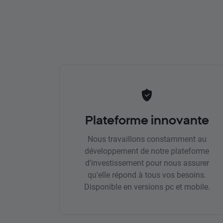
Plateforme innovante
Nous travaillons constamment au
développement de notre plateforme
d'investissement pour nous assurer
qu'elle répond à tous vos besoins.
Disponible en versions pc et mobile.