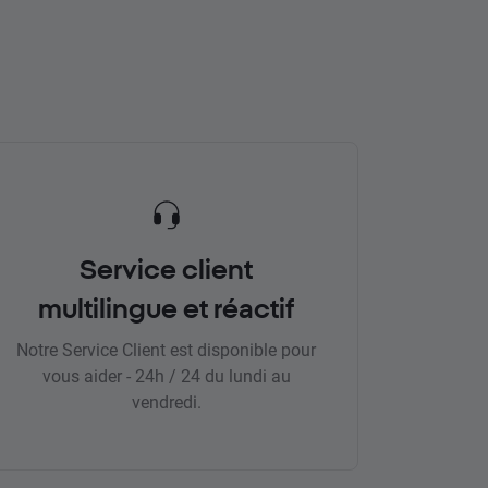
Service client
multilingue et réactif
Notre Service Client est disponible pour
vous aider - 24h / 24 du lundi au
vendredi.