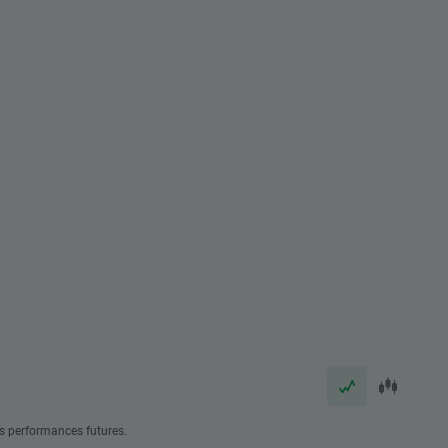
s performances futures.