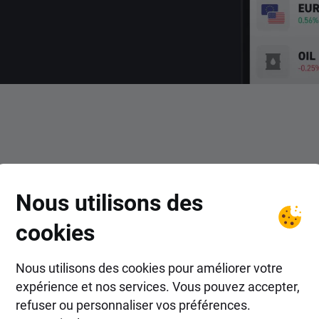
COMMENT FAIRE ?
Nous utilisons des
ent investir dans ETF chez 
cookies
Nous utilisons des cookies pour améliorer votre
expérience et nos services. Vous pouvez accepter,
refuser ou personnaliser vos préférences.