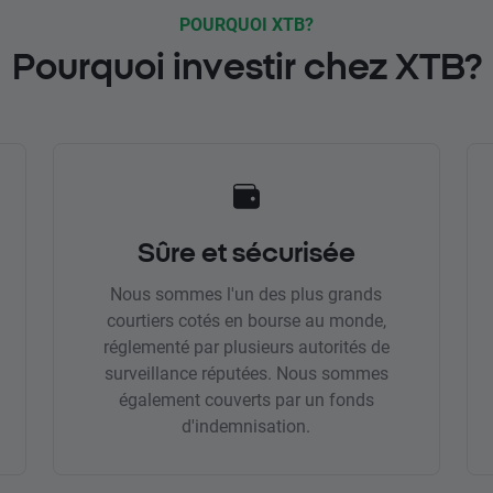
POURQUOI XTB?
Pourquoi investir chez XTB?
Sûre et sécurisée
Nous sommes l'un des plus grands
courtiers cotés en bourse au monde,
réglementé par plusieurs autorités de
surveillance réputées. Nous sommes
également couverts par un fonds
d'indemnisation.