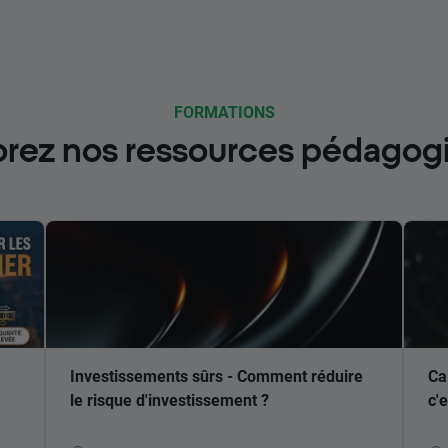
FORMATIONS
orez nos ressources pédagog
Investissements sûrs - Comment réduire
Ca
le risque d'investissement ?
c'