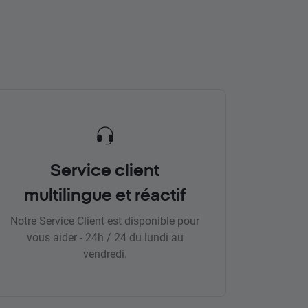
Service client
multilingue et réactif
Notre Service Client est disponible pour
vous aider - 24h / 24 du lundi au
vendredi.