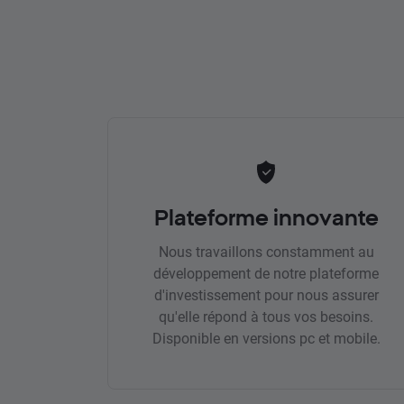
Plateforme innovante
Nous travaillons constamment au
développement de notre plateforme
d'investissement pour nous assurer
qu'elle répond à tous vos besoins.
Disponible en versions pc et mobile.