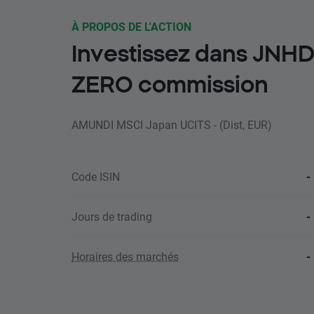
À PROPOS DE L'ACTION
Investissez dans JNH
ZERO commission
AMUNDI MSCI Japan UCITS - (Dist, EUR)
Code ISIN
-
Jours de trading
-
Horaires des marchés
-