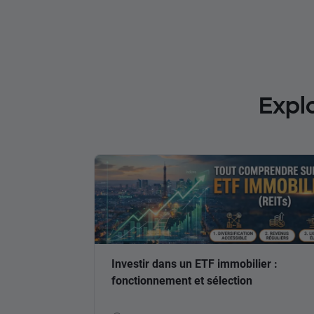
Expl
Investir dans un ETF immobilier :
fonctionnement et sélection