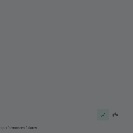
s performances futures.