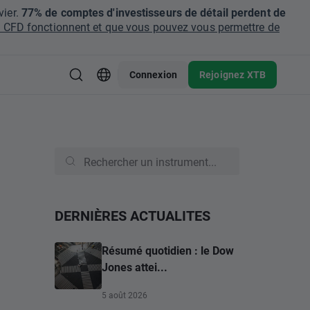
ier.
77% de comptes d'investisseurs de détail perdent de
CFD fonctionnent et que vous pouvez vous permettre de
Connexion
Rejoignez XTB
DERNIÈRES ACTUALITES
Résumé quotidien : le Dow
Jones attei...
5 août 2026