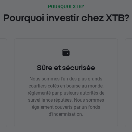
POURQUOI XTB?
Pourquoi investir chez XTB?
Sûre et sécurisée
Nous sommes l'un des plus grands
courtiers cotés en bourse au monde,
réglementé par plusieurs autorités de
surveillance réputées. Nous sommes
également couverts par un fonds
d'indemnisation.