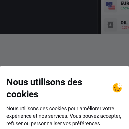
COMMENT FAIRE ?
Nous utilisons des
ent investir dans ETF chez 
cookies
Nous utilisons des cookies pour améliorer votre
expérience et nos services. Vous pouvez accepter,
refuser ou personnaliser vos préférences.