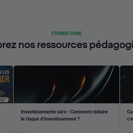
FORMATIONS
orez nos ressources pédagog
Investissements sûrs - Comment réduire
Ca
le risque d'investissement ?
c'