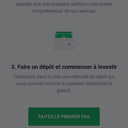
réussite d'un test préalable vérifiant votre bonne
compréhension de nos services.
3. Faire un dépôt et commencer à investir
Choisissez dans la liste une méthode de dépôt qui
vous convient comme le paiement instantané et
gratuit.
FAITES LE PREMIER PAS