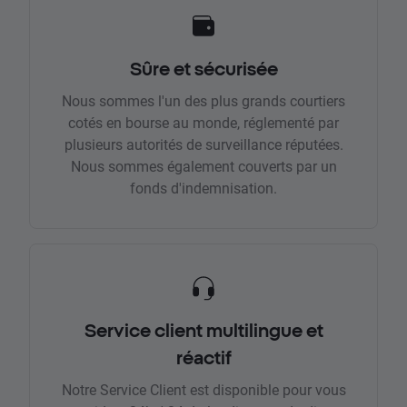
Sûre et sécurisée
Nous sommes l'un des plus grands courtiers
cotés en bourse au monde, réglementé par
plusieurs autorités de surveillance réputées.
Nous sommes également couverts par un
fonds d'indemnisation.
Service client multilingue et
réactif
Notre Service Client est disponible pour vous