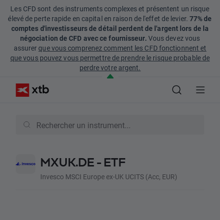
Les CFD sont des instruments complexes et présentent un risque
élevé de perte rapide en capital en raison de l'effet de levier.
77% de
comptes d'investisseurs de détail perdent de l'argent lors de la
négociation de CFD avec ce fournisseur.
Vous devez vous
assurer
que vous comprenez comment les CFD fonctionnent et
que vous pouvez vous permettre de prendre le risque probable de
perdre votre argent.
MXUK.DE - ETF
Invesco MSCI Europe ex-UK UCITS (Acc, EUR)