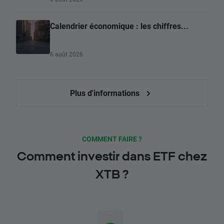
Calendrier économique : les chiffres...
6 août 2026
Plus d'informations
COMMENT FAIRE ?
Comment investir dans ETF chez
XTB ?