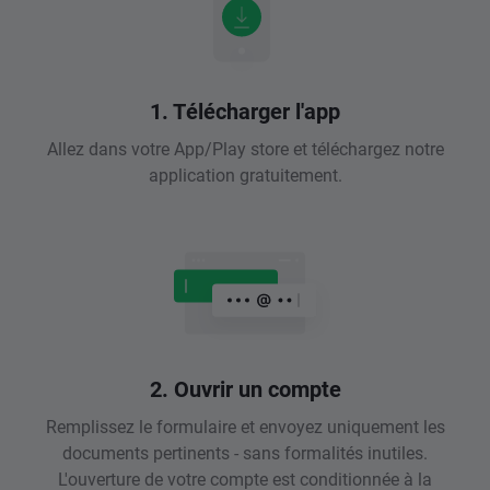
1. Télécharger l'app
Allez dans votre App/Play store et téléchargez notre
application gratuitement.
2. Ouvrir un compte
Remplissez le formulaire et envoyez uniquement les
documents pertinents - sans formalités inutiles.
L'ouverture de votre compte est conditionnée à la