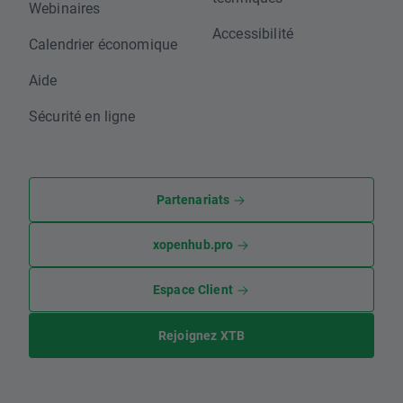
Webinaires
Accessibilité
Calendrier économique
Aide
Sécurité en ligne
Partenariats
xopenhub.pro
Espace Client
Rejoignez XTB