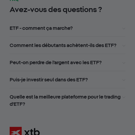
Avez-vous des questions ?
ETF - comment ça marche?
Comment les débutants achètent-ils des ETF?
Peut-on perdre de l'argent avec les ETF?
Puis-je investir seul dans des ETF?
Quelle est la meilleure plateforme pour le trading
d'ETF?