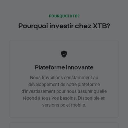
POURQUOI XTB?
Pourquoi investir chez XTB?
Plateforme innovante
Nous travaillons constamment au
développement de notre plateforme
d'investissement pour nous assurer qu'elle
répond à tous vos besoins. Disponible en
versions pc et mobile.