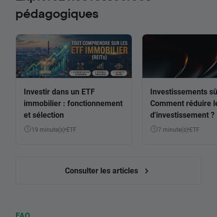
pédagogiques
Investir dans un ETF
Investissements sû
immobilier : fonctionnement
Comment réduire l
et sélection
d'investissement ?
19 minute(s)
ETF
7 minute(s)
ETF
Consulter les articles
FAQ