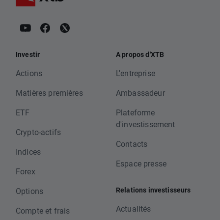
Investir
A propos d'XTB
Actions
L'entreprise
Matières premières
Ambassadeur
ETF
Plateforme
d'investissement
Crypto-actifs
Contacts
Indices
Espace presse
Forex
Relations investisseurs
Options
Actualités
Compte et frais