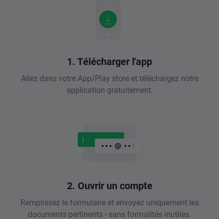
1. Télécharger l'app
Allez dans votre App/Play store et téléchargez notre
application gratuitement.
2. Ouvrir un compte
Remplissez le formulaire et envoyez uniquement les
documents pertinents - sans formalités inutiles.