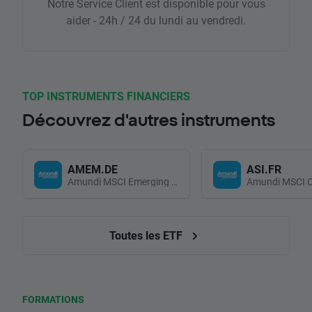
Notre Service Client est disponible pour vous
aider - 24h / 24 du lundi au vendredi.
TOP INSTRUMENTS FINANCIERS
Découvrez d'autres instruments
AMEM.DE
ASI.FR
Amundi MSCI Emerging Markets UCITS (Acc EUR)
Toutes les ETF
FORMATIONS