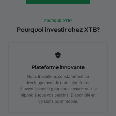
POURQUOI XTB?
Pourquoi investir chez XTB?
Plateforme innovante
Nous travaillons constamment au
développement de notre plateforme
d'investissement pour nous assurer qu'elle
répond à tous vos besoins. Disponible en
versions pc et mobile.