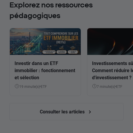
Explorez nos ressources
pédagogiques
Investir dans un ETF
Investissements sû
immobilier : fonctionnement
Comment réduire l
et sélection
d'investissement ?
19 minute(s)
ETF
7 minute(s)
ETF
Consulter les articles