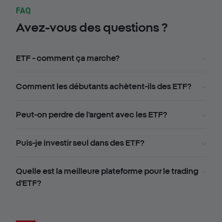
FAQ
Avez-vous des questions ?
ETF - comment ça marche?
Comment les débutants achètent-ils des ETF?
Peut-on perdre de l'argent avec les ETF?
Puis-je investir seul dans des ETF?
Quelle est la meilleure plateforme pour le trading
d'ETF?