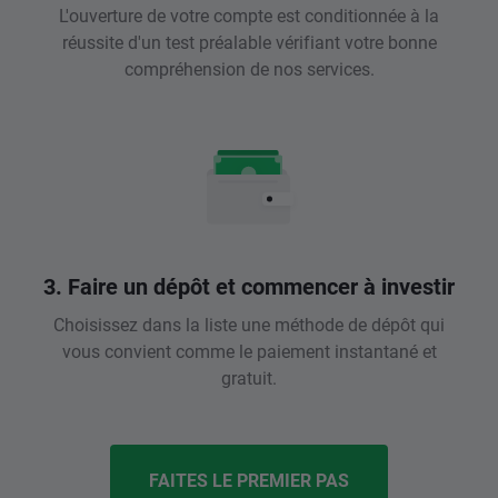
L'ouverture de votre compte est conditionnée à la
réussite d'un test préalable vérifiant votre bonne
compréhension de nos services.
3. Faire un dépôt et commencer à investir
Choisissez dans la liste une méthode de dépôt qui
vous convient comme le paiement instantané et
gratuit.
FAITES LE PREMIER PAS