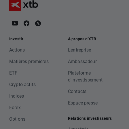
Investir
A propos d'XTB
Actions
L'entreprise
Matières premières
Ambassadeur
ETF
Plateforme
d'investissement
Crypto-actifs
Contacts
Indices
Espace presse
Forex
Relations investisseurs
Options