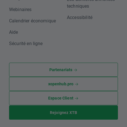
techniques
Webinaires
Accessibilité
Calendrier économique
Aide
Sécurité en ligne
Partenariats
xopenhub.pro
Espace Client
Rejoignez XTB