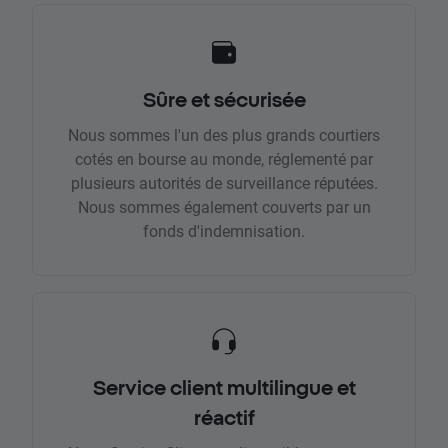
Sûre et sécurisée
Nous sommes l'un des plus grands courtiers
cotés en bourse au monde, réglementé par
plusieurs autorités de surveillance réputées.
Nous sommes également couverts par un
fonds d'indemnisation.
Service client multilingue et
réactif