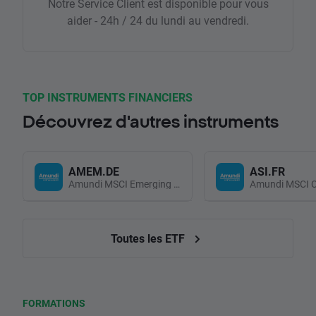
Notre Service Client est disponible pour vous
aider - 24h / 24 du lundi au vendredi.
TOP INSTRUMENTS FINANCIERS
Découvrez d'autres instruments
AMEM.DE
ASI.FR
Amundi MSCI Emerging Markets UCITS (Acc EUR)
Toutes les ETF
FORMATIONS