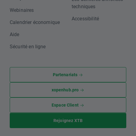
techniques
Webinaires
Accessibilité
Calendrier économique
Aide
Sécurité en ligne
Partenariats
xopenhub.pro
Espace Client
Rejoignez XTB