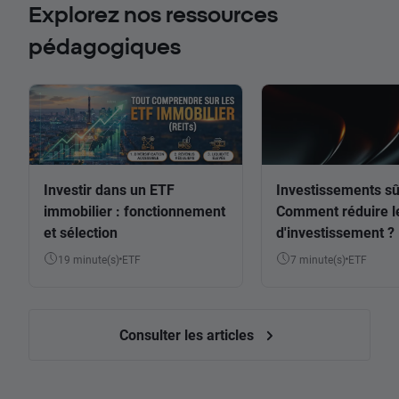
Explorez nos ressources
pédagogiques
Investir dans un ETF
Investissements sû
immobilier : fonctionnement
Comment réduire l
et sélection
d'investissement ?
19 minute(s)
ETF
7 minute(s)
ETF
Consulter les articles