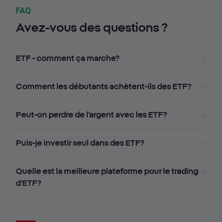
FAQ
Avez-vous des questions ?
ETF - comment ça marche?
Comment les débutants achètent-ils des ETF?
Peut-on perdre de l'argent avec les ETF?
Puis-je investir seul dans des ETF?
Quelle est la meilleure plateforme pour le trading
d'ETF?