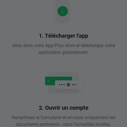
1. Télécharger l'app
Allez dans votre App/Play store et téléchargez notre
application gratuitement.
2. Ouvrir un compte
Remplissez le formulaire et envoyez uniquement les
documents pertinents - sans formalités inutiles.