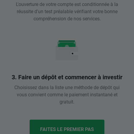
L'ouverture de votre compte est conditionnée à la
réussite d'un test préalable vérifiant votre bonne
compréhension de nos services.
3. Faire un dépôt et commencer à investir
Choisissez dans la liste une méthode de dépôt qui
vous convient comme le paiement instantané et
gratuit.
FAITES LE PREMIER PAS