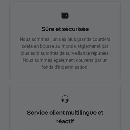
Sûre et sécurisée
Nous sommes l'un des plus grands courtiers
cotés en bourse au monde, réglementé par
plusieurs autorités de surveillance réputées.
Nous sommes également couverts par un
fonds d'indemnisation.
Service client multilingue et
réactif