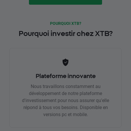
POURQUOI XTB?
Pourquoi investir chez XTB?
Plateforme innovante
Nous travaillons constamment au
développement de notre plateforme
d'investissement pour nous assurer qu'elle
répond à tous vos besoins. Disponible en
versions pc et mobile.