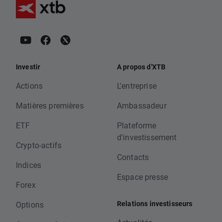
Investir
A propos d'XTB
Actions
L'entreprise
Matières premières
Ambassadeur
ETF
Plateforme
d'investissement
Crypto-actifs
Contacts
Indices
Espace presse
Forex
Relations investisseurs
Options