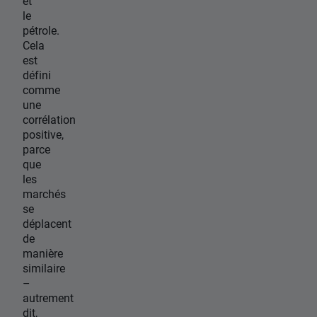
et
le
pétrole.
Cela
est
défini
comme
une
corrélation
positive,
parce
que
les
marchés
se
déplacent
de
manière
similaire
–
autrement
dit,