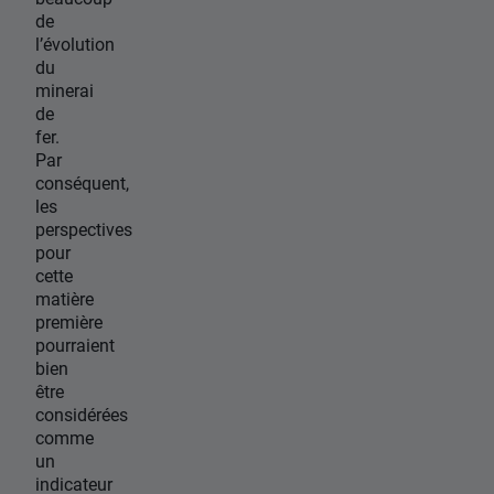
de
l’évolution
du
minerai
de
fer.
Par
conséquent,
les
perspectives
pour
cette
matière
première
pourraient
bien
être
considérées
comme
un
indicateur