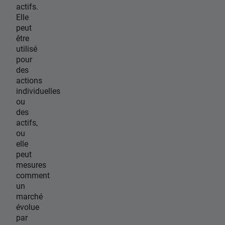
actifs.
Elle
peut
être
utilisé
pour
des
actions
individuelles
ou
des
actifs,
ou
elle
peut
mesures
comment
un
marché
évolue
par