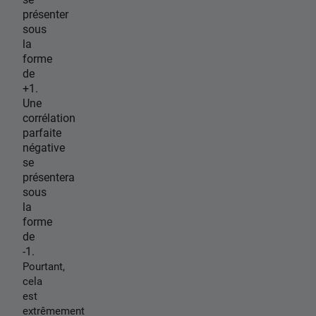
présenter
sous
la
forme
de
+1.
Une
corrélation
parfaite
négative
se
présentera
sous
la
forme
de
-1.
Pourtant,
cela
est
extrêmement