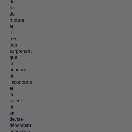
de
fer
du
monde
et
il
n’est
pas
surprenant
que
la
richesse
de
l’économie
et
la
valeur
de
sa
devise
dépendent
beaucoup