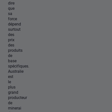
dire
que
sa
force
dépend
surtout
des
prix
des
produits
de
base
spécifiques.
Australie
est
le
plus
grand
producteur
de
minerai