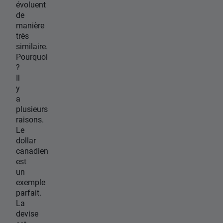
évoluent
de
manière
très
similaire.
Pourquoi
?
Il
y
a
plusieurs
raisons.
Le
dollar
canadien
est
un
exemple
parfait.
La
devise