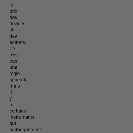
le
prix
des
devises
et
des
actions.
Ce
n’est
pas
une
règle
générale,
mais
il
y
a
certains
instruments
qui
historiquement