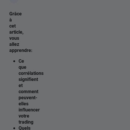
Grâce
à
cet
article,
vous
allez
apprendre:
Ce
que
corrélations
signifient
et
comment
peuvent-
elles
influencer
votre
trading
Quels