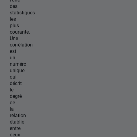
des
statistiques
les
plus
courante.
Une
corrélation
est
un
numéro
unique
qui
décrit
le
degré
de
la
relation
établie
entre
deux