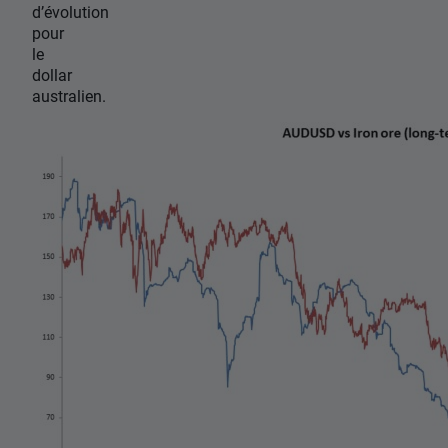
d’évolution
pour
le
dollar
australien.