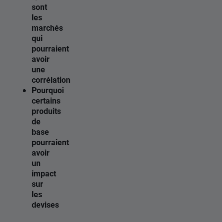
sont
les
marchés
qui
pourraient
avoir
une
corrélation
Pourquoi
certains
produits
de
base
pourraient
avoir
un
impact
sur
les
devises