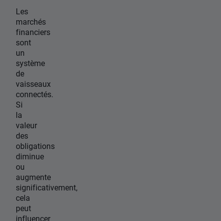
Les
marchés
financiers
sont
un
système
de
vaisseaux
connectés.
Si
la
valeur
des
obligations
diminue
ou
augmente
significativement,
cela
peut
influencer