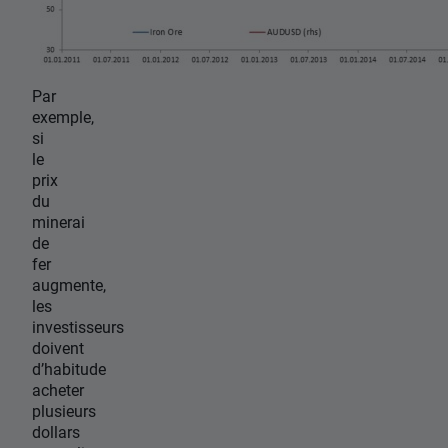
Par
exemple,
si
le
prix
du
minerai
de
fer
augmente,
les
investisseurs
doivent
d’habitude
acheter
plusieurs
dollars