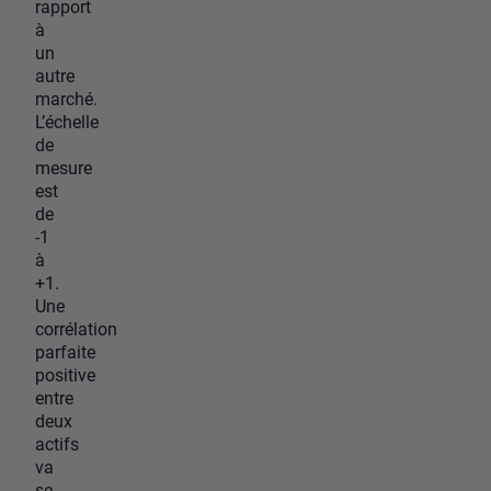
rapport
à
un
autre
marché.
L’échelle
de
mesure
est
de
-1
à
+1.
Une
corrélation
parfaite
positive
entre
deux
actifs
va
se