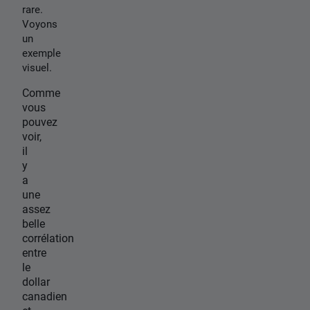
rare.
Voyons
un
exemple
visuel.
Comme
vous
pouvez
voir,
il
y
a
une
assez
belle
corrélation
entre
le
dollar
canadien