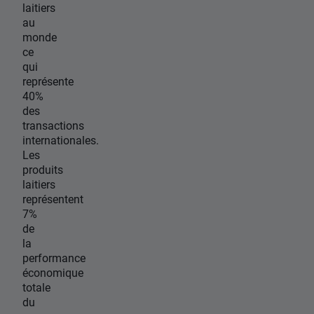
laitiers
au
monde
ce
qui
représente
40%
des
transactions
internationales.
Les
produits
laitiers
représentent
7%
de
la
performance
économique
totale
du