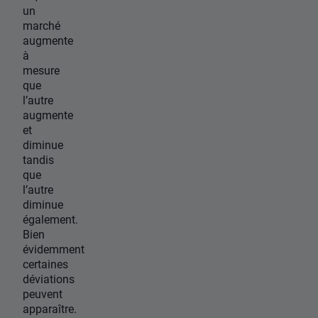
un
marché
augmente
à
mesure
que
l’autre
augmente
et
diminue
tandis
que
l’autre
diminue
également.
Bien
évidemment
certaines
déviations
peuvent
apparaître.