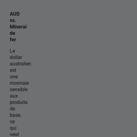
AUD
vs.
Minerai
de
fer
Le
dollar
australien
est
une
monnaie
sensible
aux
produits
de
base,
ce
qui
veut