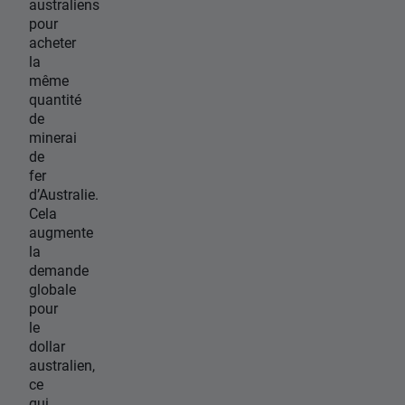
australiens
pour
acheter
la
même
quantité
de
minerai
de
fer
d’Australie.
Cela
augmente
la
demande
globale
pour
le
dollar
australien,
ce
qui