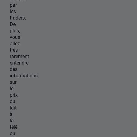
par
les
traders.
De
plus,
vous
allez
très
rarement
entendre
des
informations
sur
le
prix
du
lait
à
la
télé
ou