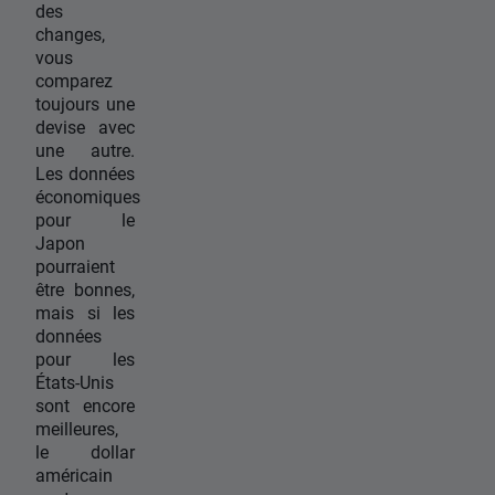
des
changes,
vous
comparez
toujours une
devise avec
une autre.
Les données
économiques
pour le
Japon
pourraient
être bonnes,
mais si les
données
pour les
États-Unis
sont encore
meilleures,
le dollar
américain