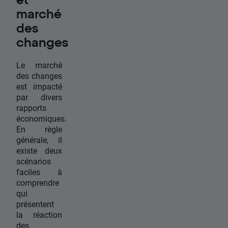
marché
des
changes
Le marché
des changes
est impacté
par divers
rapports
économiques.
En règle
générale, il
existe deux
scénarios
faciles à
comprendre
qui
présentent
la réaction
des