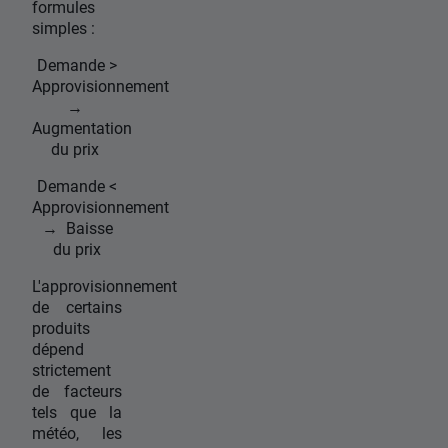
formules
simples :
Demande >
Approvisionnement
→
Augmentation
du prix
Demande <
Approvisionnement
→ Baisse
du prix
L'approvisionnement
de certains
produits
dépend
strictement
de facteurs
tels que la
météo, les