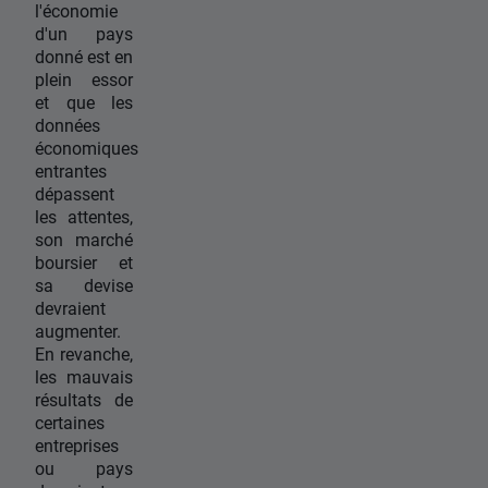
l'économie
d'un pays
donné est en
plein essor
et que les
données
économiques
entrantes
dépassent
les attentes,
son marché
boursier et
sa devise
devraient
augmenter.
En revanche,
les mauvais
résultats de
certaines
entreprises
ou pays