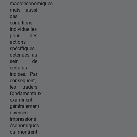
macroéconomiques,
mais aussi
des
conditions
individuelles
pour des
actions
spécifiques
détenues au
sein de
certains
indices. Par
conséquent,
les traders
fondamentaux
examinent
généralement
diverses
impressions
économiques
qui montrent