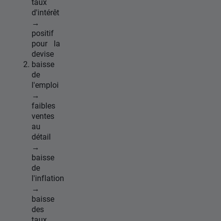
taux
d'intérêt
→
positif
pour la
devise
baisse
de
l'emploi
→
faibles
ventes
au
détail
→
baisse
de
l'inflation
→
baisse
des
taux