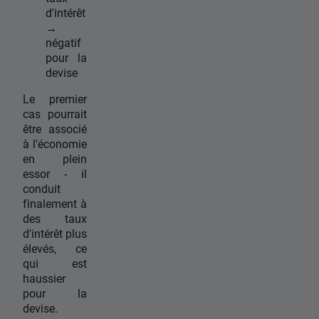
d'intérêt
→
négatif
pour la
devise
Le premier
cas pourrait
être associé
à l'économie
en plein
essor - il
conduit
finalement à
des taux
d'intérêt plus
élevés, ce
qui est
haussier
pour la
devise.