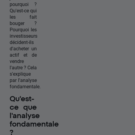
pourquoi ?
Qu'est-ce qui
les fait
bouger ?
Pourquoi les
investisseurs
décident-ils
d'acheter un
actif et de
vendre
l'autre ? Cela
s'explique
par l'analyse
fondamentale.
Qu'est-
ce que
l'analyse
fondamentale
?