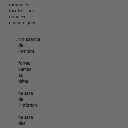
monnaies
locales aux
données
économiques
:
croissance
de
l'emploi
→
fortes
ventes
au
détail
→
hausse
de
l'inflation
→
hausse
des