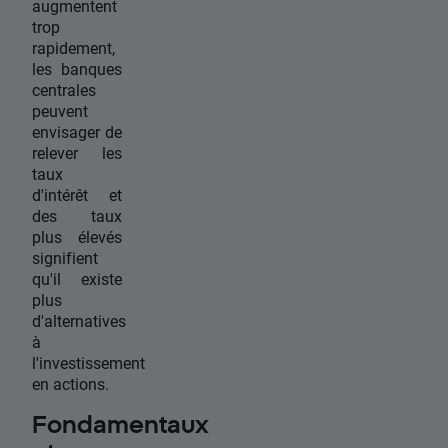
augmentent
trop
rapidement,
les banques
centrales
peuvent
envisager de
relever les
taux
d'intérêt et
des taux
plus élevés
signifient
qu'il existe
plus
d'alternatives
à
l'investissement
en actions.
Fondamentaux