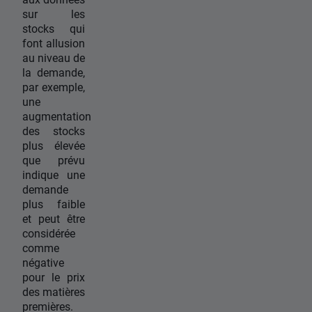
sur les
stocks qui
font allusion
au niveau de
la demande,
par exemple,
une
augmentation
des stocks
plus élevée
que prévu
indique une
demande
plus faible
et peut être
considérée
comme
négative
pour le prix
des matières
premières.