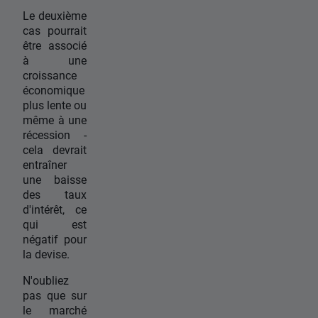
Le deuxième
cas pourrait
être associé
à une
croissance
économique
plus lente ou
même à une
récession -
cela devrait
entraîner
une baisse
des taux
d'intérêt, ce
qui est
négatif pour
la devise.
N'oubliez
pas que sur
le marché