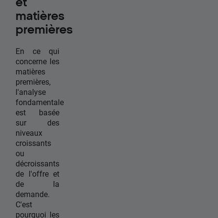
et
matières
premières
En ce qui
concerne les
matières
premières,
l'analyse
fondamentale
est basée
sur des
niveaux
croissants
ou
décroissants
de l'offre et
de la
demande.
C'est
pourquoi les