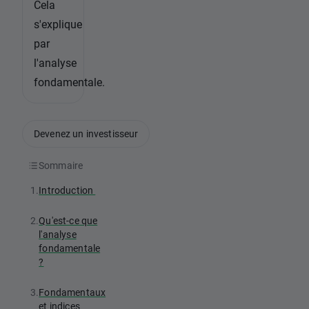
Cela
s'explique
par
l'analyse
fondamentale.
Devenez un investisseur
Sommaire
1.
Introduction
2.
Qu'est-ce que
l'analyse
fondamentale
?
3.
Fondamentaux
et indices