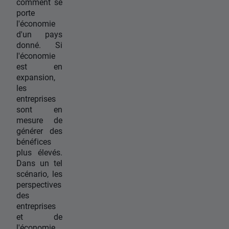
comment se
porte
l'économie
d'un pays
donné. Si
l'économie
est en
expansion,
les
entreprises
sont en
mesure de
générer des
bénéfices
plus élevés.
Dans un tel
scénario, les
perspectives
des
entreprises
et de
l'économie