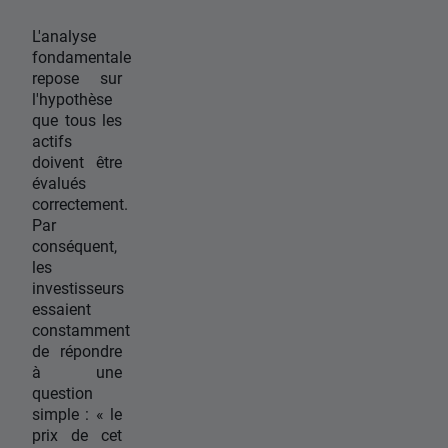
L'analyse
fondamentale
repose sur
l'hypothèse
que tous les
actifs
doivent être
évalués
correctement.
Par
conséquent,
les
investisseurs
essaient
constamment
de répondre
à une
question
simple : « le
prix de cet