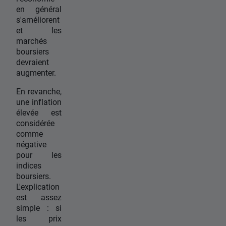
en général
s'améliorent
et les
marchés
boursiers
devraient
augmenter.
En revanche,
une inflation
élevée est
considérée
comme
négative
pour les
indices
boursiers.
L'explication
est assez
simple : si
les prix