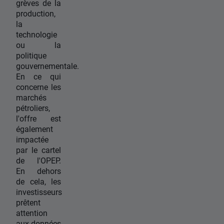
grèves de la
production,
la
technologie
ou la
politique
gouvernementale.
En ce qui
concerne les
marchés
pétroliers,
l'offre est
également
impactée
par le cartel
de l'OPEP.
En dehors
de cela, les
investisseurs
prêtent
attention
aux données