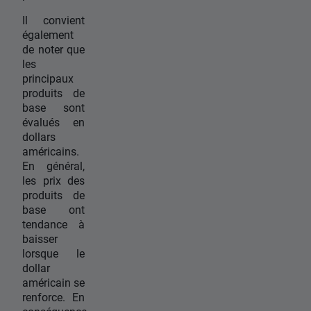
Il convient
également
de noter que
les
principaux
produits de
base sont
évalués en
dollars
américains.
En général,
les prix des
produits de
base ont
tendance à
baisser
lorsque le
dollar
américain se
renforce. En