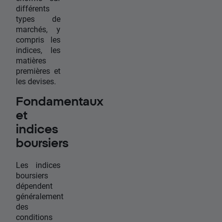
différents
types de
marchés, y
compris les
indices, les
matières
premières et
les devises.
Fondamentaux
et
indices
boursiers
Les indices
boursiers
dépendent
généralement
des
conditions