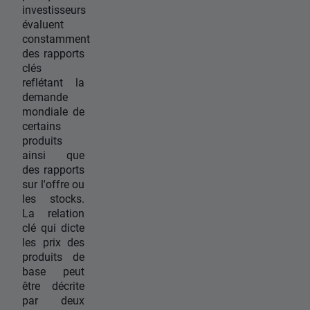
investisseurs
évaluent
constamment
des rapports
clés
reflétant la
demande
mondiale de
certains
produits
ainsi que
des rapports
sur l'offre ou
les stocks.
La relation
clé qui dicte
les prix des
produits de
base peut
être décrite
par deux