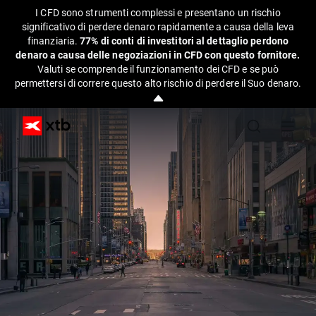
I CFD sono strumenti complessi e presentano un rischio
significativo di perdere denaro rapidamente a causa della leva
finanziaria.
77% di conti di investitori al dettaglio perdono
denaro a causa delle negoziazioni in CFD con questo fornitore.
Valuti se comprende il funzionamento dei CFD e se può
permettersi di correre questo alto rischio di perdere il Suo denaro.