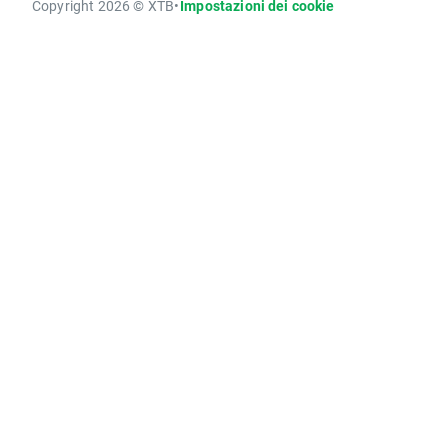
Copyright 2026 © XTB
•
Impostazioni dei cookie