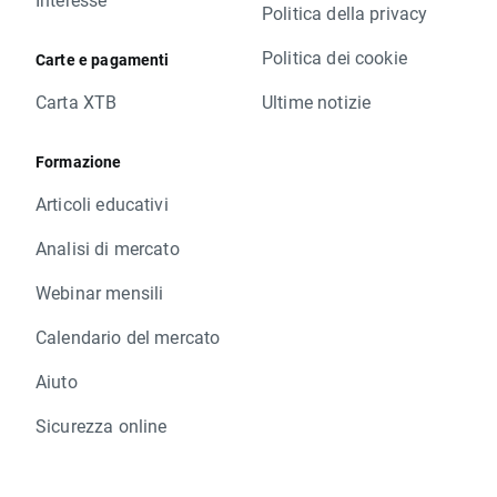
Politica della privacy
Politica dei cookie
Carte e pagamenti
Carta XTB
Ultime notizie
Formazione
Articoli educativi
Analisi di mercato
Webinar mensili
Calendario del mercato
Aiuto
Sicurezza online