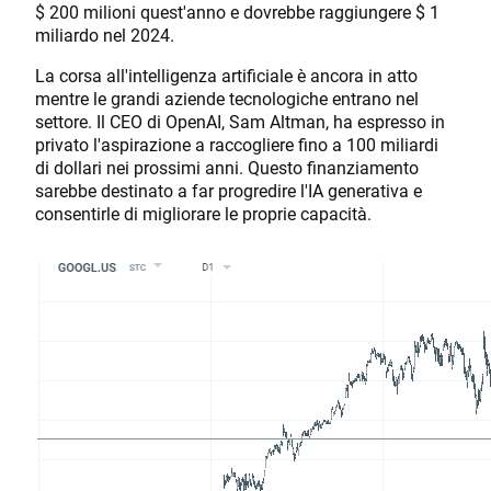
$ 200 milioni quest'anno e dovrebbe raggiungere $ 1
miliardo nel 2024.
La corsa all'intelligenza artificiale è ancora in atto
mentre le grandi aziende tecnologiche entrano nel
settore. Il CEO di OpenAI, Sam Altman, ha espresso in
privato l'aspirazione a raccogliere fino a 100 miliardi
di dollari nei prossimi anni. Questo finanziamento
sarebbe destinato a far progredire l'IA generativa e
consentirle di migliorare le proprie capacità.