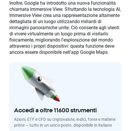
Inoltre, Google ha introdotto una nuova funzionalità
chiamata Immersive View. Sfruttando la tecnologia AI,
Immersive View crea una rappresentazione altamente
dettagliata di un luogo utilizzando miliardi di
immagini panoramiche unite. Ciò consente agli utenti
di vivere virtualmente un luogo prima di visitarlo
fisicamente, migliorando l'esplorazione del mondo
attraverso i propri dispositivi: questa funzione deve
ancora essere disponibile nell'app Google Maps.
Accedi a oltre 11600 strumenti
Azioni, ETF e CFD su criptovalute, indici, forex e materie
prime — tutto in un unico posto, disponibile in italiano