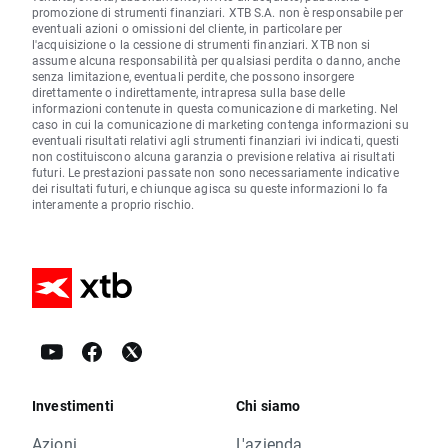
promozione di strumenti finanziari. XTB S.A. non è responsabile per
eventuali azioni o omissioni del cliente, in particolare per
l'acquisizione o la cessione di strumenti finanziari. XTB non si
assume alcuna responsabilità per qualsiasi perdita o danno, anche
senza limitazione, eventuali perdite, che possono insorgere
direttamente o indirettamente, intrapresa sulla base delle
informazioni contenute in questa comunicazione di marketing. Nel
caso in cui la comunicazione di marketing contenga informazioni su
eventuali risultati relativi agli strumenti finanziari ivi indicati, questi
non costituiscono alcuna garanzia o previsione relativa ai risultati
futuri. Le prestazioni passate non sono necessariamente indicative
dei risultati futuri, e chiunque agisca su queste informazioni lo fa
interamente a proprio rischio.
Investimenti
Chi siamo
Azioni
L'azienda