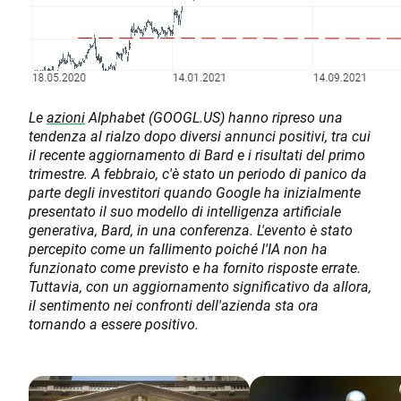
Le
azioni
Alphabet (GOOGL.US) hanno ripreso una
tendenza al rialzo dopo diversi annunci positivi, tra cui
il recente aggiornamento di Bard e i risultati del primo
trimestre. A febbraio, c'è stato un periodo di panico da
parte degli investitori quando Google ha inizialmente
presentato il suo modello di intelligenza artificiale
generativa, Bard, in una conferenza. L'evento è stato
percepito come un fallimento poiché l'IA non ha
funzionato come previsto e ha fornito risposte errate.
Tuttavia, con un aggiornamento significativo da allora,
il sentimento nei confronti dell'azienda sta ora
tornando a essere positivo.