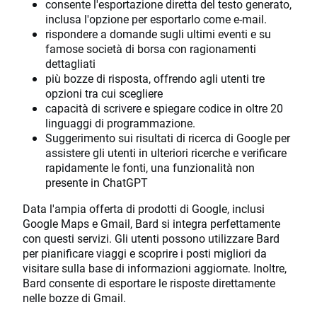
consente l'esportazione diretta del testo generato,
inclusa l'opzione per esportarlo come e-mail.
rispondere a domande sugli ultimi eventi e su
famose società di borsa con ragionamenti
dettagliati
più bozze di risposta, offrendo agli utenti tre
opzioni tra cui scegliere
capacità di scrivere e spiegare codice in oltre 20
linguaggi di programmazione.
Suggerimento sui risultati di ricerca di Google per
assistere gli utenti in ulteriori ricerche e verificare
rapidamente le fonti, una funzionalità non
presente in ChatGPT
Data l'ampia offerta di prodotti di Google, inclusi
Google Maps e Gmail, Bard si integra perfettamente
con questi servizi. Gli utenti possono utilizzare Bard
per pianificare viaggi e scoprire i posti migliori da
visitare sulla base di informazioni aggiornate. Inoltre,
Bard consente di esportare le risposte direttamente
nelle bozze di Gmail.