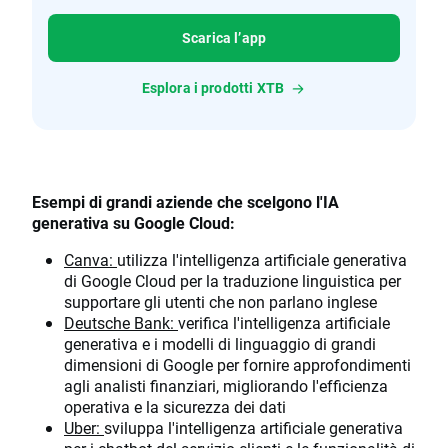
Scarica l’app
Esplora i prodotti XTB
Esempi di grandi aziende che scelgono l'IA
generativa su Google Cloud:
Canva:
utilizza l'intelligenza artificiale generativa
di Google Cloud per la traduzione linguistica per
supportare gli utenti che non parlano inglese
Deutsche Bank:
verifica l'intelligenza artificiale
generativa e i modelli di linguaggio di grandi
dimensioni di Google per fornire approfondimenti
agli analisti finanziari, migliorando l'efficienza
operativa e la sicurezza dei dati
Uber:
sviluppa l'intelligenza artificiale generativa