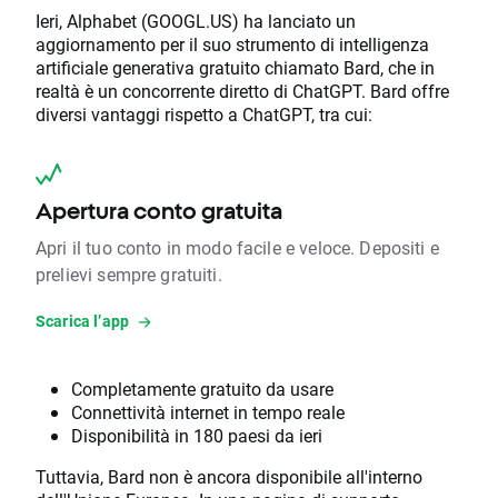
Ieri, Alphabet (GOOGL.US) ha lanciato un
aggiornamento per il suo strumento di intelligenza
artificiale generativa gratuito chiamato Bard, che in
realtà è un concorrente diretto di ChatGPT. Bard offre
diversi vantaggi rispetto a ChatGPT, tra cui:
Apertura conto gratuita
Apri il tuo conto in modo facile e veloce. Depositi e
prelievi sempre gratuiti.
Scarica l’app
Completamente gratuito da usare
Connettività internet in tempo reale
Disponibilità in 180 paesi da ieri
Tuttavia, Bard non è ancora disponibile all'interno