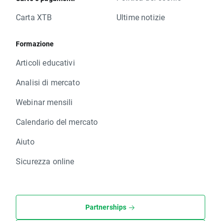
Carta XTB
Ultime notizie
Formazione
Articoli educativi
Analisi di mercato
Webinar mensili
Calendario del mercato
Aiuto
Sicurezza online
Partnerships