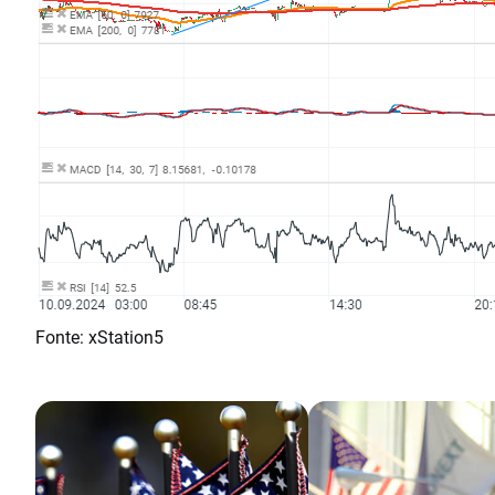
Fonte: xStation5