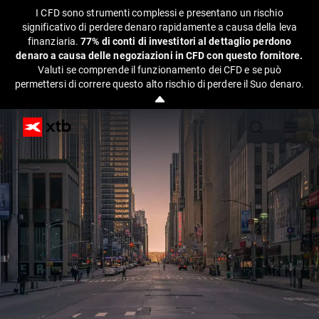
I CFD sono strumenti complessi e presentano un rischio
significativo di perdere denaro rapidamente a causa della leva
finanziaria.
77% di conti di investitori al dettaglio perdono
denaro a causa delle negoziazioni in CFD con questo fornitore.
Valuti se comprende il funzionamento dei CFD e se può
permettersi di correre questo alto rischio di perdere il Suo denaro.