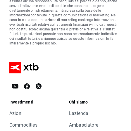
assume alcuna responsabilità per qualsiasi perdita o danno, anche
senza limitazione, eventuali perdite, che possono insorgere
direttamente o indirettamente, intrapresa sulla base delle
informazioni contenute in questa comunicazione di marketing. Nel
caso in cui la comunicazione di marketing contenga informazioni su
eventuali risultati relativi agli strumenti finanziari ivi indicati, questi
non costituiscono alcuna garanzia o previsione relativa ai risultati
futuri. Le prestazioni passate non sono necessariamente indicative
dei risultati futuri, e chiunque agisca su queste informazioni lo fa
interamente a proprio rischio.
Investimenti
Chi siamo
Azioni
L'azienda
Commodities
Ambasciatore