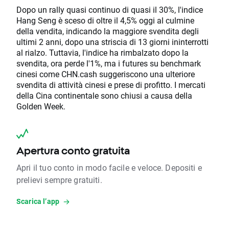
Dopo un rally quasi continuo di quasi il 30%, l'indice
Hang Seng è sceso di oltre il 4,5% oggi al culmine
della vendita, indicando la maggiore svendita degli
ultimi 2 anni, dopo una striscia di 13 giorni ininterrotti
al rialzo. Tuttavia, l'indice ha rimbalzato dopo la
svendita, ora perde l'1%, ma i futures su benchmark
cinesi come CHN.cash suggeriscono una ulteriore
svendita di attività cinesi e prese di profitto. I mercati
della Cina continentale sono chiusi a causa della
Golden Week.
Apertura conto gratuita
Apri il tuo conto in modo facile e veloce. Depositi e
prelievi sempre gratuiti.
Scarica l’app