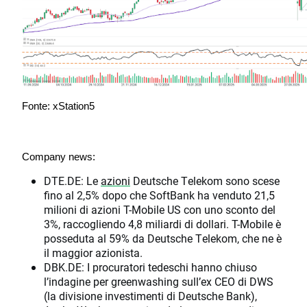
Fonte: xStation5
Company news:
DTE.DE: Le
azioni
Deutsche Telekom sono scese
fino al 2,5% dopo che SoftBank ha venduto 21,5
milioni di azioni T-Mobile US con uno sconto del
3%, raccogliendo 4,8 miliardi di dollari. T-Mobile è
posseduta al 59% da Deutsche Telekom, che ne è
il maggior azionista.
DBK.DE: I procuratori tedeschi hanno chiuso
l’indagine per greenwashing sull’ex CEO di DWS
(la divisione investimenti di Deutsche Bank),