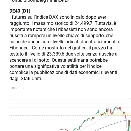
DE40 (D1)
I futures sull’indice DAX sono in calo dopo aver
raggiunto il massimo storico di 24.499,7. Tuttavia, è
importante notare che i ribassisti non sono ancora
riusciti a rompere un livello chiave di supporto, che
coincide anche con i livelli indicati dai ritracciamenti di
Fibonacci. Come mostrato nel grafico, il prezzo ha
testato il livello di 23.339,6 due volte senza riuscire a
scendere al di sotto. Questa settimana potrebbe
portare una significativa volatilità per l’indice,
complice la pubblicazione di dati economici rilevanti
dagli Stati Uniti.