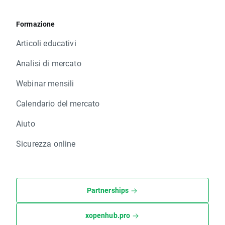
Formazione
Articoli educativi
Analisi di mercato
Webinar mensili
Calendario del mercato
Aiuto
Sicurezza online
Partnerships
xopenhub.pro