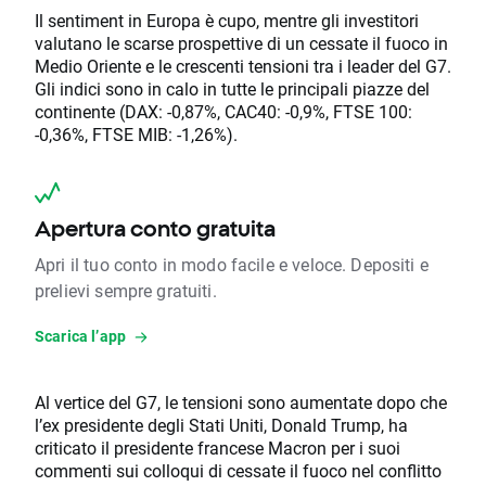
Il sentiment in Europa è cupo, mentre gli investitori
valutano le scarse prospettive di un cessate il fuoco in
Medio Oriente e le crescenti tensioni tra i leader del G7.
Gli indici sono in calo in tutte le principali piazze del
continente (DAX: -0,87%, CAC40: -0,9%, FTSE 100:
-0,36%, FTSE MIB: -1,26%).
Apertura conto gratuita
Apri il tuo conto in modo facile e veloce. Depositi e
prelievi sempre gratuiti.
Scarica l’app
Al vertice del G7, le tensioni sono aumentate dopo che
l’ex presidente degli Stati Uniti, Donald Trump, ha
criticato il presidente francese Macron per i suoi
commenti sui colloqui di cessate il fuoco nel conflitto