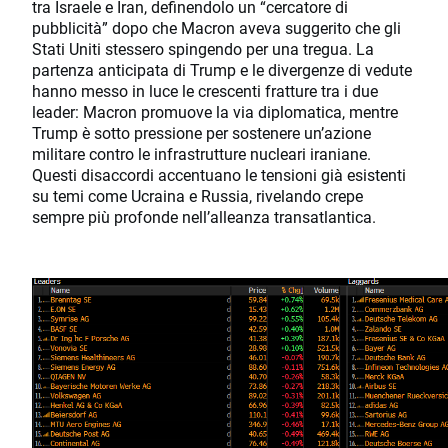
tra Israele e Iran, definendolo un “cercatore di
pubblicità” dopo che Macron aveva suggerito che gli
Stati Uniti stessero spingendo per una tregua. La
partenza anticipata di Trump e le divergenze di vedute
hanno messo in luce le crescenti fratture tra i due
leader: Macron promuove la via diplomatica, mentre
Trump è sotto pressione per sostenere un’azione
militare contro le infrastrutture nucleari iraniane.
Questi disaccordi accentuano le tensioni già esistenti
su temi come Ucraina e Russia, rivelando crepe
sempre più profonde nell’alleanza transatlantica.