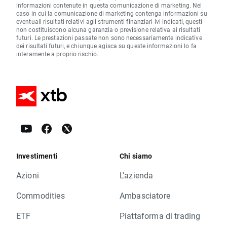
informazioni contenute in questa comunicazione di marketing. Nel
caso in cui la comunicazione di marketing contenga informazioni su
eventuali risultati relativi agli strumenti finanziari ivi indicati, questi
non costituiscono alcuna garanzia o previsione relativa ai risultati
futuri. Le prestazioni passate non sono necessariamente indicative
dei risultati futuri, e chiunque agisca su queste informazioni lo fa
interamente a proprio rischio.
Investimenti
Chi siamo
Azioni
L'azienda
Commodities
Ambasciatore
ETF
Piattaforma di trading