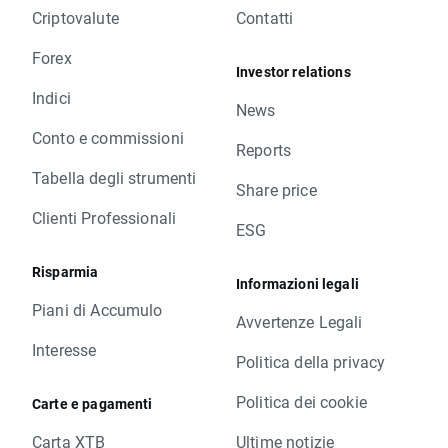
Criptovalute
Contatti
Forex
Investor relations
Indici
News
Conto e commissioni
Reports
Tabella degli strumenti
Share price
Clienti Professionali
ESG
Risparmia
Informazioni legali
Piani di Accumulo
Avvertenze Legali
Interesse
Politica della privacy
Politica dei cookie
Carte e pagamenti
Carta XTB
Ultime notizie