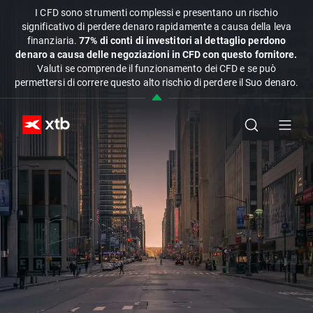
I CFD sono strumenti complessi e presentano un rischio
significativo di perdere denaro rapidamente a causa della leva
finanziaria.
77% di conti di investitori al dettaglio perdono
denaro a causa delle negoziazioni in CFD con questo fornitore.
Valuti se comprende il funzionamento dei CFD e se può
permettersi di correre questo alto rischio di perdere il Suo denaro.