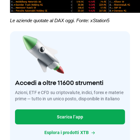
Le aziende quotate al DAX oggi. Fonte: xStation5
Accedi a oltre 11600 strumenti
Azioni, ETF e CFD su criptovalute, indici, forex e materie
prime — tutto in un unico posto, disponibile in italiano
Scarica l’app
Esplora i prodotti XTB