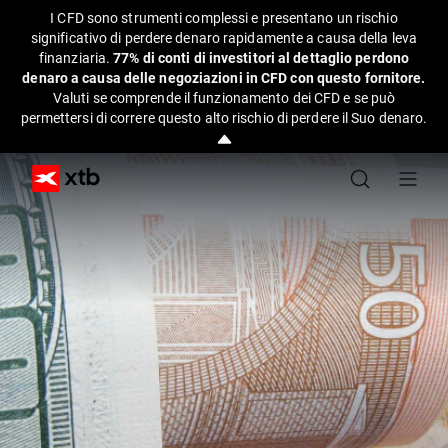
I CFD sono strumenti complessi e presentano un rischio
significativo di perdere denaro rapidamente a causa della leva
finanziaria.
77% di conti di investitori al dettaglio perdono
denaro a causa delle negoziazioni in CFD con questo fornitore.
Valuti se comprende il funzionamento dei CFD e se può
permettersi di correre questo alto rischio di perdere il Suo denaro.