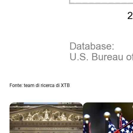
Fonte: team di ricerca di XTB