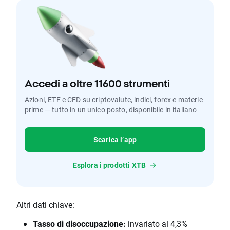
Accedi a oltre 11600 strumenti
Azioni, ETF e CFD su criptovalute, indici, forex e materie
prime — tutto in un unico posto, disponibile in italiano
Scarica l’app
Esplora i prodotti XTB
Altri dati chiave:
Tasso di disoccupazione:
invariato al 4,3%