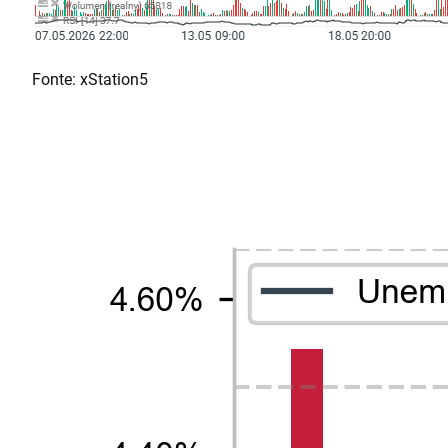
Fonte: xStation5