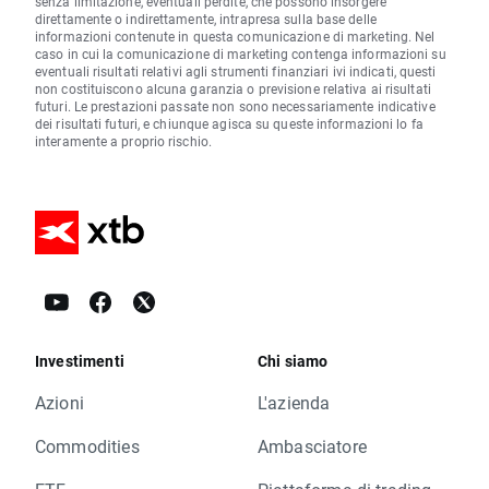
senza limitazione, eventuali perdite, che possono insorgere
direttamente o indirettamente, intrapresa sulla base delle
informazioni contenute in questa comunicazione di marketing. Nel
caso in cui la comunicazione di marketing contenga informazioni su
eventuali risultati relativi agli strumenti finanziari ivi indicati, questi
non costituiscono alcuna garanzia o previsione relativa ai risultati
futuri. Le prestazioni passate non sono necessariamente indicative
dei risultati futuri, e chiunque agisca su queste informazioni lo fa
interamente a proprio rischio.
Investimenti
Chi siamo
Azioni
L'azienda
Commodities
Ambasciatore