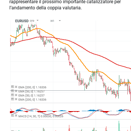
rappresentare il prossimo importante catalizzatore per
l’andamento della coppia valutaria.