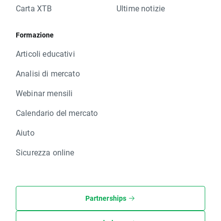
Carta XTB
Ultime notizie
Formazione
Articoli educativi
Analisi di mercato
Webinar mensili
Calendario del mercato
Aiuto
Sicurezza online
Partnerships