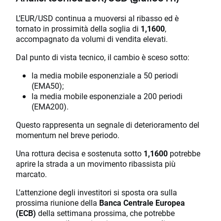
L’EUR/USD continua a muoversi al ribasso ed è
tornato in prossimità della soglia di
1,1600
,
accompagnato da volumi di vendita elevati.
Dal punto di vista tecnico, il cambio è sceso sotto:
la media mobile esponenziale a 50 periodi
(EMA50);
la media mobile esponenziale a 200 periodi
(EMA200).
Questo rappresenta un segnale di deterioramento del
momentum nel breve periodo.
Una rottura decisa e sostenuta sotto
1,1600
potrebbe
aprire la strada a un movimento ribassista più
marcato.
L’attenzione degli investitori si sposta ora sulla
prossima riunione della
Banca Centrale Europea
(ECB)
della settimana prossima, che potrebbe