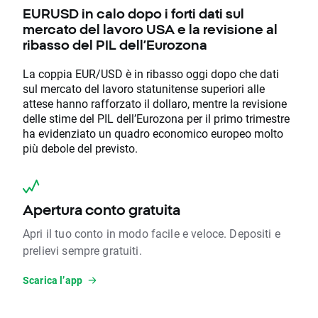
EURUSD in calo dopo i forti dati sul
mercato del lavoro USA e la revisione al
ribasso del PIL dell’Eurozona
La coppia EUR/USD è in ribasso oggi dopo che dati
sul mercato del lavoro statunitense superiori alle
attese hanno rafforzato il dollaro, mentre la revisione
delle stime del PIL dell’Eurozona per il primo trimestre
ha evidenziato un quadro economico europeo molto
più debole del previsto.
Apertura conto gratuita
Apri il tuo conto in modo facile e veloce. Depositi e
prelievi sempre gratuiti.
Scarica l’app