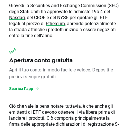
Giovedì la Securities and Exchange Commission (SEC)
degli Stati Uniti ha approvato le richieste 19b-4 del
Nasdaq
, del CBOE e del NYSE per quotare gli ETF
legati al prezzo di
Ethereum
, aprendo potenzialmente
la strada affinché i prodotti inizino a essere negoziati
entro la fine dell'anno.
Apertura conto gratuita
Apri il tuo conto in modo facile e veloce. Depositi e
prelievi sempre gratuiti.
Scarica l’app
Ciò che vale la pena notare, tuttavia, è che anche gli
emittenti di ETF devono ottenere il via libera prima di
lanciare i prodotti. Ciò comporta principalmente la
firma delle appropriate dichiarazioni di registrazione S-