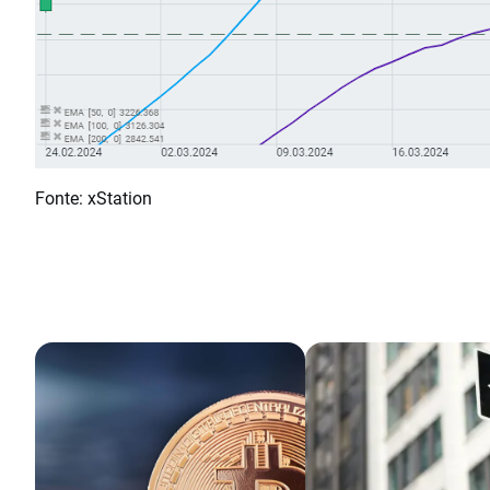
Fonte: xStation