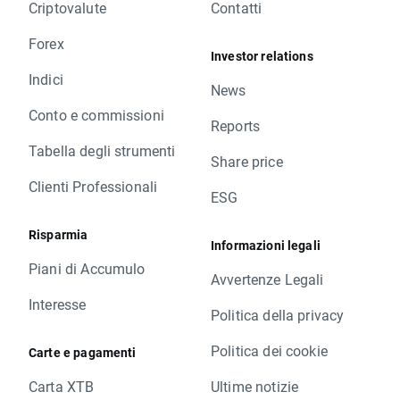
Criptovalute
Contatti
Forex
Investor relations
Indici
News
Conto e commissioni
Reports
Tabella degli strumenti
Share price
Clienti Professionali
ESG
Risparmia
Informazioni legali
Piani di Accumulo
Avvertenze Legali
Interesse
Politica della privacy
Politica dei cookie
Carte e pagamenti
Carta XTB
Ultime notizie