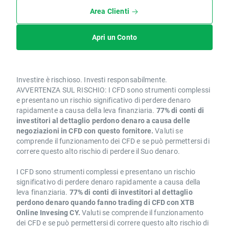
Area Clienti
Apri un Conto
Investire è rischioso. Investi responsabilmente.
AVVERTENZA SUL RISCHIO: I CFD sono strumenti complessi
e presentano un rischio significativo di perdere denaro
rapidamente a causa della leva finanziaria.
77% di conti di
investitori al dettaglio perdono denaro a causa delle
negoziazioni in CFD con questo fornitore.
Valuti se
comprende il funzionamento dei CFD e se può permettersi di
correre questo alto rischio di perdere il Suo denaro.
I CFD sono strumenti complessi e presentano un rischio
significativo di perdere denaro rapidamente a causa della
leva finanziaria.
77% di conti di investitori al dettaglio
perdono denaro quando fanno trading di CFD con XTB
Online Invesing CY.
Valuti se comprende il funzionamento
dei CFD e se può permettersi di correre questo alto rischio di