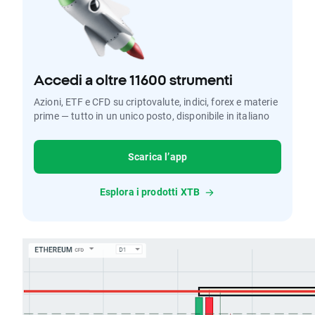
Accedi a oltre 11600 strumenti
Azioni, ETF e CFD su criptovalute, indici, forex e materie
prime — tutto in un unico posto, disponibile in italiano
Scarica l’app
Esplora i prodotti XTB