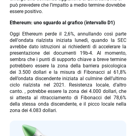
può prevedere che l’impatto a medio termine dovrebbe
essere positivo.
Ethereum: uno sguardo al grafico (intervallo D1)
Oggi Ethereum perde il 2,6%, annullando così parte
dell'ondata rialzista iniziata lunedì, quando la SEC
avrebbe dato istruzioni ai richiedenti di accelerare la
presentazione dei documenti 19b-4. Al momento,
sembra che i punti di supporto chiave a breve termine
potrebbero essere la zona della barriera psicologica
dei 3.500 dollari e la misura di Fibonacci al 61,8%
dell’ondata discendente iniziata al culmine dell’ultimo
ciclo rialzista nel 2021. Resistenza locale, d’altro
canto. , potrebbe essere la zona dei 4.000 dollari, che
si attesta al ritracciamento di Fibonacci del 78,6%
della stessa onda discendente, e il picco locale nella
zona dei 4.083 dollari.