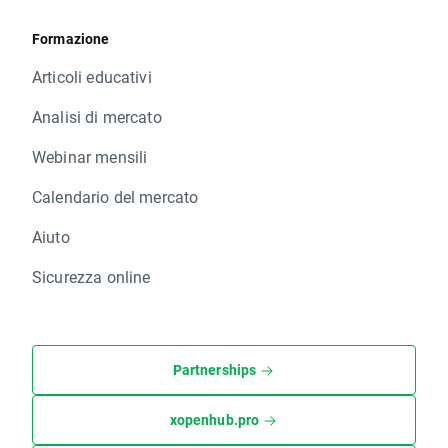
Formazione
Articoli educativi
Analisi di mercato
Webinar mensili
Calendario del mercato
Aiuto
Sicurezza online
Partnerships
xopenhub.pro