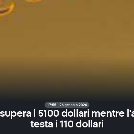
17:55 · 26 gennaio 2026
 supera i 5100 dollari mentre l
testa i 110 dollari