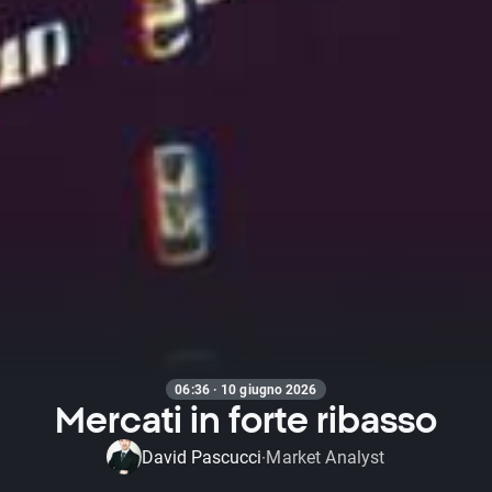
06:36 · 10 giugno 2026
Mercati in forte ribasso
David Pascucci
Market Analyst
·